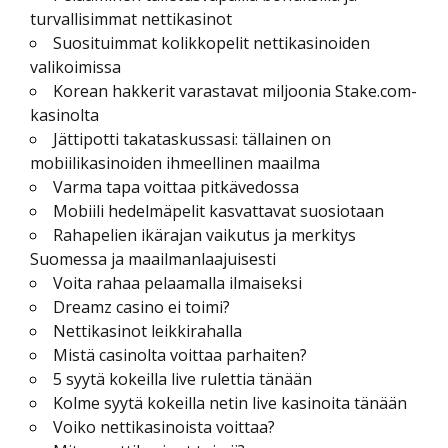
turvallisimmat nettikasinot
Suosituimmat kolikkopelit nettikasinoiden
valikoimissa
Korean hakkerit varastavat miljoonia Stake.com-
kasinolta
Jättipotti takataskussasi: tällainen on
mobiilikasinoiden ihmeellinen maailma
Varma tapa voittaa pitkävedossa
Mobiili hedelmäpelit kasvattavat suosiotaan
Rahapelien ikärajan vaikutus ja merkitys
Suomessa ja maailmanlaajuisesti
Voita rahaa pelaamalla ilmaiseksi
Dreamz casino ei toimi?
Nettikasinot leikkirahalla
Mistä casinolta voittaa parhaiten?
5 syytä kokeilla live rulettia tänään
Kolme syytä kokeilla netin live kasinoita tänään
Voiko nettikasinoista voittaa?