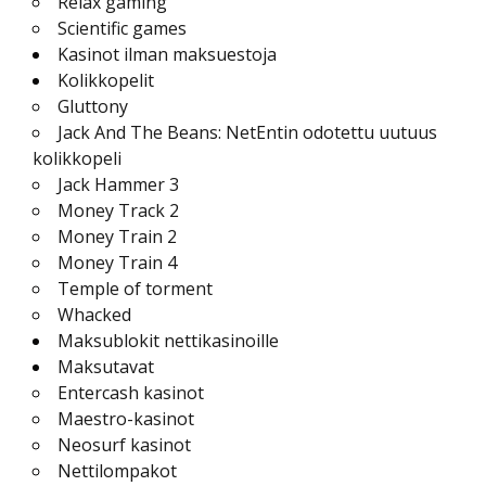
Relax gaming
Scientific games
Kasinot ilman maksuestoja
Kolikkopelit
Gluttony
Jack And The Beans: NetEntin odotettu uutuus
kolikkopeli
Jack Hammer 3
Money Track 2
Money Train 2
Money Train 4
Temple of torment
Whacked
Maksublokit nettikasinoille
Maksutavat
Entercash kasinot
Maestro-kasinot
Neosurf kasinot
Nettilompakot