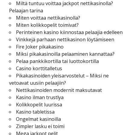
Miltä tuntuu voittaa jackpot nettikasinolla?
Pelaajan tarina
Miten voittaa nettikasinolla?
Miten kolikkopelit toimivat?
Perinteinen kasino kiinnostaa pelaajia edelleen
Vinkkejä parhaan nettikasinon löytämiseen
Fire Joker pikakasino
Miksi pikakasinoilla pelaaminen kannattaa?
Pelaa pankkikortilla tai luottokortilla
Casino korttitalletus
Pikakasinoiden yleisarvostelut – Miksi ne
vetoavat uusiin pelaajiin?
Nettikasinoiden modernit maksutavat
Kasino ilman trustlya
Kolikkopelit luurissa
Kasino tabletissa
Ongelmat kasinoilla
Zimpler lasku ei toimi
Mega jackpot pelit