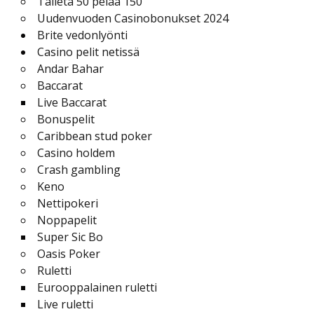
Talleta 50 pelaa 150
Uudenvuoden Casinobonukset 2024
Brite vedonlyönti
Casino pelit netissä
Andar Bahar
Baccarat
Live Baccarat
Bonuspelit
Caribbean stud poker
Casino holdem
Crash gambling
Keno
Nettipokeri
Noppapelit
Super Sic Bo
Oasis Poker
Ruletti
Eurooppalainen ruletti
Live ruletti