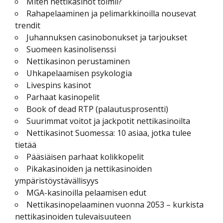
Miten nettikasinot toimii?
Rahapelaaminen ja pelimarkkinoilla nousevat
trendit
Juhannuksen casinobonukset ja tarjoukset
Suomeen kasinolisenssi
Nettikasinon perustaminen
Uhkapelaamisen psykologia
Livespins kasinot
Parhaat kasinopelit
Book of dead RTP (palautusprosentti)
Suurimmat voitot ja jackpotit nettikasinoilta
Nettikasinot Suomessa: 10 asiaa, jotka tulee
tietää
Pääsiäisen parhaat kolikkopelit
Pikakasinoiden ja nettikasinoiden
ympäristöystävällisyys
MGA-kasinoilla pelaamisen edut
Nettikasinopelaaminen vuonna 2053 – kurkista
nettikasinoiden tulevaisuuteen