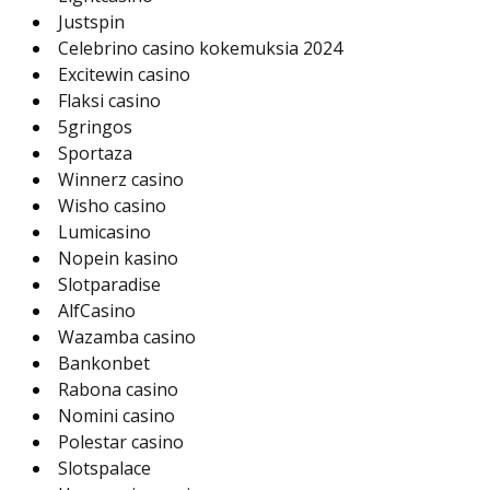
Justspin
Celebrino casino kokemuksia 2024
Excitewin casino
Flaksi casino
5gringos
Sportaza
Winnerz casino
Wisho casino
Lumicasino
Nopein kasino
Slotparadise
AlfCasino
Wazamba casino
Bankonbet
Rabona casino
Nomini casino
Polestar casino
Slotspalace