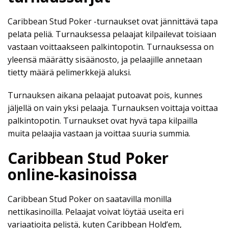
Caribbean Stud Poker -turnaukset ovat jännittävä tapa
pelata peliä. Turnauksessa pelaajat kilpailevat toisiaan
vastaan voittaakseen palkintopotin. Turnauksessa on
yleensä määrätty sisäänosto, ja pelaajille annetaan
tietty määrä pelimerkkejä aluksi.
Turnauksen aikana pelaajat putoavat pois, kunnes
jäljellä on vain yksi pelaaja. Turnauksen voittaja voittaa
palkintopotin. Turnaukset ovat hyvä tapa kilpailla
muita pelaajia vastaan ja voittaa suuria summia.
Caribbean Stud Poker
online-kasinoissa
Caribbean Stud Poker on saatavilla monilla
nettikasinoilla. Pelaajat voivat löytää useita eri
variaatioita pelistä, kuten Caribbean Hold’em,