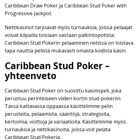
Caribbean Draw Poker ja Caribbean Stud Poker with
Progressive Jackpot.
Nettikasinot tarjoavat myös turnauksia, joissa pelaajat
voivat kilpailla toisiaan vastaan palkintopotista.
Caribbean Stud Pokerin pelaaminen netissä on loistava
tapa nauttia pelistä mukavasti omasta kodista käsin.
Caribbean Stud Poker –
yhteenveto
Caribbean Stud Poker on suosittu kasinopeli, joka
perustuu perinteiseen viiden kortin stud-pokeriin.
Tässä kattavassa oppaassa käsittelimme pelin
perusteita, pelaamista, sääntöjä, strategioita,
kertoimia, voittoja ja variaatioita. Käsittelimme myös
turnauksia ja nettikasinoita, joissa voit pelata
Caribbean Stud Pokeria.