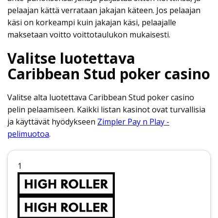
pelaajan kättä verrataan jakajan käteen. Jos pelaajan
käsi on korkeampi kuin jakajan käsi, pelaajalle
maksetaan voitto voittotaulukon mukaisesti.
Valitse luotettava
Caribbean Stud poker casino
Valitse alta luotettava Caribbean Stud poker casino
pelin pelaamiseen. Kaikki listan kasinot ovat turvallisia
ja käyttävät hyödykseen
Zimpler Pay n Play -
pelimuotoa
.
1