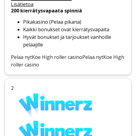
Lisätietoa
200 kierrätysvapaata spinniä
Pikakasino (Pelaa pikana)
Kaikki bonukset ovat kierrätysvapaita
Hyvät bonukset ja tarjoukset vanhoille
pelaajille
Pelaa nyt
Koe High roller casino
Pelaa nyt
Koe High
roller casino
2