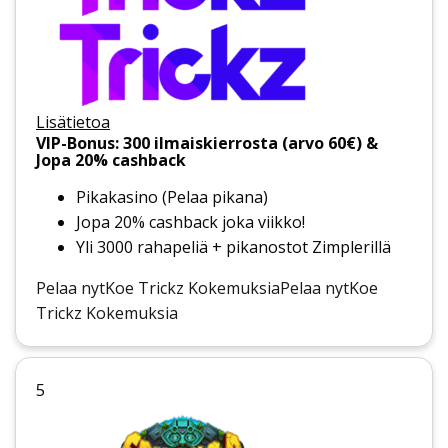
Lisätietoa
VIP-Bonus: 300 ilmaiskierrosta (arvo 60€) &
Jopa 20% cashback
Pikakasino (Pelaa pikana)
Jopa 20% cashback joka viikko!
Yli 3000 rahapeliä + pikanostot Zimplerillä
Pelaa nyt
Koe Trickz Kokemuksia
Pelaa nyt
Koe
Trickz Kokemuksia
5