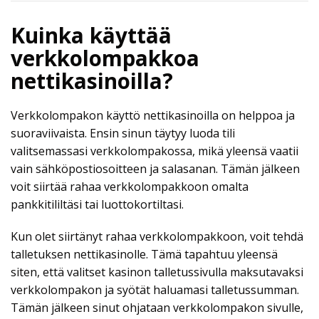
Kuinka käyttää
verkkolompakkoa
nettikasinoilla?
Verkkolompakon käyttö nettikasinoilla on helppoa ja
suoraviivaista. Ensin sinun täytyy luoda tili
valitsemassasi verkkolompakossa, mikä yleensä vaatii
vain sähköpostiosoitteen ja salasanan. Tämän jälkeen
voit siirtää rahaa verkkolompakkoon omalta
pankkitililtäsi tai luottokortiltasi.
Kun olet siirtänyt rahaa verkkolompakkoon, voit tehdä
talletuksen nettikasinolle. Tämä tapahtuu yleensä
siten, että valitset kasinon talletussivulla maksutavaksi
verkkolompakon ja syötät haluamasi talletussumman.
Tämän jälkeen sinut ohjataan verkkolompakon sivulle,