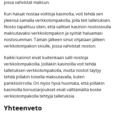
jossa vahvistat maksun.
Kun haluat nostaa voittoja kasinolta, voit tehdä sen
yleensä samalla verkkolompakolla, jolla teit talletuksen.
Nosto tapahtuu siten, että valitset kasinon nostosivulla
maksutavaksi verkkolompakon ja syötät haluamasi
nostosumman. Tämän jälkeen sinut ohjataan jälleen
verkkolompakon sivulle, jossa vahvistat noston.
Kaikki kasinot eivät kuitenkaan salli nostoja
verkkolompakoilla. Joillakin kasinoilla voit tehdä
talletuksen verkkolompakolla, mutta nostot täytyy
tehdä jollakin toisella maksutavalla, kuten
pankkisiirrolla. On myös hyvä huomata, että joillakin
kasinoilla bonustarjoukset eivät välttämättä koske
verkkolompakolla tehtyjä talletuksia.
Yhteenveto