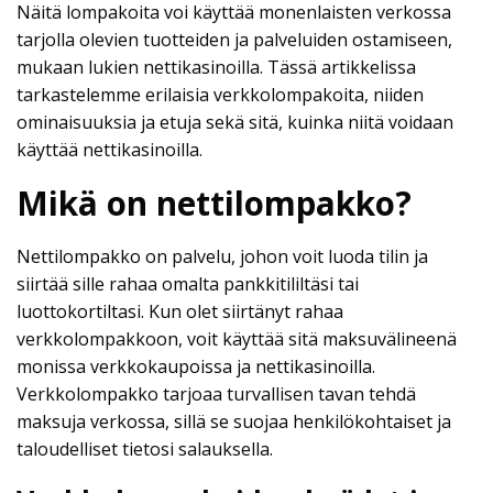
Näitä lompakoita voi käyttää monenlaisten verkossa
tarjolla olevien tuotteiden ja palveluiden ostamiseen,
mukaan lukien nettikasinoilla. Tässä artikkelissa
tarkastelemme erilaisia verkkolompakoita, niiden
ominaisuuksia ja etuja sekä sitä, kuinka niitä voidaan
käyttää nettikasinoilla.
Mikä on nettilompakko?
Nettilompakko on palvelu, johon voit luoda tilin ja
siirtää sille rahaa omalta pankkitililtäsi tai
luottokortiltasi. Kun olet siirtänyt rahaa
verkkolompakkoon, voit käyttää sitä maksuvälineenä
monissa verkkokaupoissa ja nettikasinoilla.
Verkkolompakko tarjoaa turvallisen tavan tehdä
maksuja verkossa, sillä se suojaa henkilökohtaiset ja
taloudelliset tietosi salauksella.