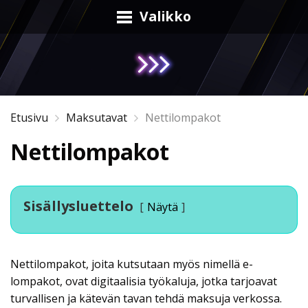
Valikko
Etusivu
Maksutavat
Nettilompakot
Nettilompakot
Sisällysluettelo
Näytä
Nettilompakot, joita kutsutaan myös nimellä e-
lompakot, ovat digitaalisia työkaluja, jotka tarjoavat
turvallisen ja kätevän tavan tehdä maksuja verkossa.