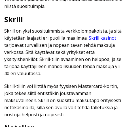
niistä suosituimpia.
Skrill
Skrill on yksi suosituimmista verkkolompakoista, ja sitä
käytetään laajasti eri puolilla maailmaa.
Skrill kasinot
tarjoavat turvallisen ja nopean tavan tehdä maksuja
verkossa. Sitä käyttävät sekä yritykset että
yksityishenkilöt. Skrill-tilin avaaminen on helppoa, ja se
tarjoaa käyttäjilleen mahdollisuuden tehdä maksuja yli
40 eri valuutassa.
Skrill-tiliin voi liittää myös fyysisen Mastercard-kortin,
joka tekee siitä entistäkin joustavamman
maksuvälineen. Skrill on suosittu maksutapa erityisesti
nettikasinoilla, sillä sen avulla voit tehdä talletuksia ja
nostoja helposti ja nopeasti.