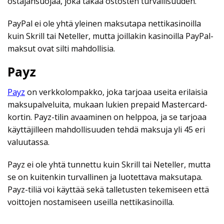
ostajansuojaa, joka takaa ostosten turvallisuuden.
PayPal ei ole yhtä yleinen maksutapa nettikasinoilla
kuin Skrill tai Neteller, mutta joillakin kasinoilla PayPal-
maksut ovat silti mahdollisia.
Payz
Payz
on verkkolompakko, joka tarjoaa useita erilaisia
maksupalveluita, mukaan lukien prepaid Mastercard-
kortin. Payz-tilin avaaminen on helppoa, ja se tarjoaa
käyttäjilleen mahdollisuuden tehdä maksuja yli 45 eri
valuutassa.
Payz ei ole yhtä tunnettu kuin Skrill tai Neteller, mutta
se on kuitenkin turvallinen ja luotettava maksutapa.
Payz-tiliä voi käyttää sekä talletusten tekemiseen että
voittojen nostamiseen useilla nettikasinoilla.