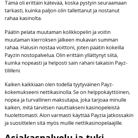
Tämä oli erittäin kätevää, koska pystyin seuraamaan
tarkasti, kuinka paljon olin tallettanut ja nostanut
rahaa kasinolta.
Päätin pelata muutaman kolikkopelin ja voitin
muutaman kierroksen jälkeen mukavan summan
rahaa. Halusin nostaa voittoni, joten päätin kokeilla
Payzin nostopalvelua. Olin erittäin yllättynyt siitä,
kuinka nopeasti ja helposti sain rahani takaisin Payz-
tililleni.
Kaiken kaikkiaan olen todella tyytyväinen Payz-
kokemukseeni nettikasinolla. Se on helppokäyttöinen,
nopea ja turvallinen maksutapa, joka tarjoaa minulle
kaiken, mitä tarvitsen nauttiakseni kasinopeleistä
huolettomasti. Aion varmasti käyttää Payzia jatkossakin
ja suosittelen sitä myös muille nettikasinopelaajille.
Asiakaspalvelu ja tuki