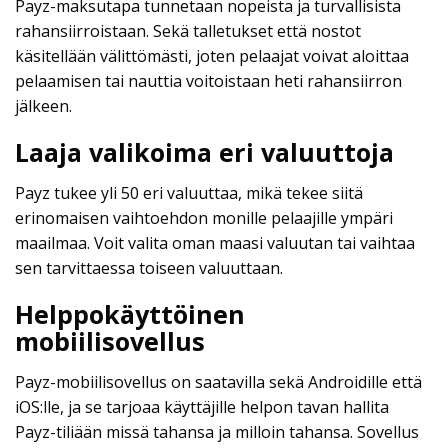
Payz-maksutapa tunnetaan nopeista ja turvallisista
rahansiirroistaan. Sekä talletukset että nostot
käsitellään välittömästi, joten pelaajat voivat aloittaa
pelaamisen tai nauttia voitoistaan heti rahansiirron
jälkeen.
Laaja valikoima eri valuuttoja
Payz tukee yli 50 eri valuuttaa, mikä tekee siitä
erinomaisen vaihtoehdon monille pelaajille ympäri
maailmaa. Voit valita oman maasi valuutan tai vaihtaa
sen tarvittaessa toiseen valuuttaan.
Helppokäyttöinen
mobiilisovellus
Payz-mobiilisovellus on saatavilla sekä Androidille että
iOS:lle, ja se tarjoaa käyttäjille helpon tavan hallita
Payz-tiliään missä tahansa ja milloin tahansa. Sovellus