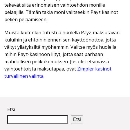
tekevät siitä erinomaisen vaihtoehdon monille
pelaajille. Tämän takia moni valitseekin Payz kasinot
pelien pelaamiseen.
Muista kuitenkin tutustua huolella Payz-maksutavan
kuluihin ja ehtoihin ennen sen käyttöönottoa, jotta
vältyt yllätyksiltä myöhemmin. Valitse myös huolella,
mihin Payz-kasinoon liityt, jotta saat parhaan
mahdollisen pelikokemuksen. Jos olet etsimässä
vaihtoehtoista maksutapaa, ovat
Zimpler kasinot
turvallinen valinta
.
Etsi
Etsi