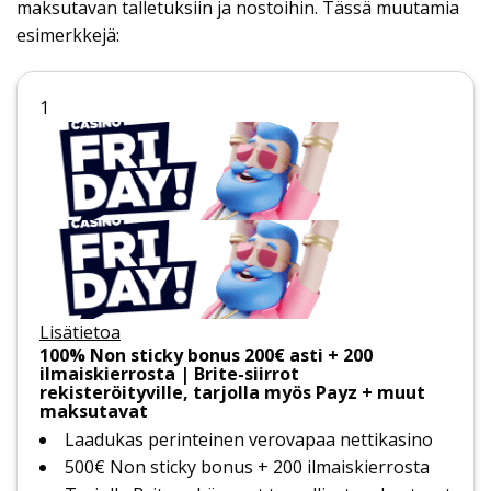
maksutavan talletuksiin ja nostoihin. Tässä muutamia
esimerkkejä:
1
Lisätietoa
100% Non sticky bonus 200€ asti + 200
ilmaiskierrosta | Brite-siirrot
rekisteröityville, tarjolla myös Payz + muut
maksutavat
Laadukas perinteinen verovapaa nettikasino
500€ Non sticky bonus + 200 ilmaiskierrosta