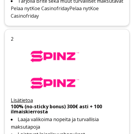
Tarjolla Brite sekä muut turvalliset maksutavat
Pelaa nyt
Koe Casinofriday
Pelaa nyt
Koe
Casinofriday
2
Lisätietoa
100% (no-sticky bonus) 300€ asti + 100
ilmaiskierrosta
Laaja valikoima nopeita ja turvallisia
maksutapoja