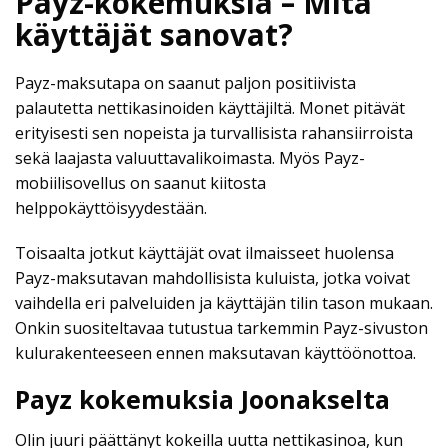
Payz-kokemuksia – Mitä
käyttäjät sanovat?
Payz-maksutapa on saanut paljon positiivista
palautetta nettikasinoiden käyttäjiltä. Monet pitävät
erityisesti sen nopeista ja turvallisista rahansiirroista
sekä laajasta valuuttavalikoimasta. Myös Payz-
mobiilisovellus on saanut kiitosta
helppokäyttöisyydestään.
Toisaalta jotkut käyttäjät ovat ilmaisseet huolensa
Payz-maksutavan mahdollisista kuluista, jotka voivat
vaihdella eri palveluiden ja käyttäjän tilin tason mukaan.
Onkin suositeltavaa tutustua tarkemmin Payz-sivuston
kulurakenteeseen ennen maksutavan käyttöönottoa.
Payz kokemuksia Joonakselta
Olin juuri päättänyt kokeilla uutta nettikasinoa, kun