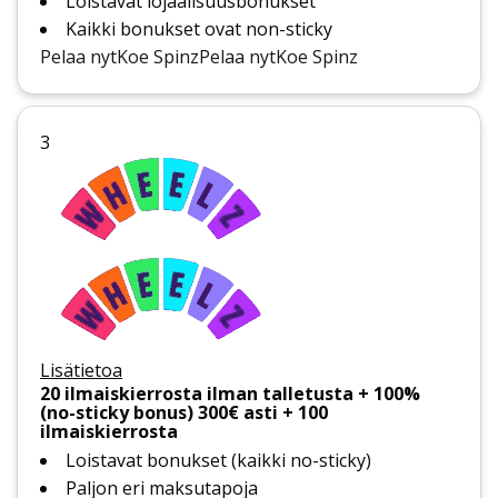
Loistavat lojaalisuusbonukset
Kaikki bonukset ovat non-sticky
Pelaa nyt
Koe Spinz
Pelaa nyt
Koe Spinz
3
Lisätietoa
20 ilmaiskierrosta ilman talletusta + 100%
(no-sticky bonus) 300€ asti + 100
ilmaiskierrosta
Loistavat bonukset (kaikki no-sticky)
Paljon eri maksutapoja