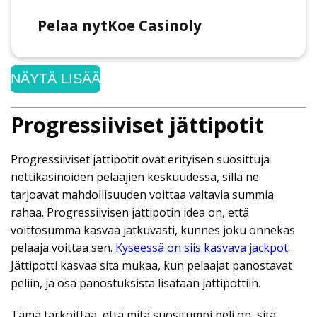
Pelaa nyt
Koe Casinoly
NÄYTÄ LISÄÄ
Progressiiviset jättipotit
Progressiiviset jättipotit ovat erityisen suosittuja
nettikasinoiden pelaajien keskuudessa, sillä ne
tarjoavat mahdollisuuden voittaa valtavia summia
rahaa. Progressiivisen jättipotin idea on, että
voittosumma kasvaa jatkuvasti, kunnes joku onnekas
pelaaja voittaa sen.
Kyseessä on siis kasvava jackpot
.
Jättipotti kasvaa sitä mukaa, kun pelaajat panostavat
peliin, ja osa panostuksista lisätään jättipottiin.
Tämä tarkoittaa, että mitä suositumpi peli on, sitä