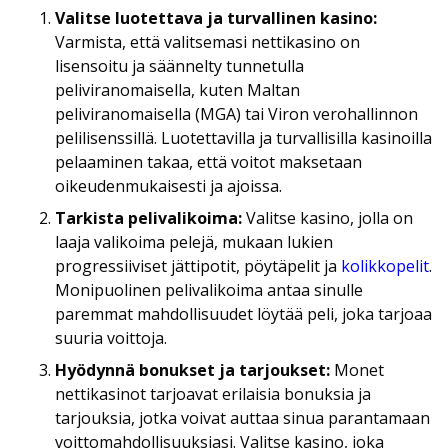
Valitse luotettava ja turvallinen kasino:
Varmista, että valitsemasi nettikasino on
lisensoitu ja säännelty tunnetulla
peliviranomaisella, kuten Maltan
peliviranomaisella (MGA) tai Viron verohallinnon
pelilisenssillä. Luotettavilla ja turvallisilla kasinoilla
pelaaminen takaa, että voitot maksetaan
oikeudenmukaisesti ja ajoissa.
Tarkista pelivalikoima:
Valitse kasino, jolla on
laaja valikoima pelejä, mukaan lukien
progressiiviset jättipotit, pöytäpelit ja
kolikkopelit
.
Monipuolinen pelivalikoima antaa sinulle
paremmat mahdollisuudet löytää peli, joka tarjoaa
suuria voittoja.
Hyödynnä bonukset ja tarjoukset:
Monet
nettikasinot tarjoavat erilaisia bonuksia ja
tarjouksia, jotka voivat auttaa sinua parantamaan
voittomahdollisuuksiasi. Valitse kasino, joka