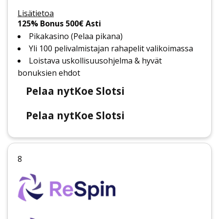
Lisätietoa
125% Bonus 500€ Asti
Pikakasino (Pelaa pikana)
Yli 100 pelivalmistajan rahapelit valikoimassa
Loistava uskollisuusohjelma & hyvät
bonuksien ehdot
Pelaa nyt
Koe Slotsi
Pelaa nyt
Koe Slotsi
8