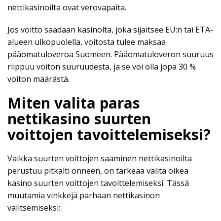
nettikasinoilta ovat verovapaita.
Jos voitto saadaan kasinolta, joka sijaitsee EU:n tai ETA-
alueen ulkopuolella, voitosta tulee maksaa
pääomatuloveroa Suomeen. Pääomatuloveron suuruus
riippuu voiton suuruudesta, ja se voi olla jopa 30 %
voiton määrästä.
Miten valita paras
nettikasino suurten
voittojen tavoittelemiseksi?
Vaikka suurten voittojen saaminen nettikasinoilta
perustuu pitkälti onneen, on tärkeää valita oikea
kasino suurten voittojen tavoittelemiseksi. Tässä
muutamia vinkkejä parhaan nettikasinon
valitsemiseksi: