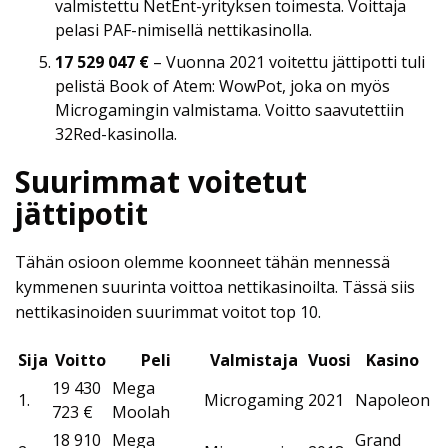
valmistettu NetEnt-yrityksen toimesta. Voittaja
pelasi PAF-nimisellä nettikasinolla.
17 529 047 €
– Vuonna 2021 voitettu jättipotti tuli
pelistä Book of Atem: WowPot, joka on myös
Microgamingin valmistama. Voitto saavutettiin
32Red-kasinolla.
Suurimmat voitetut
jättipotit
Tähän osioon olemme koonneet tähän mennessä
kymmenen suurinta voittoa nettikasinoilta. Tässä siis
nettikasinoiden suurimmat voitot top 10.
Sija
Voitto
Peli
Valmistaja
Vuosi
Kasino
19 430
Mega
1.
Microgaming
2021
Napoleon
723 €
Moolah
18 910
Mega
Grand