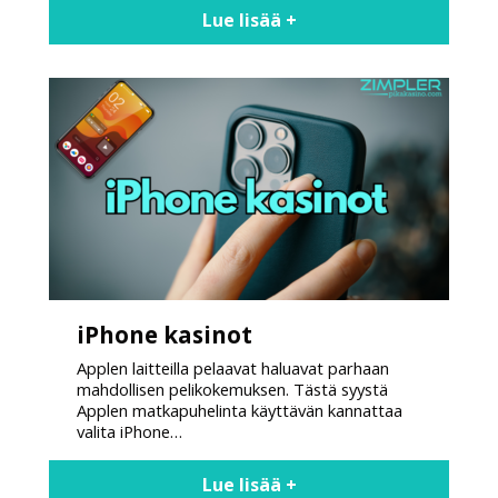
Lue lisää +
iPhone kasinot
Applen laitteilla pelaavat haluavat parhaan
mahdollisen pelikokemuksen. Tästä syystä
Applen matkapuhelinta käyttävän kannattaa
valita iPhone…
Lue lisää +