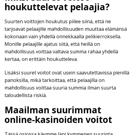
houkuttelevat pelaajia?
Suurten voittojen houkutus piilee siinä, että ne
tarjoavat pelaajille mahdollisuuden muuttaa elämänsä
kokonaan vain yhdellä onnekkaalla pelikierroksella.
Monille pelaajille ajatus siitä, että heillä on
mahdollisuus voittaa valtava summa rahaa yhdellä
kertaa, on erittäin houkutteleva.
Lisäksi suuret voitot ovat usein saavutettavissa pienillä
panoksilla, mikä tarkoittaa, että pelaajilla on
mahdollisuus voittaa suuria summia ilman suurta
taloudellista riskiä.
Maailman suurimmat
online-kasinoiden voitot
Tässä osiossa käymme läpi kymmenen suurinta