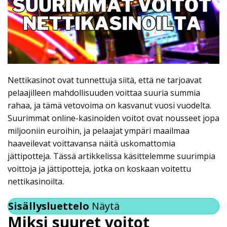
Nettikasinot ovat tunnettuja siitä, että ne tarjoavat
pelaajilleen mahdollisuuden voittaa suuria summia
rahaa, ja tämä vetovoima on kasvanut vuosi vuodelta.
Suurimmat online-kasinoiden voitot ovat nousseet jopa
miljooniin euroihin, ja pelaajat ympäri maailmaa
haaveilevat voittavansa näitä uskomattomia
jättipotteja. Tässä artikkelissa käsittelemme suurimpia
voittoja ja jättipotteja, jotka on koskaan voitettu
nettikasinoilta.
Sisällysluettelo
Näytä
Miksi suuret voitot