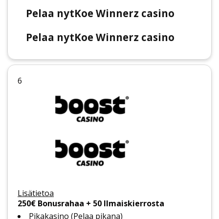
Pelaa nyt
Koe Winnerz casino
Pelaa nyt
Koe Winnerz casino
6
Lisätietoa
250€ Bonusrahaa + 50 Ilmaiskierrosta
Pikakasino (Pelaa pikana)