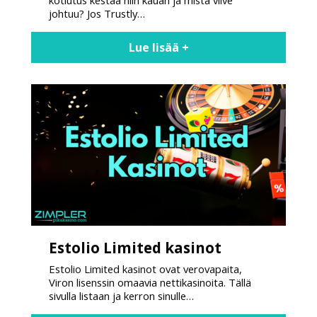
kotiutus kestää niin kauan ja mistä viive
johtuu? Jos Trustly…
Lue lisää +
Estolio Limited kasinot
Estolio Limited kasinot ovat verovapaita,
Viron lisenssin omaavia nettikasinoita. Tällä
sivulla listaan ja kerron sinulle…