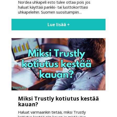
Nordea uhkapeli esto tulee ottaa pois jos
haluat käyttää pankki- tai luottokorttiasi
uhkapeleihin. Suomen suosituimpiin…
Lue lisää +
Miksi Trustly kotiutus kestää
kauan?
Haluat varmaankin tietää, miksi Trustly