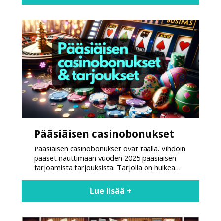
Pääsiäisen casinobonukset
Pääsiäisen casinobonukset ovat täällä. Vihdoin
pääset nauttimaan vuoden 2025 pääsiäisen
tarjoamista tarjouksista. Tarjolla on huikea…
Lue lisää +