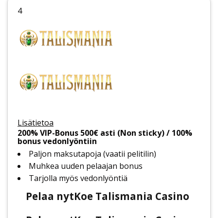
4
Lisätietoa
200% VIP-Bonus 500€ asti (Non sticky) / 100%
bonus vedonlyöntiin
Paljon maksutapoja (vaatii pelitilin)
Muhkea uuden pelaajan bonus
Tarjolla myös vedonlyöntiä
Pelaa nyt
Koe Talismania Casino