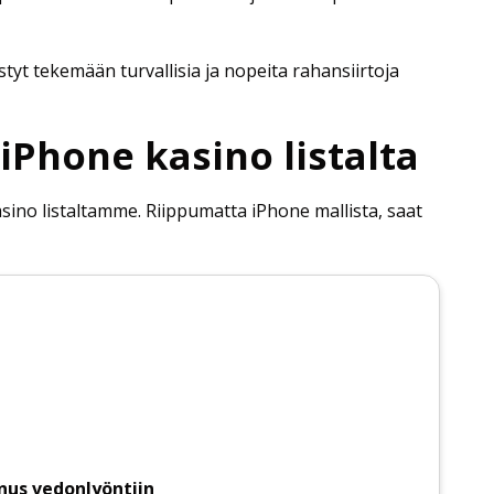
tyt tekemään turvallisia ja nopeita rahansiirtoja
 iPhone kasino listalta
kasino listaltamme. Riippumatta iPhone mallista, saat
onus vedonlyöntiin