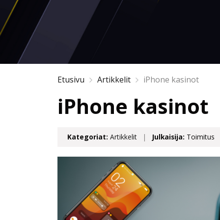
Etusivu
Artikkelit
iPhone kasinot
iPhone kasinot
Kategoriat:
Artikkelit
|
Julkaisija:
Toimitus