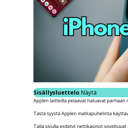
Sisällysluettelo
Näytä
Applen laitteilla pelaavat haluavat parhaa
Tästä syystä Applen matkapuhelinta käyttäv
Tällä sivulla esitetyt nettikasinot soveltuvat