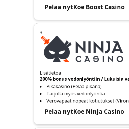
Pelaa nyt
Koe Boost Casino
3
Lisätietoa
200% bonus vedonlyöntiin / Lukuisia 
Pikakasino (Pelaa pikana)
Tarjolla myös vedonlyöntiä
Verovapaat nopeat kotiutukset (Viron 
Pelaa nyt
Koe Ninja Casino