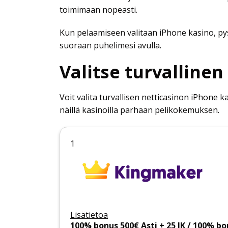
toimimaan nopeasti.
Kun pelaamiseen valitaan iPhone kasino, pys
suoraan puhelimesi avulla.
Valitse turvallinen
Voit valita turvallisen netticasinon iPhone 
näillä kasinoilla parhaan pelikokemuksen.
1
Lisätietoa
100% bonus 500€ Asti + 25 IK / 100% b