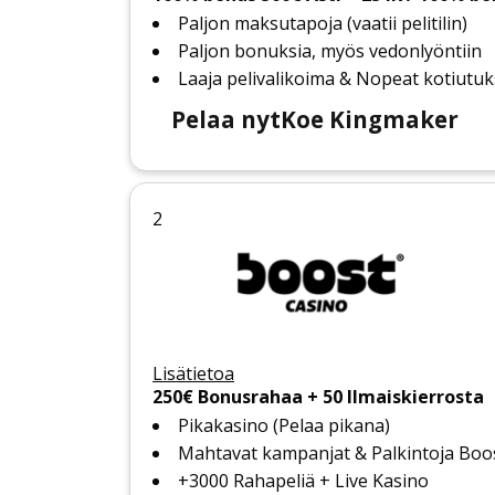
Paljon maksutapoja (vaatii pelitilin)
Paljon bonuksia, myös vedonlyöntiin
Laaja pelivalikoima & Nopeat kotiutuk
Pelaa nyt
Koe Kingmaker
2
Lisätietoa
250€ Bonusrahaa + 50 Ilmaiskierrosta
Pikakasino (Pelaa pikana)
Mahtavat kampanjat & Palkintoja Boost
+3000 Rahapeliä + Live Kasino