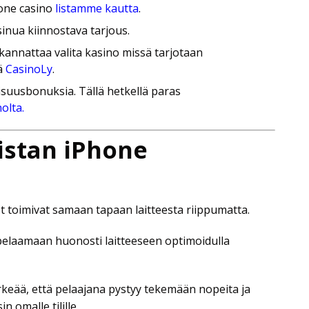
hone casino
listamme kautta
.
sinua kiinnostava tarjous.
 kannattaa valita kasino missä tarjotaan
ä
CasinoLy
.
lisuusbonuksia. Tällä hetkellä paras
nolta
.
istan iPhone
not toimivat samaan tapaan laitteesta riippumatta.
 pelaamaan huonosti laitteeseen optimoidulla
rkeää, että pelaajana pystyy tekemään nopeita ja
n omalle tilille.