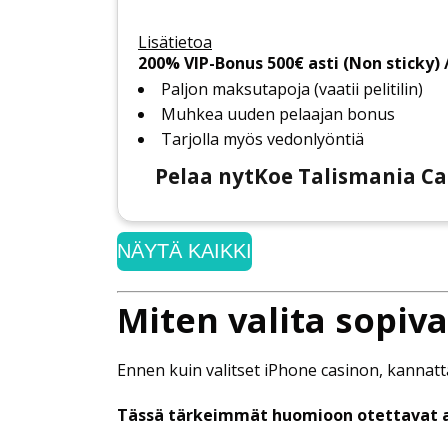
Lisätietoa
200% VIP-Bonus 500€ asti (Non sticky)
Paljon maksutapoja (vaatii pelitilin)
Muhkea uuden pelaajan bonus
Tarjolla myös vedonlyöntiä
Pelaa nyt
Koe Talismania Ca
NÄYTÄ KAIKKI
Miten valita sopiv
Ennen kuin valitset iPhone casinon, kanna
Tässä tärkeimmät huomioon otettavat a