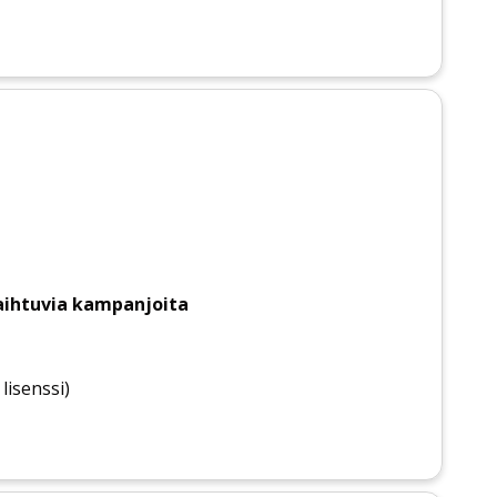
vaihtuvia kampanjoita
lisenssi)