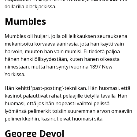
dollarilla blackjackissa.
Mumbles
Mumbles oli huijari, jolla oli leikkauksen seurauksena
mekanisoitu korvaava äänirasia, jota hän käytti vain
harvoin, muuten hän vain mumisi. Ei tiedetä paljoa
hänen henkilöllisyydestään, kuten hänen oikeasta
nimestään, mutta hän syntyi vuonna 1897 New
Yorkissa.
Hän kehitti ’past-posting’-tekniikan. Hän huomasi, että
kasinot palauttivat rahat pelaajille tietyllä tavalla. Hän
huomasi, että jos hän nopeasti vaihtoi pelissä
lyömänsä pelimerkit toisiin suuremman arvon omaaviin
pelimerkkeihin, kasinot eivät huomaisi sitä.
George Devol