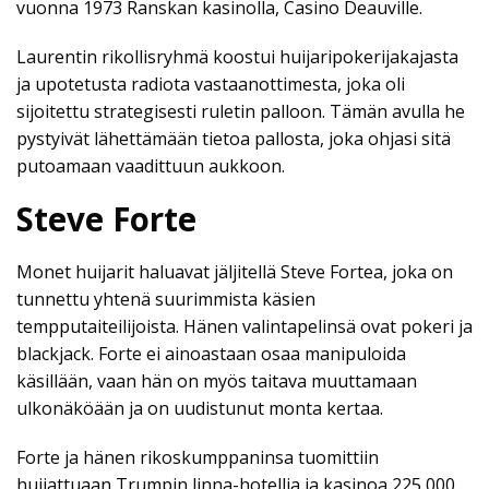
vuonna 1973 Ranskan kasinolla, Casino Deauville.
Laurentin rikollisryhmä koostui huijaripokerijakajasta
ja upotetusta radiota vastaanottimesta, joka oli
sijoitettu strategisesti ruletin palloon. Tämän avulla he
pystyivät lähettämään tietoa pallosta, joka ohjasi sitä
putoamaan vaadittuun aukkoon.
Steve Forte
Monet huijarit haluavat jäljitellä Steve Fortea, joka on
tunnettu yhtenä suurimmista käsien
tempputaiteilijoista. Hänen valintapelinsä ovat pokeri ja
blackjack. Forte ei ainoastaan osaa manipuloida
käsillään, vaan hän on myös taitava muuttamaan
ulkonäköään ja on uudistunut monta kertaa.
Forte ja hänen rikoskumppaninsa tuomittiin
huijattuaan Trumpin linna-hotellia ja kasinoa 225 000