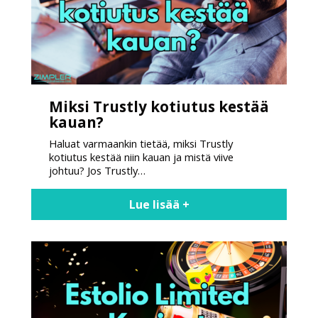
Miksi Trustly kotiutus kestää
kauan?
Haluat varmaankin tietää, miksi Trustly
kotiutus kestää niin kauan ja mistä viive
johtuu? Jos Trustly…
Lue lisää +