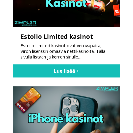
Estolio Limited kasinot
Estolio Limited kasinot ovat verovapaita,
Viron lisenssin omaavia nettikasinoita. Tällä
sivulla listaan ja kerron sinulle…
Lue lisää +