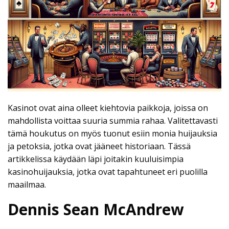
Kasinot ovat aina olleet kiehtovia paikkoja, joissa on
mahdollista voittaa suuria summia rahaa. Valitettavasti
tämä houkutus on myös tuonut esiin monia huijauksia
ja petoksia, jotka ovat jääneet historiaan. Tässä
artikkelissa käydään läpi joitakin kuuluisimpia
kasinohuijauksia, jotka ovat tapahtuneet eri puolilla
maailmaa.
Dennis Sean McAndrew