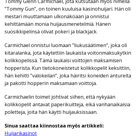
Tommy Glenn Carmichael, jota kutsutaan myös nimellä
”Tommy Gun”, on toinen kuuluisa kasinohuijari. Hän oli
mestari muuttamaan ulkonäköään ja onnistui
kehittämään monia huijausmenetelmiä. Hänen
suosikkipelinsä olivat pokeri ja blackjack.
Carmichael onnistui luomaan ”liukusäätimen”, joka oli
kitaralanka, jota käytettiin laukaista voitonmaksukytkin
kolikkopelissä. Tämä laukaisi voittojen maksamisen
hopperista. Kun tietokoneistetut kolikkopelit keksittiin,
hän kehitti ”valokeilan”, joka häiritsi koneiden antureita
ja pakotti hopperin maksamaan voittoja.
Carmichaelin toimet johtivat siihen, että nykyään
kolikkopelit antavat paperikuitteja, eikä vanhanaikaisia
poletteja, joita hän käytti huijauksissaan.
Sinua saattaa kiinnostaa myös artikkeli:
Huijarikasinot