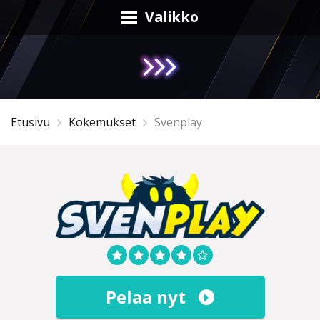
Valikko
Etusivu
Kokemukset
Svenplay
Pelaa nyt