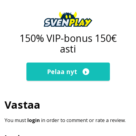
150% VIP-bonus 150€
asti
Pelaa nyt
Vastaa
You must
login
in order to comment or rate a review.