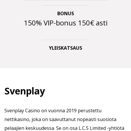
BONUS
150% VIP-bonus 150€ asti
YLEISKATSAUS
Svenplay
Svenplay Casino on vuonna 2019 perustettu
nettikasino, joka on saavuttanut nopeasti suosiota
pelaajien keskuudessa. Se on osa L.C.S Limited -yhtiötä