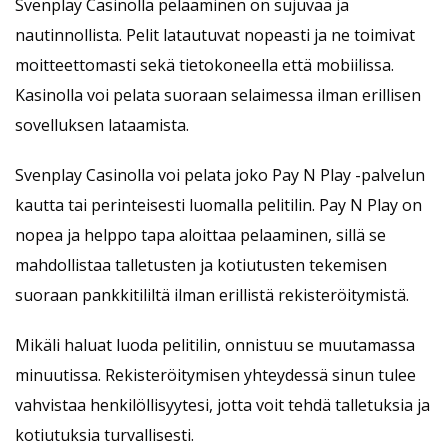
Svenplay Casinolla pelaaminen on sujuvaa ja
nautinnollista. Pelit latautuvat nopeasti ja ne toimivat
moitteettomasti sekä tietokoneella että mobiilissa.
Kasinolla voi pelata suoraan selaimessa ilman erillisen
sovelluksen lataamista.
Svenplay Casinolla voi pelata joko Pay N Play -palvelun
kautta tai perinteisesti luomalla pelitilin. Pay N Play on
nopea ja helppo tapa aloittaa pelaaminen, sillä se
mahdollistaa talletusten ja kotiutusten tekemisen
suoraan pankkitililtä ilman erillistä rekisteröitymistä.
Mikäli haluat luoda pelitilin, onnistuu se muutamassa
minuutissa. Rekisteröitymisen yhteydessä sinun tulee
vahvistaa henkilöllisyytesi, jotta voit tehdä talletuksia ja
kotiutuksia turvallisesti.