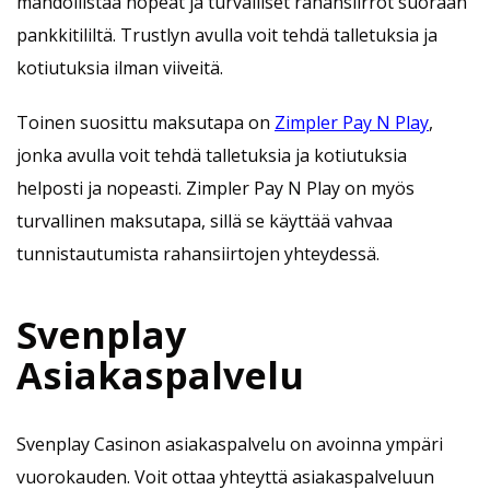
mahdollistaa nopeat ja turvalliset rahansiirrot suoraan
pankkitililtä. Trustlyn avulla voit tehdä talletuksia ja
kotiutuksia ilman viiveitä.
Toinen suosittu maksutapa on
Zimpler Pay N Play
,
jonka avulla voit tehdä talletuksia ja kotiutuksia
helposti ja nopeasti. Zimpler Pay N Play on myös
turvallinen maksutapa, sillä se käyttää vahvaa
tunnistautumista rahansiirtojen yhteydessä.
Svenplay
Asiakaspalvelu
Svenplay Casinon asiakaspalvelu on avoinna ympäri
vuorokauden. Voit ottaa yhteyttä asiakaspalveluun