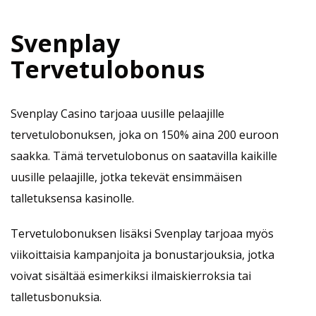
Svenplay
Tervetulobonus
Svenplay Casino tarjoaa uusille pelaajille
tervetulobonuksen, joka on 150% aina 200 euroon
saakka. Tämä tervetulobonus on saatavilla kaikille
uusille pelaajille, jotka tekevät ensimmäisen
talletuksensa kasinolle.
Tervetulobonuksen lisäksi Svenplay tarjoaa myös
viikoittaisia kampanjoita ja bonustarjouksia, jotka
voivat sisältää esimerkiksi ilmaiskierroksia tai
talletusbonuksia.