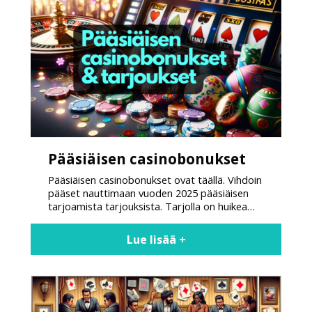
Pääsiäisen casinobonukset
Pääsiäisen casinobonukset ovat täällä. Vihdoin
pääset nauttimaan vuoden 2025 pääsiäisen
tarjoamista tarjouksista. Tarjolla on huikea…
Lue lisää +