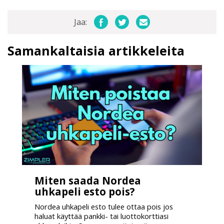
Jaa:
Samankaltaisia artikkeleita
Miten saada Nordea
uhkapeli esto pois?
Nordea uhkapeli esto tulee ottaa pois jos
haluat käyttää pankki- tai luottokorttiasi