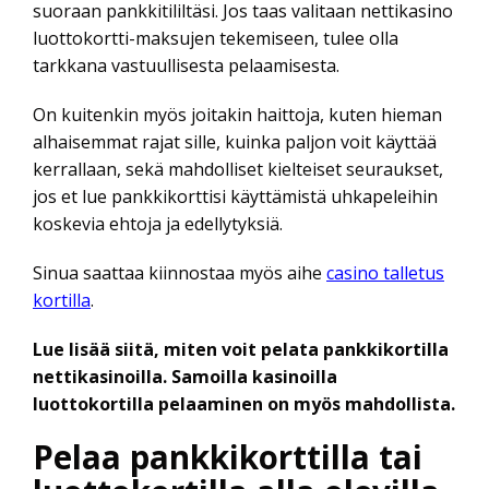
suoraan pankkitililtäsi. Jos taas valitaan nettikasino
luottokortti-maksujen tekemiseen, tulee olla
tarkkana vastuullisesta pelaamisesta.
On kuitenkin myös joitakin haittoja, kuten hieman
alhaisemmat rajat sille, kuinka paljon voit käyttää
kerrallaan, sekä mahdolliset kielteiset seuraukset,
jos et lue pankkikorttisi käyttämistä uhkapeleihin
koskevia ehtoja ja edellytyksiä.
Sinua saattaa kiinnostaa myös aihe
casino talletus
kortilla
.
Lue lisää siitä, miten voit pelata pankkikortilla
nettikasinoilla. Samoilla kasinoilla
luottokortilla pelaaminen on myös mahdollista.
Pelaa pankkikorttilla tai