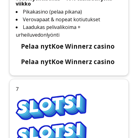
viikko
Pikakasino (pelaa pikana)
Verovapaat & nopeat kotiutukset
Laadukas pelivalikoima +
urheiluvedonlyönti
Pelaa nyt
Koe Winnerz casino
Pelaa nyt
Koe Winnerz casino
7