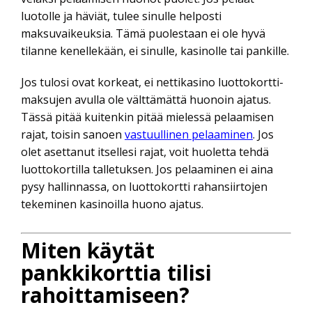
luotolle ja häviät, tulee sinulle helposti
maksuvaikeuksia. Tämä puolestaan ei ole hyvä
tilanne kenellekään, ei sinulle, kasinolle tai pankille.
Jos tulosi ovat korkeat, ei nettikasino luottokortti-
maksujen avulla ole välttämättä huonoin ajatus.
Tässä pitää kuitenkin pitää mielessä pelaamisen
rajat, toisin sanoen
vastuullinen pelaaminen
. Jos
olet asettanut itsellesi rajat, voit huoletta tehdä
luottokortilla talletuksen. Jos pelaaminen ei aina
pysy hallinnassa, on luottokortti rahansiirtojen
tekeminen kasinoilla huono ajatus.
Miten käytät
pankkikorttia tilisi
rahoittamiseen?