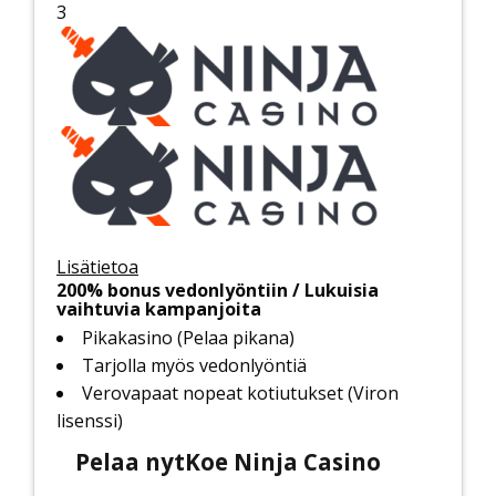
3
Lisätietoa
200% bonus vedonlyöntiin / Lukuisia
vaihtuvia kampanjoita
Pikakasino (Pelaa pikana)
Tarjolla myös vedonlyöntiä
Verovapaat nopeat kotiutukset (Viron
lisenssi)
Pelaa nyt
Koe Ninja Casino