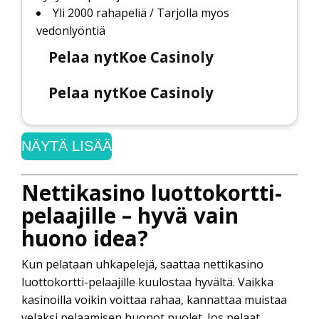
Yli 2000 rahapeliä / Tarjolla myös
vedonlyöntiä
Pelaa nyt
Koe Casinoly
Pelaa nyt
Koe Casinoly
NÄYTÄ LISÄÄ
Nettikasino luottokortti-
pelaajille – hyvä vain
huono idea?
Kun pelataan uhkapelejä, saattaa nettikasino
luottokortti-pelaajille kuulostaa hyvältä. Vaikka
kasinoilla voikin voittaa rahaa, kannattaa muistaa
velaksi pelaamisen huonot puolet. Jos pelaat