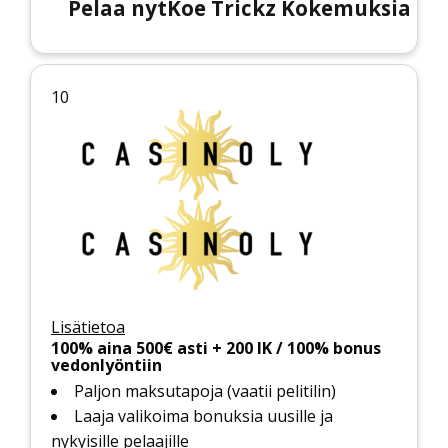
Pelaa nyt
Koe Trickz Kokemuksia
10
Lisätietoa
100% aina 500€ asti + 200 IK / 100% bonus
vedonlyöntiin
Paljon maksutapoja (vaatii pelitilin)
Laaja valikoima bonuksia uusille ja
nykyisille pelaajille