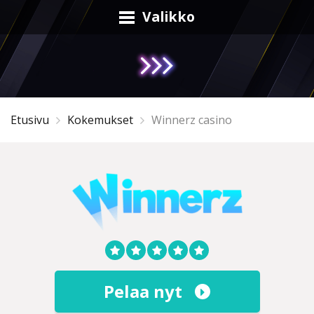
Valikko
Etusivu
Kokemukset
Winnerz casino
Pelaa nyt