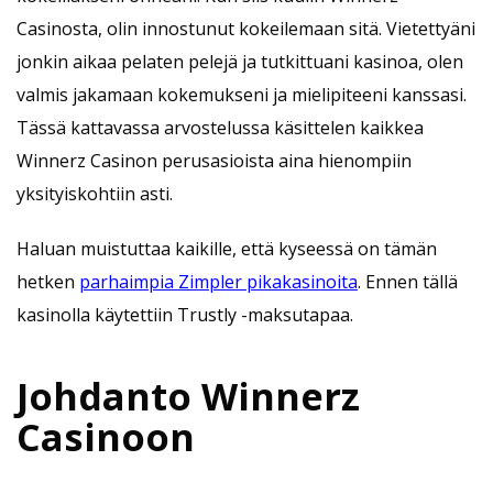
Casinosta, olin innostunut kokeilemaan sitä. Vietettyäni
jonkin aikaa pelaten pelejä ja tutkittuani kasinoa, olen
valmis jakamaan kokemukseni ja mielipiteeni kanssasi.
Tässä kattavassa arvostelussa käsittelen kaikkea
Winnerz Casinon perusasioista aina hienompiin
yksityiskohtiin asti.
Haluan muistuttaa kaikille, että kyseessä on tämän
hetken
parhaimpia Zimpler pikakasinoita
. Ennen tällä
kasinolla käytettiin Trustly -maksutapaa.
Johdanto Winnerz
Casinoon