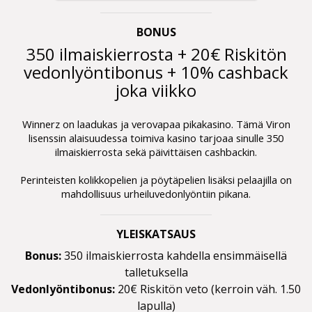
BONUS
350 ilmaiskierrosta + 20€ Riskitön
vedonlyöntibonus + 10% cashback
joka viikko
Winnerz on laadukas ja verovapaa pikakasino. Tämä Viron
lisenssin alaisuudessa toimiva kasino tarjoaa sinulle 350
ilmaiskierrosta sekä päivittäisen cashbackin.
Perinteisten kolikkopelien ja pöytäpelien lisäksi pelaajilla on
mahdollisuus urheiluvedonlyöntiin pikana.
YLEISKATSAUS
Bonus:
350 ilmaiskierrosta kahdella ensimmäisellä
talletuksella
Vedonlyöntibonus:
20€ Riskitön veto (kerroin väh. 1.50
lapulla)