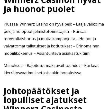
ja huonot puolet
Plussaa: Winnerz Casino on hyvä peli: – Laaja valikoima
pelejä huippuohjelmistotoimittajilta – Runsas
tervetuliaisbonus ja muita kampanjoita – Helpot ja
vaivattomat talletukset ja kotiutukset – Erinomainen
mobiilikokemus – Asiantunteva asiakastukitiimi
Miinukset: – Rajoitetut maksuvaihtoehdot – Korkeat
kierrätysvaatimukset joissakin bonuksissa
Johtopäätökset ja
lopulliset ajatukset
Winnerz Casinosta