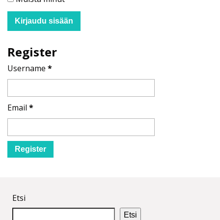
Register
Username
*
Email
*
Etsi
Etsi