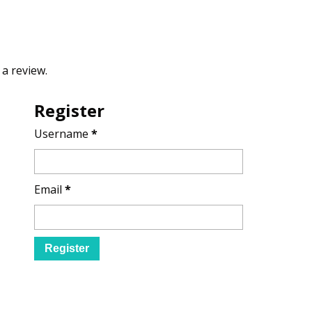
a review.
Register
Username
*
Email
*