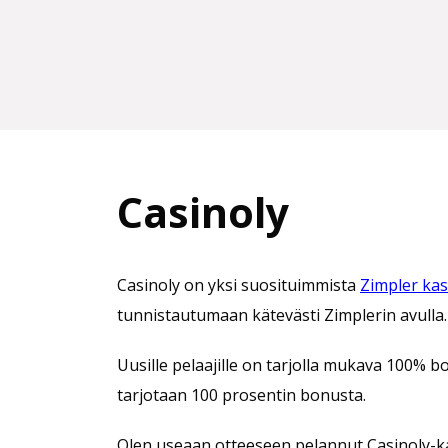
Casinoly
Casinoly on yksi suosituimmista
Zimpler kas
tunnistautumaan kätevästi Zimplerin avulla.
Uusille pelaajille on tarjolla mukava 100% b
tarjotaan 100 prosentin bonusta.
Olen useaan otteeseen pelannut Casinoly-kas