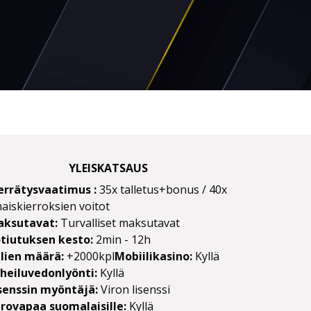
YLEISKATSAUS
errätysvaatimus :
35x talletus+bonus / 40x
maiskierroksien voitot
aksutavat:
Turvalliset maksutavat
tiutuksen kesto:
2min - 12h
lien määrä:
+2000kpl
Mobiilikasino:
Kyllä
heiluvedonlyönti:
Kyllä
senssin myöntäjä:
Viron lisenssi
rovapaa suomalaisille:
Kyllä