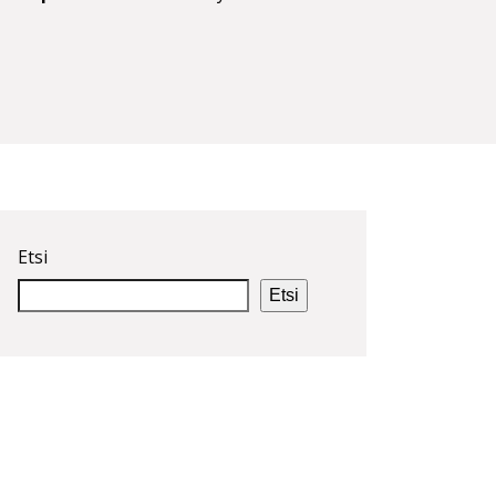
Etsi
Etsi