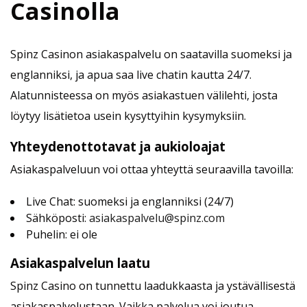
Casinolla
Spinz Casinon asiakaspalvelu on saatavilla suomeksi ja
englanniksi, ja apua saa live chatin kautta 24/7.
Alatunnisteessa on myös asiakastuen välilehti, josta
löytyy lisätietoa usein kysyttyihin kysymyksiin.
Yhteydenottotavat ja aukioloajat
Asiakaspalveluun voi ottaa yhteyttä seuraavilla tavoilla:
Live Chat: suomeksi ja englanniksi (24/7)
Sähköposti:
asiakaspalvelu@spinz.com
Puhelin: ei ole
Asiakaspalvelun laatu
Spinz Casino on tunnettu laadukkaasta ja ystävällisestä
asiakaspalvelustaan. Vaikka palvelua voi joutua