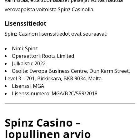
varmistaa, että suomalaiset pelaajat voivat nauttia
verovapaista voitoista Spinz Casinolla.
Lisenssitiedot
Spinz Casinon lisenssitiedot ovat seuraavat:
Nimi: Spinz
Operaattori: Rootz Limited
Julkaistu: 2022
Osoite: Ewropa Business Centre, Dun Karm Street,
Level 3 – 701, Birkirkara, BKR 9034, Malta
Lisenssi: MGA
Lisenssinumero: MGA/B2C/599/2018
Spinz Casino –
lopullinen arvio