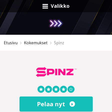
Valikko
Etusivu
Kokemukset
Spinz
Pelaa nyt