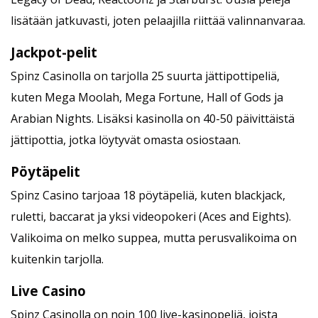
lisätään jatkuvasti, joten pelaajilla riittää valinnanvaraa.
Jackpot-pelit
Spinz Casinolla on tarjolla 25 suurta jättipottipeliä,
kuten Mega Moolah, Mega Fortune, Hall of Gods ja
Arabian Nights. Lisäksi kasinolla on 40-50 päivittäistä
jättipottia, jotka löytyvät omasta osiostaan.
Pöytäpelit
Spinz Casino tarjoaa 18 pöytäpeliä, kuten blackjack,
ruletti, baccarat ja yksi videopokeri (Aces and Eights).
Valikoima on melko suppea, mutta perusvalikoima on
kuitenkin tarjolla.
Live Casino
Spinz Casinolla on noin 100 live-kasinopeliä, joista