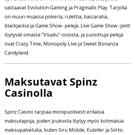
vastaavat Evolution Gaming ja Pragmatic Play. Tarjolla
on muun muassa pokeria, rulettia, baccaratia,
blackjackia ja Game Show -pelejä. Live Game Show -pelit
löytyvät omasta ”Visailu”-osiosta, ja suosittuja pelejä
ovat Crazy Time, Monopoly Live ja Sweet Bonanza
Candyland.
Maksutavat Spinz
Casinolla
Spinz Casino tarjoaa monipuolisesti erilaisia
maksutapoja, joiden joukosta löytyy myös kotimaisia
maksupalveluita, kuten Siru Mobile, Euteller ja Siirto.