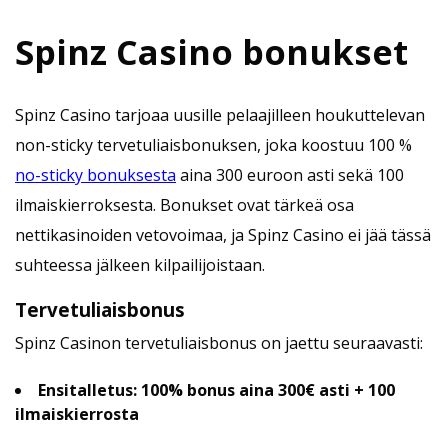
Spinz Casino bonukset
Spinz Casino tarjoaa uusille pelaajilleen houkuttelevan
non-sticky tervetuliaisbonuksen, joka koostuu 100 %
no-sticky bonuksesta
aina 300 euroon asti sekä 100
ilmaiskierroksesta. Bonukset ovat tärkeä osa
nettikasinoiden vetovoimaa, ja Spinz Casino ei jää tässä
suhteessa jälkeen kilpailijoistaan.
Tervetuliaisbonus
Spinz Casinon tervetuliaisbonus on jaettu seuraavasti:
Ensitalletus: 100% bonus aina 300€ asti + 100
ilmaiskierrosta