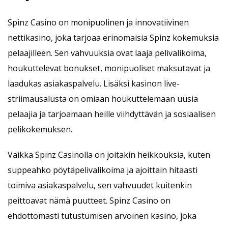
Spinz Casino on monipuolinen ja innovatiivinen
nettikasino, joka tarjoaa erinomaisia Spinz kokemuksia
pelaajilleen. Sen vahvuuksia ovat laaja pelivalikoima,
houkuttelevat bonukset, monipuoliset maksutavat ja
laadukas asiakaspalvelu. Lisäksi kasinon live-
striimausalusta on omiaan houkuttelemaan uusia
pelaajia ja tarjoamaan heille viihdyttävän ja sosiaalisen
pelikokemuksen.
Vaikka Spinz Casinolla on joitakin heikkouksia, kuten
suppeahko pöytäpelivalikoima ja ajoittain hitaasti
toimiva asiakaspalvelu, sen vahvuudet kuitenkin
peittoavat nämä puutteet. Spinz Casino on
ehdottomasti tutustumisen arvoinen kasino, joka