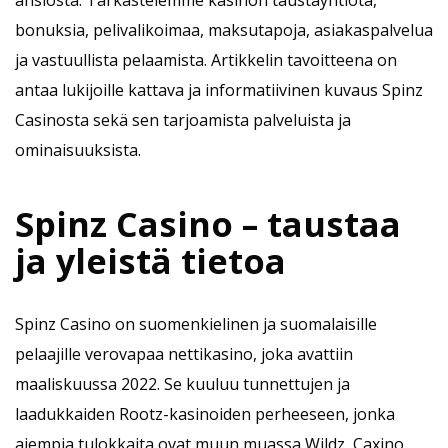
ansiosta. Tarkastelemme kasinon taustayhtiötä,
bonuksia, pelivalikoimaa, maksutapoja, asiakaspalvelua
ja vastuullista pelaamista. Artikkelin tavoitteena on
antaa lukijoille kattava ja informatiivinen kuvaus Spinz
Casinosta sekä sen tarjoamista palveluista ja
ominaisuuksista.
Spinz Casino – taustaa
ja yleistä tietoa
Spinz Casino on suomenkielinen ja suomalaisille
pelaajille verovapaa nettikasino, joka avattiin
maaliskuussa 2022. Se kuuluu tunnettujen ja
laadukkaiden Rootz-kasinoiden perheeseen, jonka
aiempia tulokkaita ovat muun muassa Wildz, Caxino