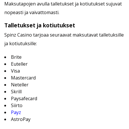
Maksutapojen avulla talletukset ja kotiutukset sujuvat
nopeasti ja vaivattomasti.
Talletukset ja kotiutukset
Spinz Casino tarjoaa seuraavat maksutavat talletuksille
ja kotiutuksille:
Brite
Euteller
Visa
Mastercard
Neteller
Skrill
Paysafecard
Siirto
Payz
AstroPay