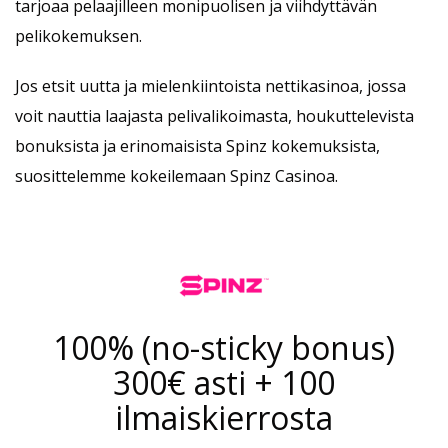
tarjoaa pelaajilleen monipuolisen ja viihdyttävän
pelikokemuksen.
Jos etsit uutta ja mielenkiintoista nettikasinoa, jossa
voit nauttia laajasta pelivalikoimasta, houkuttelevista
bonuksista ja erinomaisista Spinz kokemuksista,
suosittelemme kokeilemaan Spinz Casinoa.
100% (no-sticky bonus)
300€ asti + 100
ilmaiskierrosta