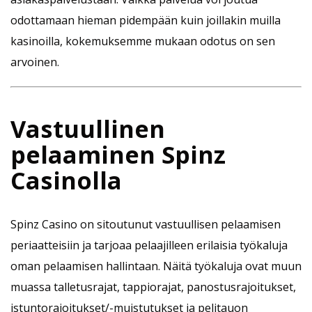
odottamaan hieman pidempään kuin joillakin muilla
kasinoilla, kokemuksemme mukaan odotus on sen
arvoinen.
Vastuullinen
pelaaminen Spinz
Casinolla
Spinz Casino on sitoutunut vastuullisen pelaamisen
periaatteisiin ja tarjoaa pelaajilleen erilaisia työkaluja
oman pelaamisen hallintaan. Näitä työkaluja ovat muun
muassa talletusrajat, tappiorajat, panostusrajoitukset,
istuntorajoitukset/-muistutukset ja pelitauon