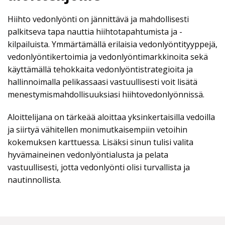
Hiihto vedonlyönti on jännittävä ja mahdollisesti
palkitseva tapa nauttia hiihtotapahtumista ja -
kilpailuista. Ymmärtämällä erilaisia vedonlyöntityyppejä,
vedonlyöntikertoimia ja vedonlyöntimarkkinoita sekä
käyttämällä tehokkaita vedonlyöntistrategioita ja
hallinnoimalla pelikassaasi vastuullisesti voit lisätä
menestymismahdollisuuksiasi hiihtovedonlyönnissä.
Aloittelijana on tärkeää aloittaa yksinkertaisilla vedoilla
ja siirtyä vähitellen monimutkaisempiin vetoihin
kokemuksen karttuessa. Lisäksi sinun tulisi valita
hyvämaineinen vedonlyöntialusta ja pelata
vastuullisesti, jotta vedonlyönti olisi turvallista ja
nautinnollista.