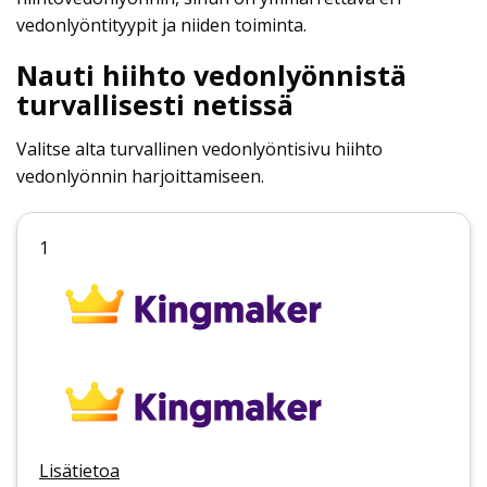
vedonlyöntityypit ja niiden toiminta.
Nauti hiihto vedonlyönnistä
turvallisesti netissä
Valitse alta turvallinen vedonlyöntisivu hiihto
vedonlyönnin harjoittamiseen.
1
Lisätietoa