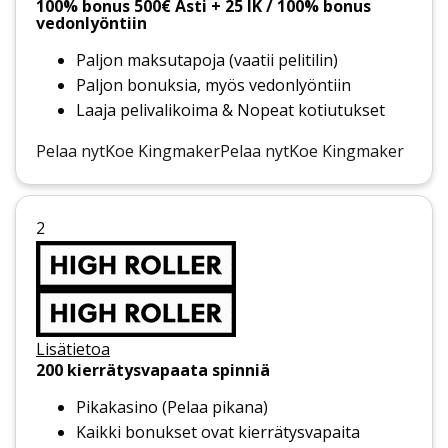
100% bonus 500€ Asti + 25 IK / 100% bonus
vedonlyöntiin
Paljon maksutapoja (vaatii pelitilin)
Paljon bonuksia, myös vedonlyöntiin
Laaja pelivalikoima & Nopeat kotiutukset
Pelaa nyt
Koe Kingmaker
Pelaa nyt
Koe Kingmaker
2
Lisätietoa
200 kierrätysvapaata spinniä
Pikakasino (Pelaa pikana)
Kaikki bonukset ovat kierrätysvapaita