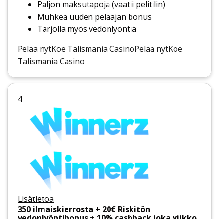
Paljon maksutapoja (vaatii pelitilin)
Muhkea uuden pelaajan bonus
Tarjolla myös vedonlyöntiä
Pelaa nyt
Koe Talismania Casino
Pelaa nyt
Koe
Talismania Casino
4
Lisätietoa
350 ilmaiskierrosta + 20€ Riskitön
vedonlyöntibonus + 10% cashback joka viikko