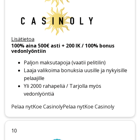
Lisätietoa
100% aina 500€ asti + 200 IK / 100% bonus
vedonlyöntiin
Paljon maksutapoja (vaatii pelitilin)
Laaja valikoima bonuksia uusille ja nykyisille
pelaajille
Yli 2000 rahapeliä / Tarjolla myös
vedonlyöntiä
Pelaa nyt
Koe Casinoly
Pelaa nyt
Koe Casinoly
10