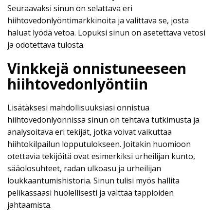
Seuraavaksi sinun on selattava eri
hiihtovedonlyöntimarkkinoita ja valittava se, josta
haluat lyödä vetoa. Lopuksi sinun on asetettava vetosi
ja odotettava tulosta.
Vinkkejä onnistuneeseen
hiihtovedonlyöntiin
Lisätäksesi mahdollisuuksiasi onnistua
hiihtovedonlyönnissä sinun on tehtävä tutkimusta ja
analysoitava eri tekijät, jotka voivat vaikuttaa
hiihtokilpailun lopputulokseen. Joitakin huomioon
otettavia tekijöitä ovat esimerkiksi urheilijan kunto,
sääolosuhteet, radan ulkoasu ja urheilijan
loukkaantumishistoria. Sinun tulisi myös hallita
pelikassaasi huolellisesti ja välttää tappioiden
jahtaamista.