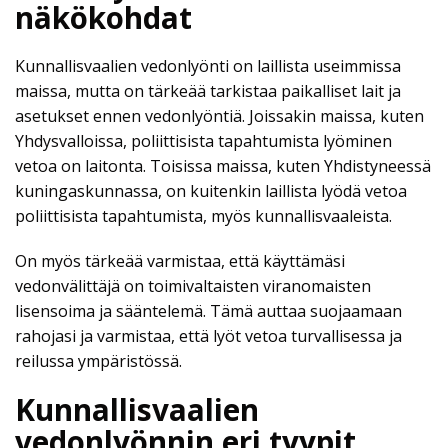
näkökohdat
Kunnallisvaalien vedonlyönti on laillista useimmissa
maissa, mutta on tärkeää tarkistaa paikalliset lait ja
asetukset ennen vedonlyöntiä. Joissakin maissa, kuten
Yhdysvalloissa, poliittisista tapahtumista lyöminen
vetoa on laitonta. Toisissa maissa, kuten Yhdistyneessä
kuningaskunnassa, on kuitenkin laillista lyödä vetoa
poliittisista tapahtumista, myös kunnallisvaaleista.
On myös tärkeää varmistaa, että käyttämäsi
vedonvälittäjä on toimivaltaisten viranomaisten
lisensoima ja sääntelemä. Tämä auttaa suojaamaan
rahojasi ja varmistaa, että lyöt vetoa turvallisessa ja
reilussa ympäristössä.
Kunnallisvaalien
vedonlyönnin eri tyypit