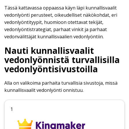
Tässä kattavassa oppaassa käyn läpi kunnallisvaalit
vedonlyönti perusteet, oikeudelliset näkökohdat, eri
vedonlyöntityypit, huomioon otettavat tekijät,
vedonlyöntistrategiat, parhaat vinkit ja parhaat
vedonvälittäjät kunnallisvaalien vedonlyöntiin.
Nauti kunnallisvaalit
vedonlyönnistä turvallisilla
vedonlyöntisivustoilla
Alla on valikoima parhaita turvallisia sivustoja, missä
kunnallisvaalit vedonlyönti onnistuu.
1