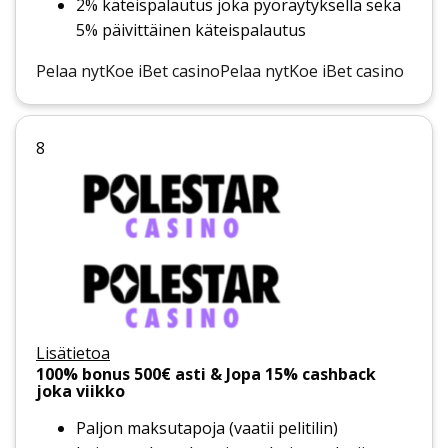
2% käteispalautus joka pyöräytyksellä sekä
5% päivittäinen käteispalautus
Pelaa nyt
Koe iBet casino
Pelaa nyt
Koe iBet casino
8
Lisätietoa
100% bonus 500€ asti & Jopa 15% cashback
joka viikko
Paljon maksutapoja (vaatii pelitilin)