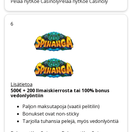
Pelaa nyt
Koe Casinoly
Pelaa nyt
Koe Casinoly
6
Lisätietoa
500€ + 200 Ilmaiskierrosta tai 100% bonus
vedonlyöntiin
Paljon maksutapoja (vaatii pelitilin)
Bonukset ovat non-sticky
Tarjolla tuhansia pelejä, myös vedonlyöntiä