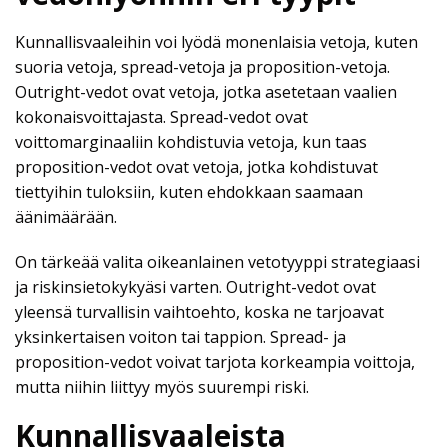
Kunnallisvaaleihin voi lyödä monenlaisia vetoja, kuten
suoria vetoja, spread-vetoja ja proposition-vetoja.
Outright-vedot ovat vetoja, jotka asetetaan vaalien
kokonaisvoittajasta. Spread-vedot ovat
voittomarginaaliin kohdistuvia vetoja, kun taas
proposition-vedot ovat vetoja, jotka kohdistuvat
tiettyihin tuloksiin, kuten ehdokkaan saamaan
äänimäärään.
On tärkeää valita oikeanlainen vetotyyppi strategiaasi
ja riskinsietokykyäsi varten. Outright-vedot ovat
yleensä turvallisin vaihtoehto, koska ne tarjoavat
yksinkertaisen voiton tai tappion. Spread- ja
proposition-vedot voivat tarjota korkeampia voittoja,
mutta niihin liittyy myös suurempi riski.
Kunnallisvaaleista