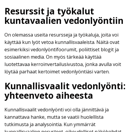
Resurssit ja työkalut
kuntavaalien vedonlyöntiin
On olemassa useita resursseja ja työkaluja, joita voi
käyttää kun lyöt vetoa kunnallisvaaleista. Näitä ovat
esimerkiksi vedonlyöntifoorumit, poliittiset blogit ja
sosiaalinen media. On myös tärkeää käyttää
luotettavaa kerroinvertailusivustoa, jonka avulla voit
löytää parhaat kertoimet vedonlyöntiäsi varten.
Kunnallisvaalit vedonlyönti:
yhteenveto aiheesta
Kunnallisvaalit vedonlyönti voi olla jännittävä ja
kannattava hanke, mutta se vaatii huolellista
tutkimusta ja analysointia. Kun ymmärrät
kunnallisvaalien perusteet, oikeudelliset näkökohdat,