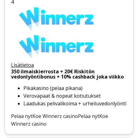
4
Lisätietoa
350 ilmaiskierrosta + 20€ Riskitön
vedonlyöntibonus + 10% cashback joka viikko
Pikakasino (pelaa pikana)
Verovapaat & nopeat kotiutukset
Laadukas pelivalikoima + urheiluvedonlyönti
Pelaa nyt
Koe Winnerz casino
Pelaa nyt
Koe
Winnerz casino