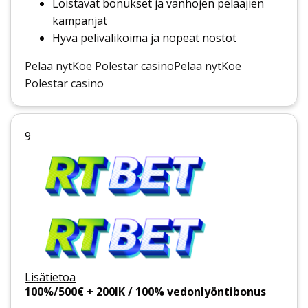
Loistavat bonukset ja vanhojen pelaajien
kampanjat
Hyvä pelivalikoima ja nopeat nostot
Pelaa nyt
Koe Polestar casino
Pelaa nyt
Koe
Polestar casino
9
Lisätietoa
100%/500€ + 200IK / 100% vedonlyöntibonus