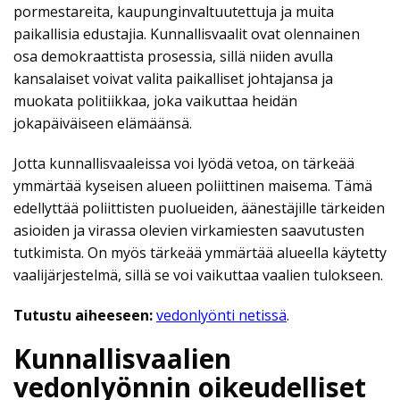
pormestareita, kaupunginvaltuutettuja ja muita
paikallisia edustajia. Kunnallisvaalit ovat olennainen
osa demokraattista prosessia, sillä niiden avulla
kansalaiset voivat valita paikalliset johtajansa ja
muokata politiikkaa, joka vaikuttaa heidän
jokapäiväiseen elämäänsä.
Jotta kunnallisvaaleissa voi lyödä vetoa, on tärkeää
ymmärtää kyseisen alueen poliittinen maisema. Tämä
edellyttää poliittisten puolueiden, äänestäjille tärkeiden
asioiden ja virassa olevien virkamiesten saavutusten
tutkimista. On myös tärkeää ymmärtää alueella käytetty
vaalijärjestelmä, sillä se voi vaikuttaa vaalien tulokseen.
Tutustu aiheeseen:
vedonlyönti netissä
.
Kunnallisvaalien
vedonlyönnin oikeudelliset