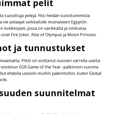
uimmat pelit
ta suosittuja pelejä. Yksi heidän suosituimmista
 vie pelaajat seikkailulle muinaiseen Egyptiin.
 kolikkopeli, jossa on värikkäitä ja omituisia
 ovat Fire Joker, Rise of Olympus ja Moon Princess.
not ja tunnustukset
omaamatta. Yhtiö on voittanut vuosien varrella useita
arvostetun EGR Game of the Year -palkinnon vuonna
lut ehdolla useisiin muihin palkintoihin, kuten Global
rds.
aisuuden suunnitelmat