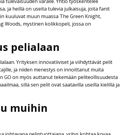
ia tulevaisuuden varalle. Yhtiö työskentelee
, ja heillä on useita tulevia julkaisuja, joita fanit
eihin kuuluvat muun muassa The Green Knight,
ng Woods, mystinen kolikkopeli, jossa on
us pelialaan
alaan. Yrityksen innovatiiviset ja viihdyttävät pelit
jille, ja niiden menestys on innoittanut muita
ay’n GO on myös auttanut tekemään peliteollisuudesta
lmaa, sillä sen pelit ovat saatavilla useilla kielillä ja
ilu muihin
a johtavana pelintuottajana, yritys kohtaa kovaa