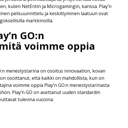
ien, kuten NetEntin ja Microgamingin, kanssa. Play’n
vinen pelisuunnittelu ja keskittyminen laatuun ovat
ksellisilla markkinoilla.
ay’n GO:n
 mitä voimme oppia
O:n menestystarina on osoitus innovaation, kovan
on osoittanut, että kaikki on mahdollista, kun on
ottajina voimme oppia Play’n GO:n menestystarinasta
työhön. Play’n GO on asettanut uuden standardin
avuttavat tulevina vuosina.