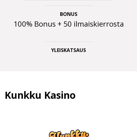
BONUS
100% Bonus + 50 ilmaiskierrosta
YLEISKATSAUS
Kunkku Kasino