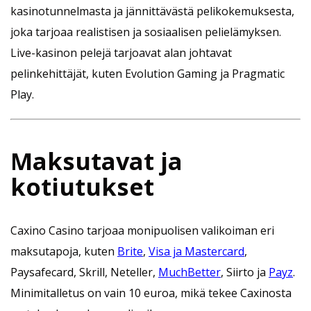
kasinotunnelmasta ja jännittävästä pelikokemuksesta,
joka tarjoaa realistisen ja sosiaalisen pelielämyksen.
Live-kasinon pelejä tarjoavat alan johtavat
pelinkehittäjät, kuten Evolution Gaming ja Pragmatic
Play.
Maksutavat ja
kotiutukset
Caxino Casino tarjoaa monipuolisen valikoiman eri
maksutapoja, kuten
Brite
,
Visa ja Mastercard
,
Paysafecard, Skrill, Neteller,
MuchBetter
, Siirto ja
Payz
.
Minimitalletus on vain 10 euroa, mikä tekee Caxinosta