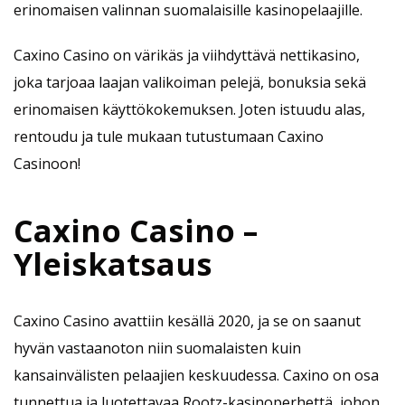
erinomaisen valinnan suomalaisille kasinopelaajille.
Caxino Casino on värikäs ja viihdyttävä nettikasino,
joka tarjoaa laajan valikoiman pelejä, bonuksia sekä
erinomaisen käyttökokemuksen. Joten istuudu alas,
rentoudu ja tule mukaan tutustumaan Caxino
Casinoon!
Caxino Casino –
Yleiskatsaus
Caxino Casino avattiin kesällä 2020, ja se on saanut
hyvän vastaanoton niin suomalaisten kuin
kansainvälisten pelaajien keskuudessa. Caxino on osa
tunnettua ja luotettavaa Rootz-kasinoperhettä, johon