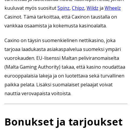
kuuluvat myös suositut
Spinz
,
Chipz
,
Wildz
ja
Wheelz
Casinot. Tämä tarkoittaa, että Caxinon taustalla on
vankkaa osaamista ja kokemusta kasinoalalta.
Caxino on täysin suomenkielinen nettikasino, joka
tarjoaa laadukasta asiakaspalvelua suomeksi ympäri
vuorokauden. EU-lisenssi Maltan peliviranomaiselta
(Malta Gaming Authority) takaa, että kasino noudattaa
eurooppalaisia lakeja ja on luotettava sekä turvallinen
paikka pelata. Lisäksi suomalaiset pelaajat voivat
nauttia verovapaista voitoista.
Bonukset ja tarjoukset