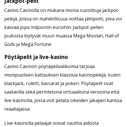
Jackpot-pelit
Caxino Casinolla on mukana monia suosittuja jackpot-
pelejä, joissa on mahdollisuus voittaa jättipotti, joka voi
kasvaa jopa miljooniin euroihin. Jackpot-pelien
joukosta löytyvät muun muassa Mega Moolah, Hall of
Gods ja Mega Fortune.
Pöytäpelit ja live-kasino
Caxino Casinon pöytäpelivalikoima tarjoaa
monipuolisen kattauksen klassisia kasinopelejä, kuten
blackjack, ruletti, baccarat ja pokeri. Pöytäpelit ovat
saatavilla sekä perinteisinä virtuaalisina versioina että
live-kasinolla, jossa voit pelata oikeiden jakajien kanssa
reaaliajassa.
Live-kasinolla pelaajat voivat nauttia aidosta