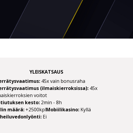
YLEISKATSAUS
errätysvaatimus:
45x vain bonusraha
errätysvaatimus (ilmaiskierroksissa):
45x
maiskierroksien voitot
tiutuksen kesto:
2min - 8h
lin määrä:
+2500kpl
Mobiilikasino:
Kyllä
heiluvedonlyönti:
Ei