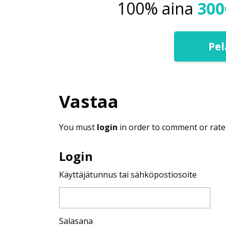
100% aina
300
Pel
Vastaa
You must
login
in order to comment or rate 
Login
Käyttäjätunnus tai sähköpostiosoite
Salasana