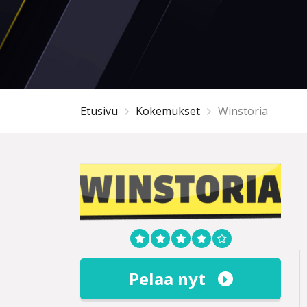
Etusivu
Kokemukset
Winstoria
Pelaa nyt