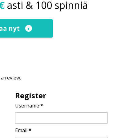
€
asti & 100 spinniä
aa nyt
a review.
Register
Username
*
Email
*