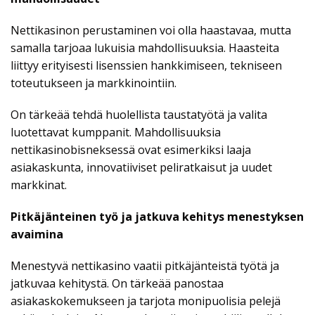
Nettikasinon perustaminen voi olla haastavaa, mutta
samalla tarjoaa lukuisia mahdollisuuksia. Haasteita
liittyy erityisesti lisenssien hankkimiseen, tekniseen
toteutukseen ja markkinointiin.
On tärkeää tehdä huolellista taustatyötä ja valita
luotettavat kumppanit. Mahdollisuuksia
nettikasinobisneksessä ovat esimerkiksi laaja
asiakaskunta, innovatiiviset peliratkaisut ja uudet
markkinat.
Pitkäjänteinen työ ja jatkuva kehitys menestyksen
avaimina
Menestyvä nettikasino vaatii pitkäjänteistä työtä ja
jatkuvaa kehitystä. On tärkeää panostaa
asiakaskokemukseen ja tarjota monipuolisia pelejä