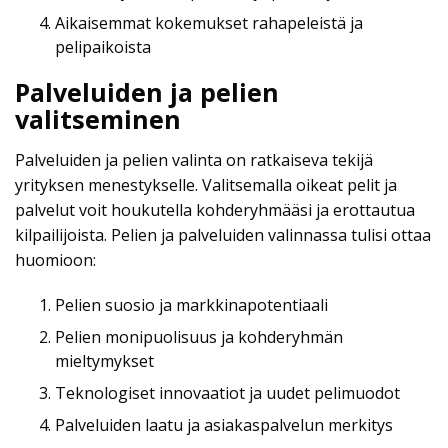
Aikaisemmat kokemukset rahapeleistä ja
pelipaikoista
Palveluiden ja pelien
valitseminen
Palveluiden ja pelien valinta on ratkaiseva tekijä
yrityksen menestykselle. Valitsemalla oikeat pelit ja
palvelut voit houkutella kohderyhmääsi ja erottautua
kilpailijoista. Pelien ja palveluiden valinnassa tulisi ottaa
huomioon:
Pelien suosio ja markkinapotentiaali
Pelien monipuolisuus ja kohderyhmän
mieltymykset
Teknologiset innovaatiot ja uudet pelimuodot
Palveluiden laatu ja asiakaspalvelun merkitys