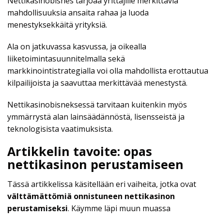
Nettikasinobisnes tarjoaa yrittäjille merkittäviä
mahdollisuuksia ansaita rahaa ja luoda
menestyksekkäitä yrityksiä.
Ala on jatkuvassa kasvussa, ja oikealla
liiketoimintasuunnitelmalla sekä
markkinointistrategialla voi olla mahdollista erottautua
kilpailijoista ja saavuttaa merkittävää menestystä.
Nettikasinobisneksessä tarvitaan kuitenkin myös
ymmärrystä alan lainsäädännöstä, lisensseistä ja
teknologisista vaatimuksista.
Artikkelin tavoite: opas
nettikasinon perustamiseen
Tässä artikkelissa käsitellään eri vaiheita, jotka ovat
välttämättömiä onnistuneen nettikasinon
perustamiseksi
. Käymme läpi muun muassa