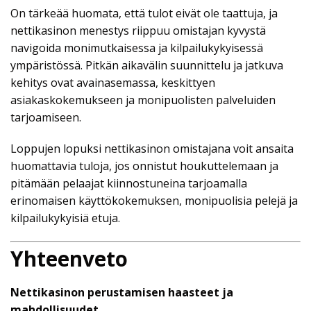
On tärkeää huomata, että tulot eivät ole taattuja, ja
nettikasinon menestys riippuu omistajan kyvystä
navigoida monimutkaisessa ja kilpailukykyisessä
ympäristössä. Pitkän aikavälin suunnittelu ja jatkuva
kehitys ovat avainasemassa, keskittyen
asiakaskokemukseen ja monipuolisten palveluiden
tarjoamiseen.
Loppujen lopuksi nettikasinon omistajana voit ansaita
huomattavia tuloja, jos onnistut houkuttelemaan ja
pitämään pelaajat kiinnostuneina tarjoamalla
erinomaisen käyttökokemuksen, monipuolisia pelejä ja
kilpailukykyisiä etuja.
Yhteenveto
Nettikasinon perustamisen haasteet ja
mahdollisuudet