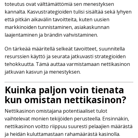
toteutus ovat välttämättömiä sen menestyksen
kannalta. Kasvustrategioiden tulisi sisältää sekä lyhyen
että pitkän aikavälin tavoitteita, kuten uusien
markkinoiden tunnistaminen, asiakaskunnan
laajentaminen ja brändin vahvistaminen.
On tärkeää määritellä selkeät tavoitteet, suunnitella
resurssien käyttö ja seurata jatkuvasti strategioiden
tehokkuutta. Tämä auttaa varmistamaan nettikasinon
jatkuvan kasvun ja menestyksen.
Kuinka paljon voin tienata
kun omistan nettikasinon?
Nettikasinon omistajana potentiaaliset tulot
vaihtelevat monien tekijöiden perusteella. Ensinnäkin,
nettikasinon voitto riippuu suuresti pelaajien määrästä
ja heidän kuluttamastaan rahamäärästä kasinolla.