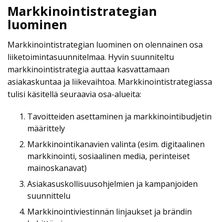
Markkinointistrategian
luominen
Markkinointistrategian luominen on olennainen osa
liiketoimintasuunnitelmaa. Hyvin suunniteltu
markkinointistrategia auttaa kasvattamaan
asiakaskuntaa ja liikevaihtoa. Markkinointistrategiassa
tulisi käsitellä seuraavia osa-alueita:
Tavoitteiden asettaminen ja markkinointibudjetin
määrittely
Markkinointikanavien valinta (esim. digitaalinen
markkinointi, sosiaalinen media, perinteiset
mainoskanavat)
Asiakasuskollisuusohjelmien ja kampanjoiden
suunnittelu
Markkinointiviestinnän linjaukset ja brändin