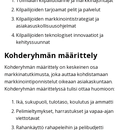
Toimialan kilpailutilanne ja markkinajohtajat
Kilpailijoiden tarjoamat pelit ja palvelut
Kilpailijoiden markkinointistrategiat ja
asiakasuskollisuusohjelmat
Kilpailijoiden teknologiset innovaatiot ja
kehityssuunnat
Kohderyhmän määrittely
Kohderyhmän määrittely on keskeinen osa
markkinatutkimusta, joka auttaa kohdistamaan
markkinointiponnistelut oikeaan asiakaskuntaan.
Kohderyhmän määrittelyssä tulisi ottaa huomioon:
Ikä, sukupuoli, tulotaso, koulutus ja ammatti
Pelimieltymykset, harrastukset ja vapaa-ajan
viettotavat
Rahankäyttö rahapeleihin ja pelibudjetti