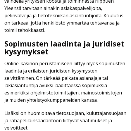
vaihdella yrityksen koosta ja toiminnasta riippuen.
Yleensä tarvitaan ainakin asiakaspalvelijoita,
pelinvalvojia ja tietotekniikan asiantuntijoita. Koulutus
on tärkeää, jotta henkilöstö ymmärtää tehtävänsä ja
toimii tehokkaasti.
Sopimusten laadinta ja juridiset
kysymykset
Online-kasinon perustamiseen liittyy myös sopimusten
laadinta ja erilaisten juridisten kysymysten
selvittäminen. On tärkeää palkata asianajaja tai
lakiasiantuntija avuksi laadittaessa sopimuksia
esimerkiksi ohjelmistotoimittajien, mainostoimistojen
ja muiden yhteistyökumppaneiden kanssa.
Lisäksi on huomioitava tietosuojaan, kuluttajansuojaan
ja rahapelilainsäädäntöön liittyvät vaatimukset ja
velvoitteet.