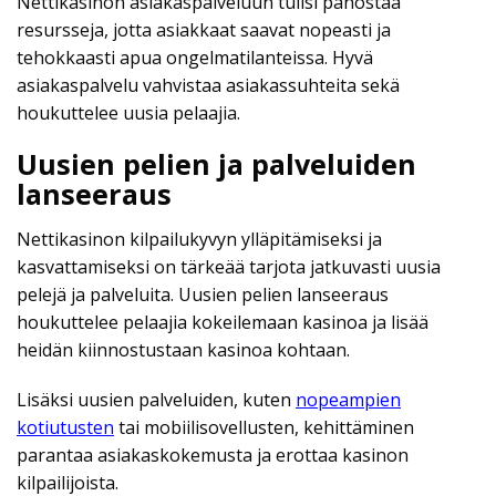
Nettikasinon asiakaspalveluun tulisi panostaa
resursseja, jotta asiakkaat saavat nopeasti ja
tehokkaasti apua ongelmatilanteissa. Hyvä
asiakaspalvelu vahvistaa asiakassuhteita sekä
houkuttelee uusia pelaajia.
Uusien pelien ja palveluiden
lanseeraus
Nettikasinon kilpailukyvyn ylläpitämiseksi ja
kasvattamiseksi on tärkeää tarjota jatkuvasti uusia
pelejä ja palveluita. Uusien pelien lanseeraus
houkuttelee pelaajia kokeilemaan kasinoa ja lisää
heidän kiinnostustaan kasinoa kohtaan.
Lisäksi uusien palveluiden, kuten
nopeampien
kotiutusten
tai mobiilisovellusten, kehittäminen
parantaa asiakaskokemusta ja erottaa kasinon
kilpailijoista.