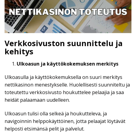
Verkkosivuston suunnittelu ja
kehitys
Ulkoasun ja käyttökokemuksen merkitys
Ulkoasulla ja käyttökokemuksella on suuri merkitys
nettikasinon menestykselle. Huolellisesti suunniteltu ja
toteutettu verkkosivusto houkuttelee pelaajia ja saa
heidät palaamaan uudelleen.
Ulkoasun tulisi olla selkeä ja houkutteleva, ja
navigoinnin helppokäyttöinen, jotta pelaajat löytävät
helposti etsimänsä pelit ja palvelut.