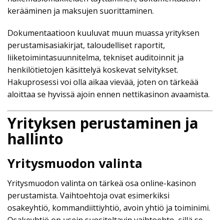
kerääminen ja maksujen suorittaminen.
Dokumentaatioon kuuluvat muun muassa yrityksen
perustamisasiakirjat, taloudelliset raportit,
liiketoimintasuunnitelma, tekniset auditoinnit ja
henkilötietojen käsittelyä koskevat selvitykset.
Hakuprosessi voi olla aikaa vievää, joten on tärkeää
aloittaa se hyvissä ajoin ennen nettikasinon avaamista.
Yrityksen perustaminen ja
hallinto
Yritysmuodon valinta
Yritysmuodon valinta on tärkeä osa online-kasinon
perustamista. Vaihtoehtoja ovat esimerkiksi
osakeyhtiö, kommandiittiyhtiö, avoin yhtiö ja toiminimi.