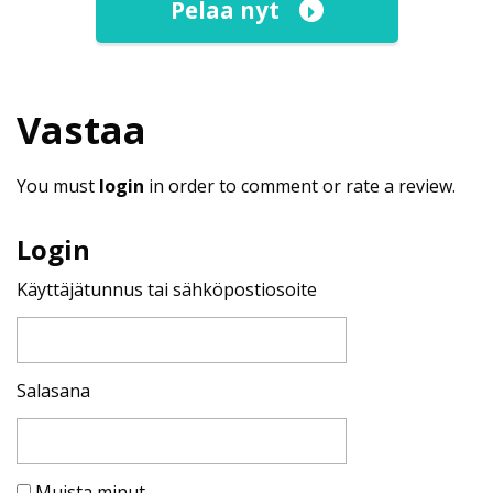
Pelaa nyt
Vastaa
You must
login
in order to comment or rate a review.
Login
Käyttäjätunnus tai sähköpostiosoite
Salasana
Muista minut