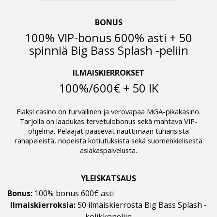
BONUS
100% VIP-bonus 600% asti + 50
spinniä Big Bass Splash -peliin
ILMAISKIERROKSET
100%/600€ + 50 IK
Flaksi casino on turvallinen ja verovapaa MGA-pikakasino.
Tarjolla on laadukas tervetulobonus sekä mahtava VIP-
ohjelma. Pelaajat pääsevät nauttimaan tuhansista
rahapeleistä, nopeista kotiutuksista sekä suomenkielisestä
asiakaspalvelusta.
YLEISKATSAUS
Bonus:
100% bonus 600€ asti
Ilmaiskierroksia:
50 ilmaiskierrosta Big Bass Splash -
kolikkopeliin