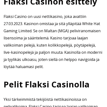
Flaksi Casinon esittely
Flaksi Casino on uusi nettikasino, joka avattiin
27.03.2023. Kasinon omistaa ja sitä ylläpitää White Hat
Gaming Limited. Se on Maltan (MGA) peliviranomaisen
lisensoima ja sääntelemä. Kasino tarjoaa laajan
valikoiman pelejä, kuten kolikkopelejä, pöytäpelejä,
live-kasinopelejä ja paljon muuta. Kasinolla on moderni
ja tyylikäs ulkoasu, joten siellä on helppo navigoida ja
löytää haluamasi pelit.
Pelit Flaksi Casinolla
Yksi tärkeimmistä tekijöistä nettikasinoissa on
pelivalikoima. Flaksi Casino tarjoaa laajan valikoiman