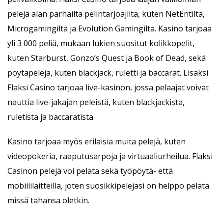
pelejä alan parhailta pelintarjoajilta, kuten NetEntiltä,
Microgamingilta ja Evolution Gamingilta. Kasino tarjoaa
yli 3 000 peliä, mukaan lukien suositut kolikkopelit,
kuten Starburst, Gonzo’s Quest ja Book of Dead, sekä
pöytäpelejä, kuten blackjack, ruletti ja baccarat. Lisäksi
Flaksi Casino tarjoaa live-kasinon, jossa pelaajat voivat
nauttia live-jakajan peleistä, kuten blackjackista,
ruletista ja baccaratista.
Kasino tarjoaa myös erilaisia muita pelejä, kuten
videopokeria, raaputusarpoja ja virtuaaliurheilua. Flaksi
Casinon pelejä voi pelata sekä työpöytä- että
mobiililaitteilla, joten suosikkipelejäsi on helppo pelata
missä tahansa oletkin.