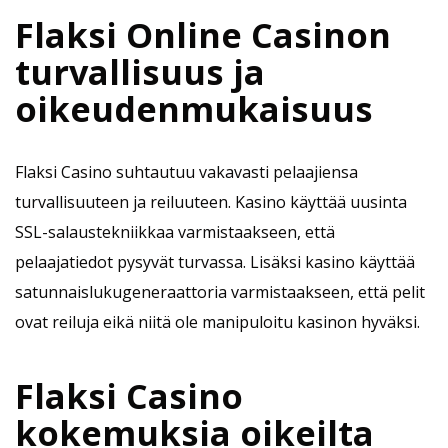
Flaksi Online Casinon
turvallisuus ja
oikeudenmukaisuus
Flaksi Casino suhtautuu vakavasti pelaajiensa
turvallisuuteen ja reiluuteen. Kasino käyttää uusinta
SSL-salaustekniikkaa varmistaakseen, että
pelaajatiedot pysyvät turvassa. Lisäksi kasino käyttää
satunnaislukugeneraattoria varmistaakseen, että pelit
ovat reiluja eikä niitä ole manipuloitu kasinon hyväksi.
Flaksi Casino
kokemuksia oikeilta