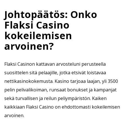
Johtopäätös: Onko
Flaksi Casino
kokeilemisen
arvoinen?
Flaksi Casinon kattavan arvosteluni perusteella
suosittelen sitä pelaajille, jotka etsivät loistavaa
nettikasinokokemusta. Kasino tarjoaa laajan, yli 3500
pelin pelivalikoiman, runsaat bonukset ja kampanjat
sekä turvallisen ja reilun peliympäristön. Kaiken
kaikkiaan Flaksi Casino on ehdottomasti kokeilemisen
arvoinen.