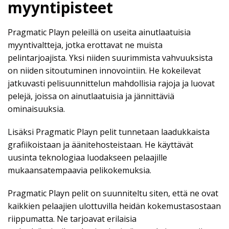
myyntipisteet
Pragmatic Playn peleillä on useita ainutlaatuisia
myyntivaltteja, jotka erottavat ne muista
pelintarjoajista. Yksi niiden suurimmista vahvuuksista
on niiden sitoutuminen innovointiin. He kokeilevat
jatkuvasti pelisuunnittelun mahdollisia rajoja ja luovat
pelejä, joissa on ainutlaatuisia ja jännittäviä
ominaisuuksia.
Lisäksi Pragmatic Playn pelit tunnetaan laadukkaista
grafiikoistaan ja äänitehosteistaan. He käyttävät
uusinta teknologiaa luodakseen pelaajille
mukaansatempaavia pelikokemuksia.
Pragmatic Playn pelit on suunniteltu siten, että ne ovat
kaikkien pelaajien ulottuvilla heidän kokemustasostaan
riippumatta. Ne tarjoavat erilaisia