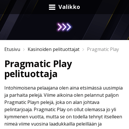
Valikko
Etusivu
Kasinoiden pelituottajat
Pragmatic Play
Pragmatic Play
pelituottaja
Intohimoisena pelaajana olen aina etsimässä uusimpia
ja parhaita pelejä. Viime aikoina olen pelannut paljon
Pragmatic Playn pelejä, joka on alan johtava
pelintarjoaja. Pragmatic Play on ollut olemassa jo yli
kymmenen vuotta, mutta se on todella tehnyt itselleen
nimeä viime vuosina laadukkailla peleillään ja