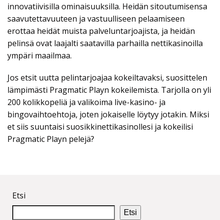
innovatiivisilla ominaisuuksilla. Heidän sitoutumisensa
saavutettavuuteen ja vastuulliseen pelaamiseen
erottaa heidät muista palveluntarjoajista, ja heidän
pelinsä ovat laajalti saatavilla parhailla nettikasinoilla
ympäri maailmaa.
Jos etsit uutta pelintarjoajaa kokeiltavaksi, suosittelen
lämpimästi Pragmatic Playn kokeilemista. Tarjolla on yli
200 kolikkopeliä ja valikoima live-kasino- ja
bingovaihtoehtoja, joten jokaiselle löytyy jotakin. Miksi
et siis suuntaisi suosikkinettikasinollesi ja kokeilisi
Pragmatic Playn pelejä?
Etsi
Etsi