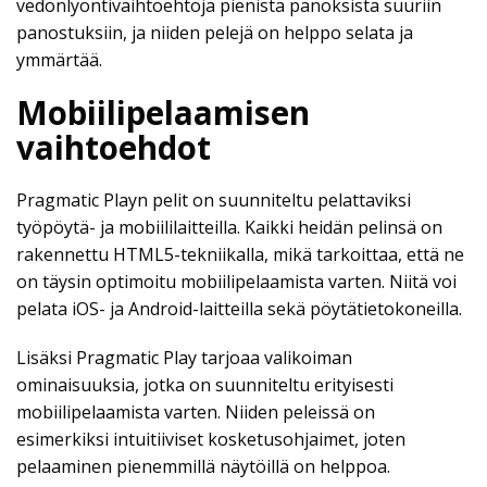
vedonlyöntivaihtoehtoja pienistä panoksista suuriin
panostuksiin, ja niiden pelejä on helppo selata ja
ymmärtää.
Mobiilipelaamisen
vaihtoehdot
Pragmatic Playn pelit on suunniteltu pelattaviksi
työpöytä- ja mobiililaitteilla. Kaikki heidän pelinsä on
rakennettu HTML5-tekniikalla, mikä tarkoittaa, että ne
on täysin optimoitu mobiilipelaamista varten. Niitä voi
pelata iOS- ja Android-laitteilla sekä pöytätietokoneilla.
Lisäksi Pragmatic Play tarjoaa valikoiman
ominaisuuksia, jotka on suunniteltu erityisesti
mobiilipelaamista varten. Niiden peleissä on
esimerkiksi intuitiiviset kosketusohjaimet, joten
pelaaminen pienemmillä näytöillä on helppoa.