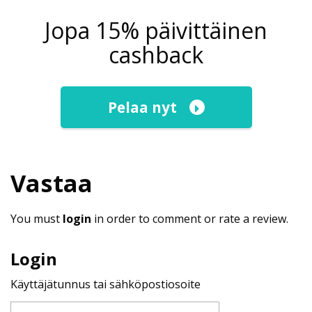
Jopa 15% päivittäinen
cashback
Pelaa nyt
Vastaa
You must
login
in order to comment or rate a review.
Login
Käyttäjätunnus tai sähköpostiosoite