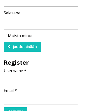
Salasana
Muista minut
Register
Username
*
Email
*