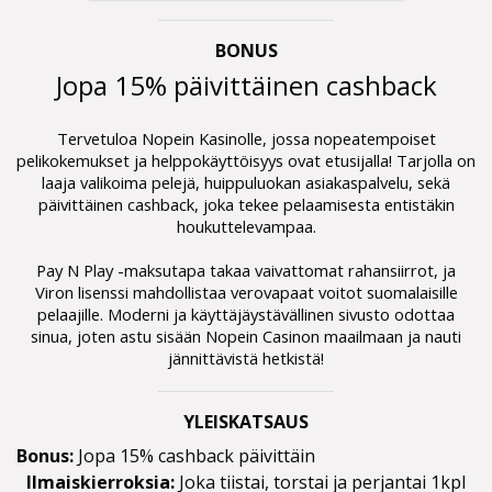
BONUS
Jopa 15% päivittäinen cashback
Tervetuloa Nopein Kasinolle, jossa nopeatempoiset
pelikokemukset ja helppokäyttöisyys ovat etusijalla! Tarjolla on
laaja valikoima pelejä, huippuluokan asiakaspalvelu, sekä
päivittäinen cashback, joka tekee pelaamisesta entistäkin
houkuttelevampaa.
Pay N Play -maksutapa takaa vaivattomat rahansiirrot, ja
Viron lisenssi mahdollistaa verovapaat voitot suomalaisille
pelaajille. Moderni ja käyttäjäystävällinen sivusto odottaa
sinua, joten astu sisään Nopein Casinon maailmaan ja nauti
jännittävistä hetkistä!
YLEISKATSAUS
Bonus:
Jopa 15% cashback päivittäin
Ilmaiskierroksia:
Joka tiistai, torstai ja perjantai 1kpl