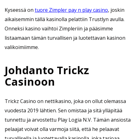
Kyseessä on
tuore Zimpler pay n play casino
, joskin
aikaisemmin tällä kasinolla pelattiin Trustlyn avulla.
Onneksi kasino vaihtoi Zimpleriin ja pääsimme
listaamaan tämän turvallisen ja luotettavan kasinon
valikoimiimme.
Johdanto Trickz
Casinoon
Trickz Casino on nettikasino, joka on ollut olemassa
vuodesta 2019 lähtien. Sen omistaa ja sitä ylläpitää
tunnettu ja arvostettu Play Logia N.V. Tämän ansiosta
pelaajat voivat olla varmoja siitä, että he pelaavat
turvallisella ja luotettavalla kasinolla, joka tarjoaa