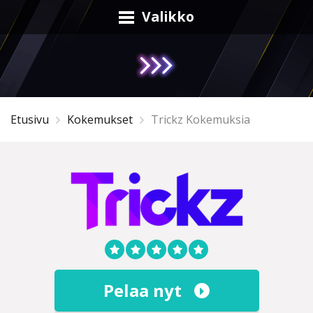
Valikko
Etusivu
Kokemukset
Trickz Kokemuksia
Pelaa nyt