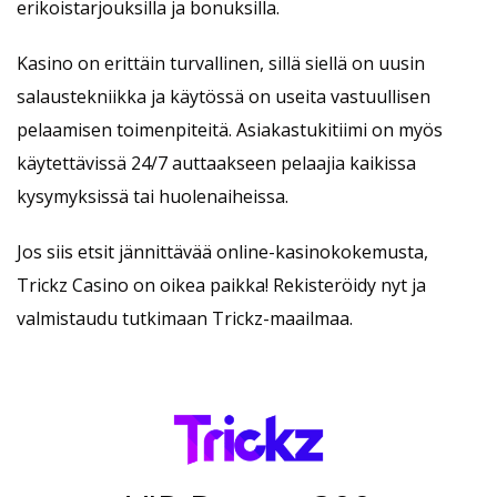
erikoistarjouksilla ja bonuksilla.
Kasino on erittäin turvallinen, sillä siellä on uusin
salaustekniikka ja käytössä on useita vastuullisen
pelaamisen toimenpiteitä. Asiakastukitiimi on myös
käytettävissä 24/7 auttaakseen pelaajia kaikissa
kysymyksissä tai huolenaiheissa.
Jos siis etsit jännittävää online-kasinokokemusta,
Trickz Casino on oikea paikka! Rekisteröidy nyt ja
valmistaudu tutkimaan Trickz-maailmaa.