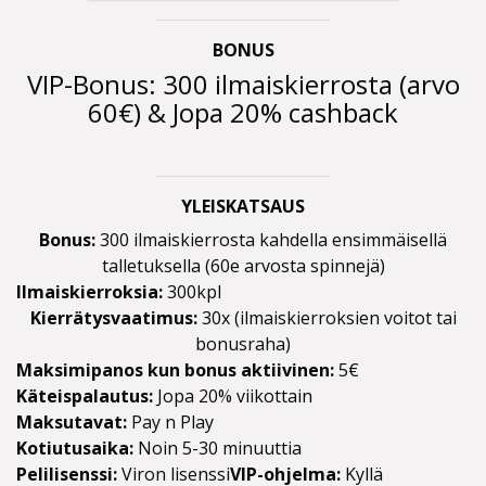
BONUS
VIP-Bonus: 300 ilmaiskierrosta (arvo
60€) & Jopa 20% cashback
YLEISKATSAUS
Bonus:
300 ilmaiskierrosta kahdella ensimmäisellä
talletuksella (60e arvosta spinnejä)
Ilmaiskierroksia:
300kpl
Kierrätysvaatimus:
30x (ilmaiskierroksien voitot tai
bonusraha)
Maksimipanos kun bonus aktiivinen:
5€
Käteispalautus:
Jopa 20% viikottain
Maksutavat:
Pay n Play
Kotiutusaika:
Noin 5-30 minuuttia
Pelilisenssi:
Viron lisenssi
VIP-ohjelma:
Kyllä