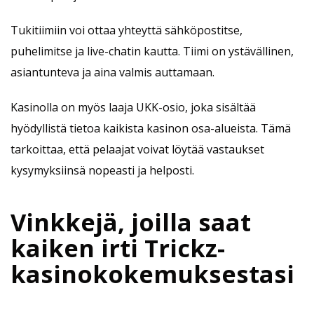
Tukitiimiin voi ottaa yhteyttä sähköpostitse,
puhelimitse ja live-chatin kautta. Tiimi on ystävällinen,
asiantunteva ja aina valmis auttamaan.
Kasinolla on myös laaja UKK-osio, joka sisältää
hyödyllistä tietoa kaikista kasinon osa-alueista. Tämä
tarkoittaa, että pelaajat voivat löytää vastaukset
kysymyksiinsä nopeasti ja helposti.
Vinkkejä, joilla saat
kaiken irti Trickz-
kasinokokemuksestasi