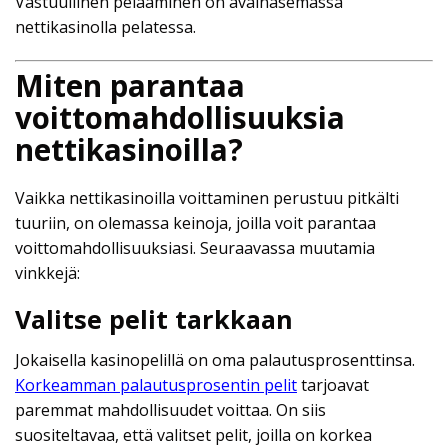
Vastuullinen pelaaminen on avainasemassa
nettikasinolla pelatessa.
Miten parantaa
voittomahdollisuuksia
nettikasinoilla?
Vaikka nettikasinoilla voittaminen perustuu pitkälti
tuuriin, on olemassa keinoja, joilla voit parantaa
voittomahdollisuuksiasi. Seuraavassa muutamia
vinkkejä:
Valitse pelit tarkkaan
Jokaisella kasinopelillä on oma palautusprosenttinsa.
Korkeamman palautusprosentin pelit
tarjoavat
paremmat mahdollisuudet voittaa. On siis
suositeltavaa, että valitset pelit, joilla on korkea