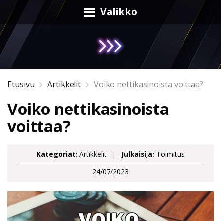
Valikko
Etusivu
Artikkelit
Voiko nettikasinoista voittaa?
Voiko nettikasinoista
voittaa?
Kategoriat:
Artikkelit
|
Julkaisija:
Toimitus
24/07/2023