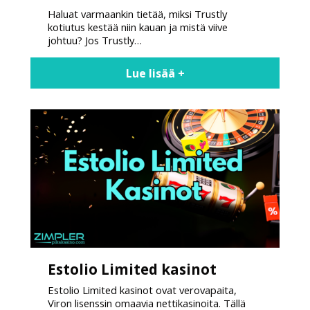
Haluat varmaankin tietää, miksi Trustly
kotiutus kestää niin kauan ja mistä viive
johtuu? Jos Trustly…
Lue lisää +
Estolio Limited kasinot
Estolio Limited kasinot ovat verovapaita,
Viron lisenssin omaavia nettikasinoita. Tällä