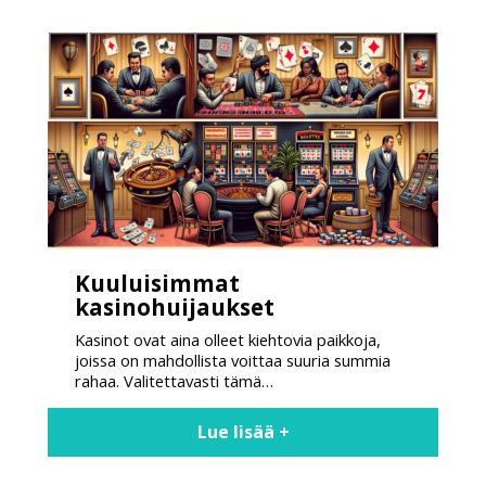
Kuuluisimmat
kasinohuijaukset
Kasinot ovat aina olleet kiehtovia paikkoja,
joissa on mahdollista voittaa suuria summia
rahaa. Valitettavasti tämä…
Lue lisää +