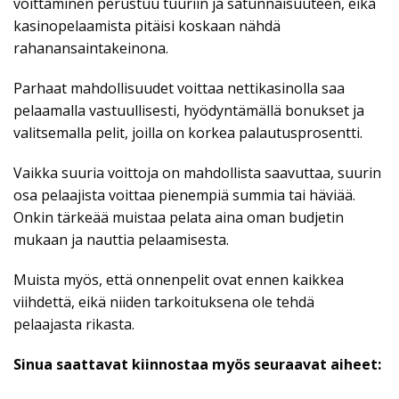
voittaminen perustuu tuuriin ja satunnaisuuteen, eikä
kasinopelaamista pitäisi koskaan nähdä
rahanansaintakeinona.
Parhaat mahdollisuudet voittaa nettikasinolla saa
pelaamalla vastuullisesti, hyödyntämällä bonukset ja
valitsemalla pelit, joilla on korkea palautusprosentti.
Vaikka suuria voittoja on mahdollista saavuttaa, suurin
osa pelaajista voittaa pienempiä summia tai häviää.
Onkin tärkeää muistaa pelata aina oman budjetin
mukaan ja nauttia pelaamisesta.
Muista myös, että onnenpelit ovat ennen kaikkea
viihdettä, eikä niiden tarkoituksena ole tehdä
pelaajasta rikasta.
Sinua saattavat kiinnostaa myös seuraavat aiheet: