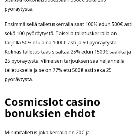
pyöräytystä.
Ensimmäisellä talletuskerralla saat 100% edun 500€ asti
sekä 100 pyöräytystä. Toisella talletuskerralla on
tarjolla 50% etu aina 1000€ asti ja 50 pyöräytystä.
Kolmas talletus taas sisältää 25% edun 1500€ saakka ja
25 pyöräytystä. Viimeisen tarjouksen saa neljännellä
talletuksella ja se on 77% etu 500€ asti sekä 25
pyöräytystä.
Cosmicslot casino
bonuksien ehdot
Minimitalletus joka kerralla on 20€ ja