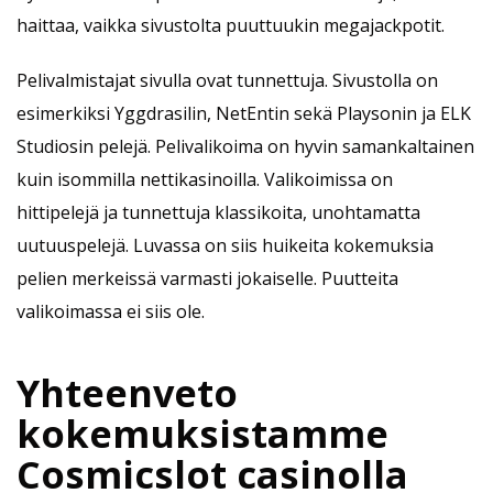
haittaa, vaikka sivustolta puuttuukin megajackpotit.
Pelivalmistajat sivulla ovat tunnettuja. Sivustolla on
esimerkiksi Yggdrasilin, NetEntin sekä Playsonin ja ELK
Studiosin pelejä. Pelivalikoima on hyvin samankaltainen
kuin isommilla nettikasinoilla. Valikoimissa on
hittipelejä ja tunnettuja klassikoita, unohtamatta
uutuuspelejä. Luvassa on siis huikeita kokemuksia
pelien merkeissä varmasti jokaiselle. Puutteita
valikoimassa ei siis ole.
Yhteenveto
kokemuksistamme
Cosmicslot casinolla