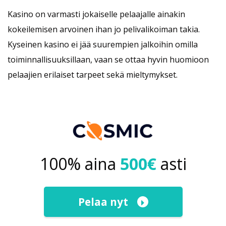
Kasino on varmasti jokaiselle pelaajalle ainakin
kokeilemisen arvoinen ihan jo pelivalikoiman takia.
Kyseinen kasino ei jää suurempien jalkoihin omilla
toiminnallisuuksillaan, vaan se ottaa hyvin huomioon
pelaajien erilaiset tarpeet sekä mieltymykset.
100% aina
500€
asti
Pelaa nyt