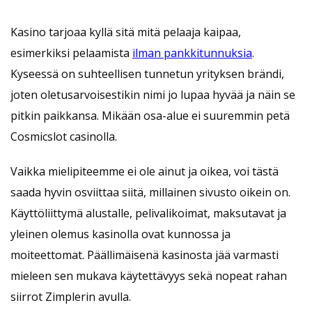
Kasino tarjoaa kyllä sitä mitä pelaaja kaipaa,
esimerkiksi pelaamista
ilman pankkitunnuksia
.
Kyseessä on suhteellisen tunnetun yrityksen brändi,
joten oletusarvoisestikin nimi jo lupaa hyvää ja näin se
pitkin paikkansa. Mikään osa-alue ei suuremmin petä
Cosmicslot casinolla.
Vaikka mielipiteemme ei ole ainut ja oikea, voi tästä
saada hyvin osviittaa siitä, millainen sivusto oikein on.
Käyttöliittymä alustalle, pelivalikoimat, maksutavat ja
yleinen olemus kasinolla ovat kunnossa ja
moiteettomat. Päällimäisenä kasinosta jää varmasti
mieleen sen mukava käytettävyys sekä nopeat rahan
siirrot Zimplerin avulla.