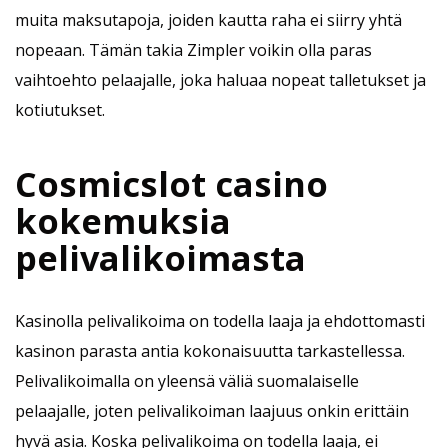
muita maksutapoja, joiden kautta raha ei siirry yhtä
nopeaan. Tämän takia Zimpler voikin olla paras
vaihtoehto pelaajalle, joka haluaa nopeat talletukset ja
kotiutukset.
Cosmicslot casino
kokemuksia
pelivalikoimasta
Kasinolla pelivalikoima on todella laaja ja ehdottomasti
kasinon parasta antia kokonaisuutta tarkastellessa.
Pelivalikoimalla on yleensä väliä suomalaiselle
pelaajalle, joten pelivalikoiman laajuus onkin erittäin
hyvä asia. Koska pelivalikoima on todella laaja, ei