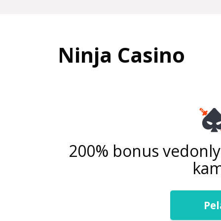
Ninja Casino
200% bonus vedonlyön
kam
Pel