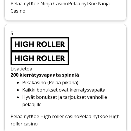
Pelaa nyt
Koe Ninja Casino
Pelaa nyt
Koe Ninja
Casino
5
Lisätietoa
200 kierrätysvapaata spinniä
Pikakasino (Pelaa pikana)
Kaikki bonukset ovat kierrätysvapaita
Hyvät bonukset ja tarjoukset vanhoille
pelaajille
Pelaa nyt
Koe High roller casino
Pelaa nyt
Koe High
roller casino