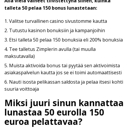
Alla vielä vaiheet tiivistettynä siihen, kuinka
talleta 50 pelaa 150 bonus lunastetaan:
Valitse turvallinen casino sivustomme kautta
Tutustu kasinon bonuksiin ja kampanjoihin
Etsi talleta 50 pelaa 150 bonuksia eli 200% bonuksia
Tee talletus Zimplerin avulla (tai muulla
maksutavalla)
Muista aktivoida bonus tai pyytää sen aktivoimista
asiakaspalvelun kautta jos se ei toimi automaattisesti
Nauti isosta pelikassan saldosta ja pelaa itsesi kohti
suuria voittoaja
Miksi juuri sinun kannattaa
lunastaa 50 eurolla 150
euroa pelattavaa?