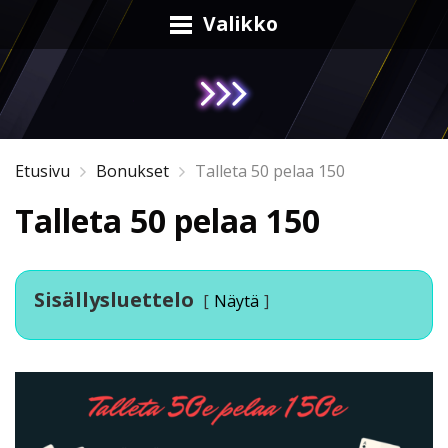
Valikko
Etusivu
Bonukset
Talleta 50 pelaa 150
Talleta 50 pelaa 150
Sisällysluettelo
Näytä