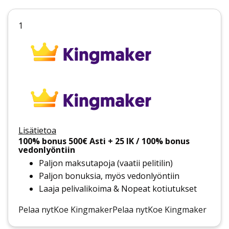
1
Lisätietoa
100% bonus 500€ Asti + 25 IK / 100% bonus
vedonlyöntiin
Paljon maksutapoja (vaatii pelitilin)
Paljon bonuksia, myös vedonlyöntiin
Laaja pelivalikoima & Nopeat kotiutukset
Pelaa nyt
Koe Kingmaker
Pelaa nyt
Koe Kingmaker