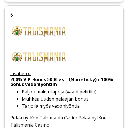
6
Lisätietoa
200% VIP-Bonus 500€ asti (Non sticky) / 100%
bonus vedonlyöntiin
Paljon maksutapoja (vaatii pelitilin)
Muhkea uuden pelaajan bonus
Tarjolla myös vedonlyöntiä
Pelaa nyt
Koe Talismania Casino
Pelaa nyt
Koe
Talismania Casino