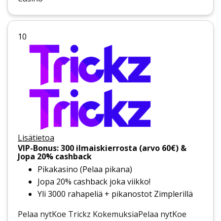
10
Lisätietoa
VIP-Bonus: 300 ilmaiskierrosta (arvo 60€) &
Jopa 20% cashback
Pikakasino (Pelaa pikana)
Jopa 20% cashback joka viikko!
Yli 3000 rahapeliä + pikanostot Zimplerillä
Pelaa nyt
Koe Trickz Kokemuksia
Pelaa nyt
Koe