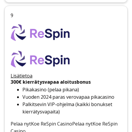
9
Lisätietoa
300€ kierrätysvapaa aloitusbonus
Pikakasino (pelaa pikana)
Vuoden 2024 paras verovapaa pikacasino
Palkitsevin VIP-ohjelma (kaikki bonukset
kierrätysvapaita)
Pelaa nyt
Koe ReSpin Casino
Pelaa nyt
Koe ReSpin
Casino