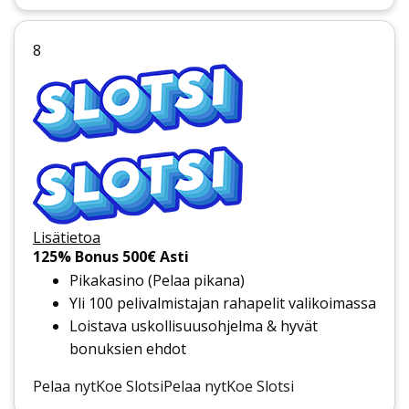
8
Lisätietoa
125% Bonus 500€ Asti
Pikakasino (Pelaa pikana)
Yli 100 pelivalmistajan rahapelit valikoimassa
Loistava uskollisuusohjelma & hyvät
bonuksien ehdot
Pelaa nyt
Koe Slotsi
Pelaa nyt
Koe Slotsi