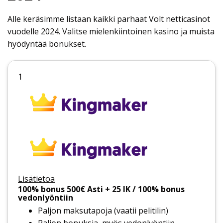
Alle keräsimme listaan kaikki parhaat Volt netticasinot
vuodelle 2024. Valitse mielenkiintoinen kasino ja muista
hyödyntää bonukset.
1
Lisätietoa
100% bonus 500€ Asti + 25 IK / 100% bonus
vedonlyöntiin
Paljon maksutapoja (vaatii pelitilin)