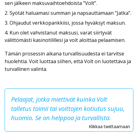
sen jälkeen maksuvaihtoehdoista ”Volt”.
Syötät haluamasi summan ja napsauttamaan ”Jatka”.
Ohjaudut verkkopankkiisi, jossa hyväksyt maksun.
Kun olet vahvistanut maksusi, varat siirtyvät
välittömästi kasinotilillesi ja voit aloittaa pelaamisen.
Tämän prosessin aikana turvallisuudesta ei tarvitse
huolehtia. Voit luottaa siihen, että Volt on luotettava ja
turvallinen valinta.
Pelaajat, jotka miettivät kuinka Volt
talletus toimii tai voittojen kotiutus sujuu,
huomio. Se on helppoa ja turvallista.
Klikkaa twiittaamaan