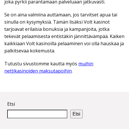
joka pyrkii parantamaan palveluaan jatkuvasti.
Se on aina valmiina auttamaan, jos tarvitset apua tai
sinulla on kysymyksiä. Tämän lisäksi Volt kasinot
tarjoavat erilaisia bonuksia ja kampanjoita, jotka
tekevät pelaamisesta entistäkin jännittävämpää. Kaiken
kaikkiaan Volt kasinoilla pelaaminen voi olla hauskaa ja
palkitsevaa kokemusta.
Tutustu sivustomme kautta myös
muihin
nettikasinoiden maksutapoihin
.
Etsi
Etsi