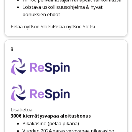
Loistava uskollisuusohjelma & hyvät
bonuksien ehdot
Pelaa nyt
Koe Slotsi
Pelaa nyt
Koe Slotsi
8
Lisätietoa
300€ kierrätysvapaa aloitusbonus
Pikakasino (pelaa pikana)
Vuoden 2024 paras verovapaa pikacasino