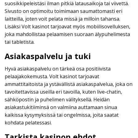
suosikkipeleistäsi ilman pitkiä latausaikoja tai viivettä.
Sivusto on optimoitu toimimaan saumattomasti eri
laitteilla, joten voit pelata missä ja milloin tahansa.
Lisäksi Volt kasinot tarjoavat myös mobiilisovelluksen,
joka mahdollistaa pelaamisen suoraan älypuhelimesta
tai tabletista.
Asiakaspalvelu ja tuki
Hyvä asiakaspalvelu on tärkeä osa positiivista
pelaajakokemusta. Volt kasinot tarjoavat
ammattitaitoista ja ystävällistä asiakaspalvelua, joka on
tavoitettavissa useilla eri tavoilla, kuten live-chatin,
sähköpostin ja puhelimen välityksellä. Heidän
asiakastukitiiminsä on valmiina auttamaan sinua
kaikissa kysymyksissä tai ongelmissa, joita saatat
kohdata pelatessasi.
Tarkista kasinon ehdot