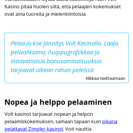
Kasino pitää huolen siitä, että pelaajien kokemukset
ovat aina tuoreita ja mielenkiintoisia.
Pelaa ja koe jännitys Volt Kasinolla. Laaja
pelivalikoima, huippugrafiikkaa ja
innovatiivisia bonusominaisuuksia
tarjoavat oikean rahan peleissä
Klikkaa twiittaamaan
Nopea ja helppo pelaaminen
Volt kasinot tarjoavat nopean ja helpon
pelaamiskokemuksen, samaan tapaan kuin
pikana
pelattavat Zimpler kasinot
. Voit nauttia