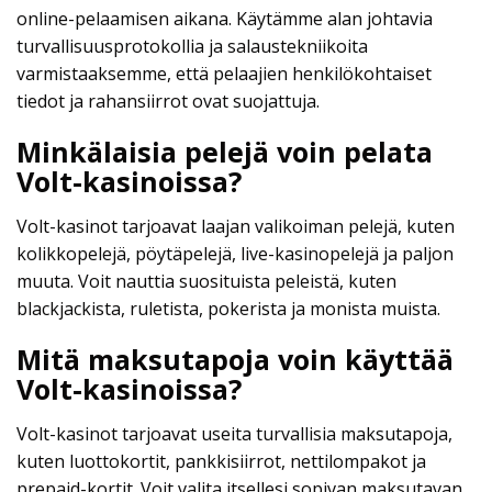
online-pelaamisen aikana. Käytämme alan johtavia
turvallisuusprotokollia ja salaustekniikoita
varmistaaksemme, että pelaajien henkilökohtaiset
tiedot ja rahansiirrot ovat suojattuja.
Minkälaisia pelejä voin pelata
Volt-kasinoissa?
Volt-kasinot tarjoavat laajan valikoiman pelejä, kuten
kolikkopelejä, pöytäpelejä, live-kasinopelejä ja paljon
muuta. Voit nauttia suosituista peleistä, kuten
blackjackista, ruletista, pokerista ja monista muista.
Mitä maksutapoja voin käyttää
Volt-kasinoissa?
Volt-kasinot tarjoavat useita turvallisia maksutapoja,
kuten luottokortit, pankkisiirrot, nettilompakot ja
prepaid-kortit. Voit valita itsellesi sopivan maksutavan