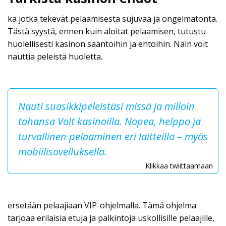
ka jotka tekevät pelaamisesta sujuvaa ja ongelmatonta.
Tästä syystä, ennen kuin aloitat pelaamisen, tutustu
huolellisesti kasinon sääntöihin ja ehtoihin. Näin voit
nauttia peleistä huoletta.
Nauti suosikkipeleistäsi missä ja milloin
tahansa Volt kasinoilla. Nopea, helppo ja
turvallinen pelaaminen eri laitteilla – myös
mobiilisovelluksella.
Klikkaa twiittaamaan
ersetään pelaajiaan VIP-ohjelmalla. Tämä ohjelma
tarjoaa erilaisia etuja ja palkintoja uskollisille pelaajille,