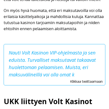
On myös hyvä huomata, että eri maksutavoilla voi olla
erilaisia käsittelyaikoja ja mahdollisia kuluja. Kannattaa
tutustua kasinon tarjoamiin maksutapoihin ja niiden
ehtoihin ennen pelaamisen aloittamista.
Nauti Volt Kasinon VIP-ohjelmasta ja sen
eduista. Turvalliset maksutavat takaavat
huolettoman pelaamisen. Muista, eri
maksuvälineillä voi olla omat k
Klikkaa twiittaamaan
UKK liittyen Volt Kasinot