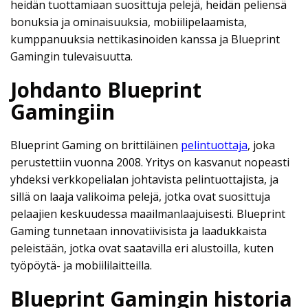
heidän tuottamiaan suosittuja pelejä, heidän peliensä
bonuksia ja ominaisuuksia, mobiilipelaamista,
kumppanuuksia nettikasinoiden kanssa ja Blueprint
Gamingin tulevaisuutta.
Johdanto Blueprint
Gamingiin
Blueprint Gaming on brittiläinen
pelintuottaja
, joka
perustettiin vuonna 2008. Yritys on kasvanut nopeasti
yhdeksi verkkopelialan johtavista pelintuottajista, ja
sillä on laaja valikoima pelejä, jotka ovat suosittuja
pelaajien keskuudessa maailmanlaajuisesti. Blueprint
Gaming tunnetaan innovatiivisista ja laadukkaista
peleistään, jotka ovat saatavilla eri alustoilla, kuten
työpöytä- ja mobiililaitteilla.
Blueprint Gamingin historia