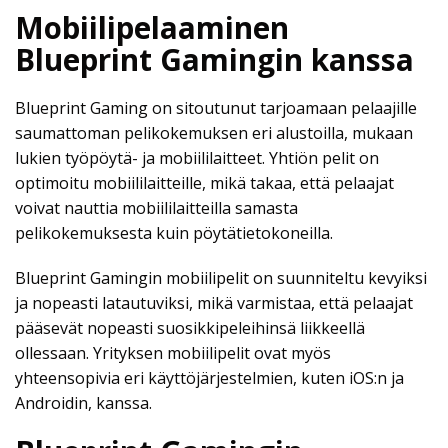
Mobiilipelaaminen
Blueprint Gamingin kanssa
Blueprint Gaming on sitoutunut tarjoamaan pelaajille
saumattoman pelikokemuksen eri alustoilla, mukaan
lukien työpöytä- ja mobiililaitteet. Yhtiön pelit on
optimoitu mobiililaitteille, mikä takaa, että pelaajat
voivat nauttia mobiililaitteilla samasta
pelikokemuksesta kuin pöytätietokoneilla.
Blueprint Gamingin mobiilipelit on suunniteltu kevyiksi
ja nopeasti latautuviksi, mikä varmistaa, että pelaajat
pääsevät nopeasti suosikkipeleihinsä liikkeellä
ollessaan. Yrityksen mobiilipelit ovat myös
yhteensopivia eri käyttöjärjestelmien, kuten iOS:n ja
Androidin, kanssa.