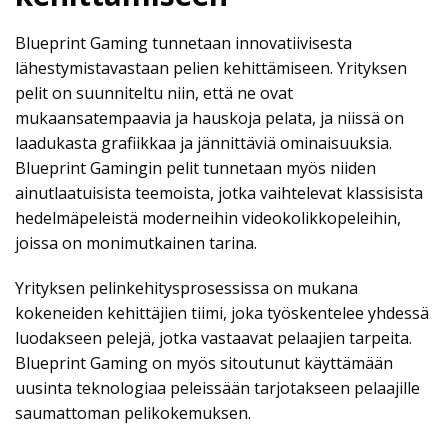
Blueprint Gaming tunnetaan innovatiivisesta
lähestymistavastaan pelien kehittämiseen. Yrityksen
pelit on suunniteltu niin, että ne ovat
mukaansatempaavia ja hauskoja pelata, ja niissä on
laadukasta grafiikkaa ja jännittäviä ominaisuuksia.
Blueprint Gamingin pelit tunnetaan myös niiden
ainutlaatuisista teemoista, jotka vaihtelevat klassisista
hedelmäpeleistä moderneihin videokolikkopeleihin,
joissa on monimutkainen tarina.
Yrityksen pelinkehitysprosessissa on mukana
kokeneiden kehittäjien tiimi, joka työskentelee yhdessä
luodakseen pelejä, jotka vastaavat pelaajien tarpeita.
Blueprint Gaming on myös sitoutunut käyttämään
uusinta teknologiaa peleissään tarjotakseen pelaajille
saumattoman pelikokemuksen.