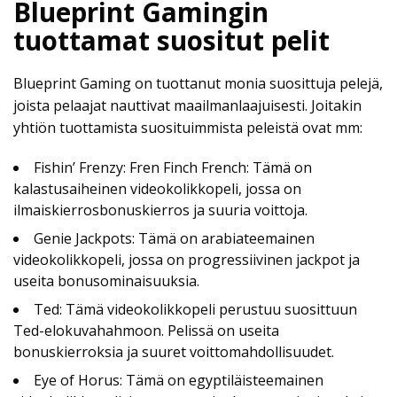
Blueprint Gamingin
tuottamat suositut pelit
Blueprint Gaming on tuottanut monia suosittuja pelejä,
joista pelaajat nauttivat maailmanlaajuisesti. Joitakin
yhtiön tuottamista suosituimmista peleistä ovat mm:
Fishin’ Frenzy: Fren Finch French: Tämä on
kalastusaiheinen videokolikkopeli, jossa on
ilmaiskierrosbonuskierros ja suuria voittoja.
Genie Jackpots: Tämä on arabiateemainen
videokolikkopeli, jossa on progressiivinen jackpot ja
useita bonusominaisuuksia.
Ted: Tämä videokolikkopeli perustuu suosittuun
Ted-elokuvahahmoon. Pelissä on useita
bonuskierroksia ja suuret voittomahdollisuudet.
Eye of Horus: Tämä on egyptiläisteemainen