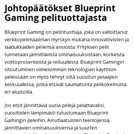
Johtopäätökset Blueprint
Gaming pelituottajasta
Blueprint Gaming on pelintuottaja, joka on valloittanut
verkkopelimaailman myrskyn mukana innovatiivisten ja
laadukkaiden peliensä ansiosta. Yrityksen pelit
tunnetaan jännittävistä ominaisuuksistaan, korkeista
voittoprosenteista ja reiluudesta. Blueprint Gamingin
sitoutuminen viimeisimmän teknologian käyttöön
peleissään on myös tehnyt siitä suositun pelaajien
keskuudessa, jotka etsivät saumatonta pelikokemusta
eri alustoilla.
Jos etsit jännittäviä uusia pelejä pelattavaksi,
suosittelen lämpimästi tutustumaan Blueprint
Gamingin peleihin. Ainutlaatuisten teemojensa,
jännittävien ominaisuuksiensa ja suurten