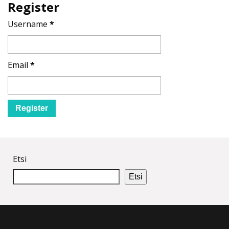
Register
Username
*
Email
*
Etsi
Etsi