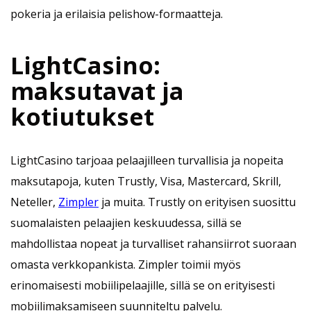
pokeria ja erilaisia pelishow-formaatteja.
LightCasino:
maksutavat ja
kotiutukset
LightCasino tarjoaa pelaajilleen turvallisia ja nopeita
maksutapoja, kuten Trustly, Visa, Mastercard, Skrill,
Neteller,
Zimpler
ja muita. Trustly on erityisen suosittu
suomalaisten pelaajien keskuudessa, sillä se
mahdollistaa nopeat ja turvalliset rahansiirrot suoraan
omasta verkkopankista. Zimpler toimii myös
erinomaisesti mobiilipelaajille, sillä se on erityisesti
mobiilimaksamiseen suunniteltu palvelu.