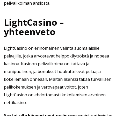
pelivalikoiman ansiosta.
LightCasino –
yhteenveto
LightCasino on erinomainen valinta suomalaisille
pelaajille, jotka arvostavat helppokäyttöistä ja nopeaa
kasinoa. Kasinon pelivalikoima on kattava ja
monipuolinen, ja bonukset houkuttelevat pelaajia
kokeilemaan onneaan. Maltan lisenssi takaa turvallisen
pelikokemuksen ja verovapaat voitot, joten
LightCasino on ehdottomasti kokeilemisen arvoinen
nettikasino.
Saatat olla kiinnostunut myös seuraavista aiheista: