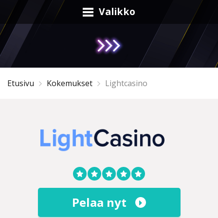
Valikko
Etusivu
Kokemukset
Lightcasino
Pelaa nyt