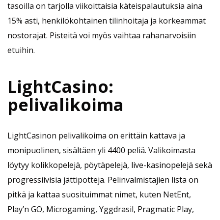
tasoilla on tarjolla viikoittaisia käteispalautuksia aina
15% asti, henkilökohtainen tilinhoitaja ja korkeammat
nostorajat. Pisteitä voi myös vaihtaa rahanarvoisiin
etuihin.
LightCasino:
pelivalikoima
LightCasinon pelivalikoima on erittäin kattava ja
monipuolinen, sisältäen yli 4400 peliä. Valikoimasta
löytyy kolikkopelejä, pöytäpelejä, live-kasinopelejä sekä
progressiivisia jättipotteja. Pelinvalmistajien lista on
pitkä ja kattaa suosituimmat nimet, kuten NetEnt,
Play’n GO, Microgaming, Yggdrasil, Pragmatic Play,