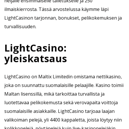
neljälle ensimmäiselle talletukselle ja 250
ilmaiskierrosta. Tässä arvostelussa käymme läpi
LightCasinon tarjonnan, bonukset, pelikokemuksen ja
turvallisuuden.
LightCasino:
yleiskatsaus
LightCasino on Maltix Limitedin omistama nettikasino,
joka on suunnattu suomalaisille pelaajille. Kasino toimii
Maltan lisenssillä, mikä tarkoittaa turvallista ja
luotettavaa pelikokemusta sekä verovapaita voittoja
suomalaisille asiakkaille. LightCasino tarjoaa laajan
valikoiman pelejä, yli 4400 kappaletta, joista löytyy niin
kolikkopelejä, pöytäpelejä kuin live-kasinopelejäkin.