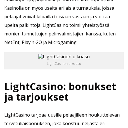
Kasinolla on myös useita erilaisia turnauksia, joissa
pelaajat voivat kilpailla toisiaan vastaan ja voittaa
upeita palkintoja. LightCasino toimii yhteistyössä
monien tunnettujen pelinvalmistajien kanssa, kuten
NetEnt, Play’n GO ja Microgaming.
LightCasinon ulkoasu
LightCasino: bonukset
ja tarjoukset
LightCasino tarjoaa uusille pelaajilleen houkuttelevan
tervetuliaisbonuksen, joka koostuu neljästä eri