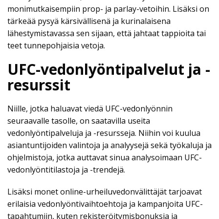
monimutkaisempiin prop- ja parlay-vetoihin. Lisäksi on
tärkeää pysyä kärsivällisenä ja kurinalaisena
lähestymistavassa sen sijaan, että jahtaat tappioita tai
teet tunnepohjaisia vetoja.
UFC-vedonlyöntipalvelut ja -
resurssit
Niille, jotka haluavat viedä UFC-vedonlyönnin
seuraavalle tasolle, on saatavilla useita
vedonlyöntipalveluja ja -resursseja. Niihin voi kuulua
asiantuntijoiden valintoja ja analyysejä sekä työkaluja ja
ohjelmistoja, jotka auttavat sinua analysoimaan UFC-
vedonlyöntitilastoja ja -trendejä.
Lisäksi monet online-urheiluvedonvälittäjät tarjoavat
erilaisia vedonlyöntivaihtoehtoja ja kampanjoita UFC-
tapahtumiin, kuten rekisteröitymisbonuksia ja