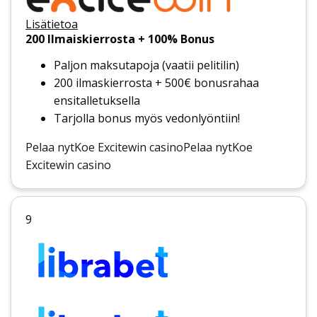
Lisätietoa
200 Ilmaiskierrosta + 100% Bonus
Paljon maksutapoja (vaatii pelitilin)
200 ilmaskierrosta + 500€ bonusrahaa
ensitalletuksella
Tarjolla bonus myös vedonlyöntiin!
Pelaa nyt
Koe Excitewin casino
Pelaa nyt
Koe
Excitewin casino
9