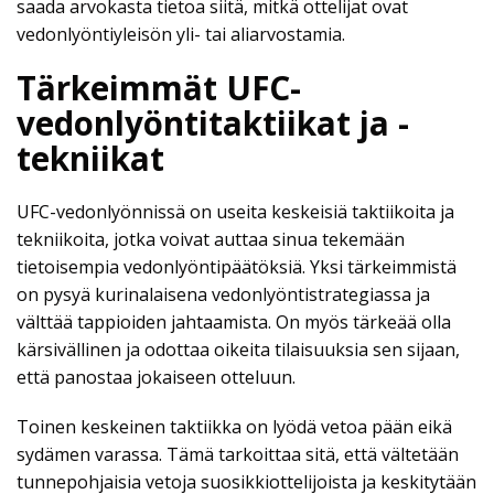
saada arvokasta tietoa siitä, mitkä ottelijat ovat
vedonlyöntiyleisön yli- tai aliarvostamia.
Tärkeimmät UFC-
vedonlyöntitaktiikat ja -
tekniikat
UFC-vedonlyönnissä on useita keskeisiä taktiikoita ja
tekniikoita, jotka voivat auttaa sinua tekemään
tietoisempia vedonlyöntipäätöksiä. Yksi tärkeimmistä
on pysyä kurinalaisena vedonlyöntistrategiassa ja
välttää tappioiden jahtaamista. On myös tärkeää olla
kärsivällinen ja odottaa oikeita tilaisuuksia sen sijaan,
että panostaa jokaiseen otteluun.
Toinen keskeinen taktiikka on lyödä vetoa pään eikä
sydämen varassa. Tämä tarkoittaa sitä, että vältetään
tunnepohjaisia vetoja suosikkiottelijoista ja keskitytään