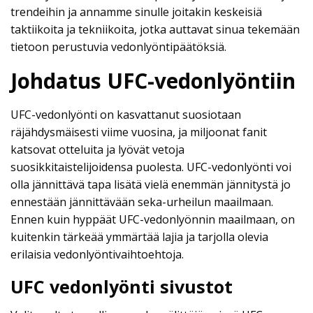
trendeihin ja annamme sinulle joitakin keskeisiä
taktiikoita ja tekniikoita, jotka auttavat sinua tekemään
tietoon perustuvia vedonlyöntipäätöksiä.
Johdatus UFC-vedonlyöntiin
UFC-vedonlyönti on kasvattanut suosiotaan
räjähdysmäisesti viime vuosina, ja miljoonat fanit
katsovat otteluita ja lyövät vetoja
suosikkitaistelijoidensa puolesta. UFC-vedonlyönti voi
olla jännittävä tapa lisätä vielä enemmän jännitystä jo
ennestään jännittävään seka-urheilun maailmaan.
Ennen kuin hyppäät UFC-vedonlyönnin maailmaan, on
kuitenkin tärkeää ymmärtää lajia ja tarjolla olevia
erilaisia vedonlyöntivaihtoehtoja.
UFC vedonlyönti sivustot