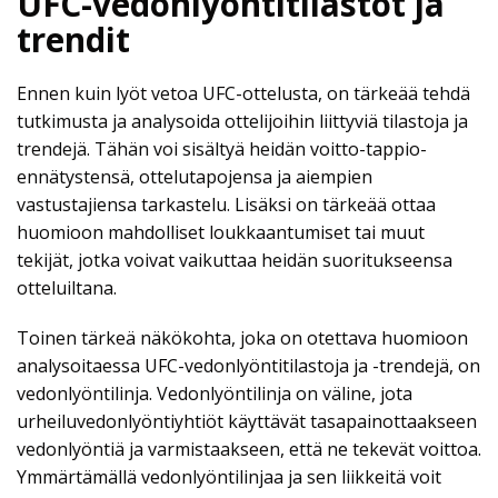
UFC-vedonlyöntitilastot ja
trendit
Ennen kuin lyöt vetoa UFC-ottelusta, on tärkeää tehdä
tutkimusta ja analysoida ottelijoihin liittyviä tilastoja ja
trendejä. Tähän voi sisältyä heidän voitto-tappio-
ennätystensä, ottelutapojensa ja aiempien
vastustajiensa tarkastelu. Lisäksi on tärkeää ottaa
huomioon mahdolliset loukkaantumiset tai muut
tekijät, jotka voivat vaikuttaa heidän suoritukseensa
otteluiltana.
Toinen tärkeä näkökohta, joka on otettava huomioon
analysoitaessa UFC-vedonlyöntitilastoja ja -trendejä, on
vedonlyöntilinja. Vedonlyöntilinja on väline, jota
urheiluvedonlyöntiyhtiöt käyttävät tasapainottaakseen
vedonlyöntiä ja varmistaakseen, että ne tekevät voittoa.
Ymmärtämällä vedonlyöntilinjaa ja sen liikkeitä voit