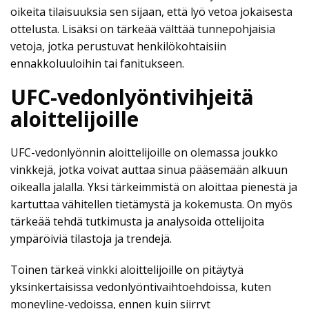
oikeita tilaisuuksia sen sijaan, että lyö vetoa jokaisesta
ottelusta. Lisäksi on tärkeää välttää tunnepohjaisia
vetoja, jotka perustuvat henkilökohtaisiin
ennakkoluuloihin tai fanitukseen.
UFC-vedonlyöntivihjeitä
aloittelijoille
UFC-vedonlyönnin aloittelijoille on olemassa joukko
vinkkejä, jotka voivat auttaa sinua pääsemään alkuun
oikealla jalalla. Yksi tärkeimmistä on aloittaa pienestä ja
kartuttaa vähitellen tietämystä ja kokemusta. On myös
tärkeää tehdä tutkimusta ja analysoida ottelijoita
ympäröiviä tilastoja ja trendejä.
Toinen tärkeä vinkki aloittelijoille on pitäytyä
yksinkertaisissa vedonlyöntivaihtoehdoissa, kuten
moneyline-vedoissa, ennen kuin siirryt