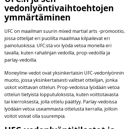
vedonlyöntivaihtoehtojen
ymmärtäminen
UFC on maailman suurin mixed martial arts -promootio,
jossa ottelijat eri puolilta maailmaa kilpailevat eri
painoluokissa. UFC:stä voi lyödä vetoa monella eri
tavalla, kuten rahalinjan vedoilla, prop-vedoilla ja
parlay-vedoilla.
Moneyline-vedot ovat yksinkertaisin UFC-vedonlyönnin
muoto, jossa yksinkertaisesti valitset ottelijan, jonka
uskot voittavan ottelun. Prop-vedoissa lyödään vetoa
ottelun tietyistä lopputuloksista, kuten voittotavasta
tai kierroksesta, jolla ottelu päättyy. Parlay-vedoissa
lyödään vetoa useammasta ottelusta kerralla, jolloin
voitot voivat olla suurempia.