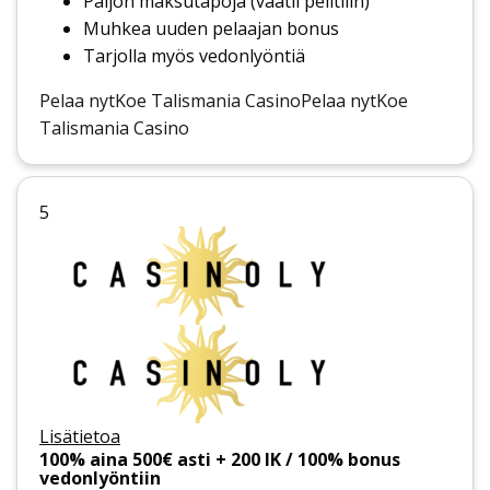
Paljon maksutapoja (vaatii pelitilin)
Muhkea uuden pelaajan bonus
Tarjolla myös vedonlyöntiä
Pelaa nyt
Koe Talismania Casino
Pelaa nyt
Koe
Talismania Casino
5
Lisätietoa
100% aina 500€ asti + 200 IK / 100% bonus
vedonlyöntiin