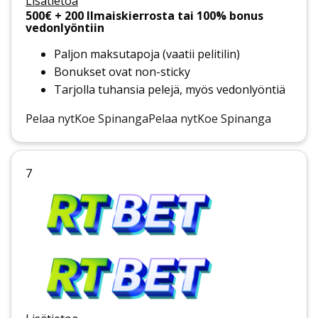
Lisätietoa
500€ + 200 Ilmaiskierrosta tai 100% bonus
vedonlyöntiin
Paljon maksutapoja (vaatii pelitilin)
Bonukset ovat non-sticky
Tarjolla tuhansia pelejä, myös vedonlyöntiä
Pelaa nyt
Koe Spinanga
Pelaa nyt
Koe Spinanga
7