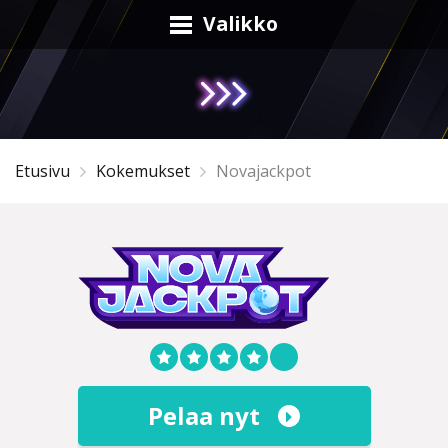
Valikko
Etusivu
Kokemukset
Novajackpot
Pelaa nyt