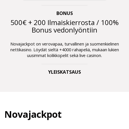
BONUS
500€ + 200 Ilmaiskierrosta / 100%
Bonus vedonlyöntiin
Novajackpot on verovapaa, turvallinen ja suomenkielinen
nettikasino. Löydät sieltä +4000 rahapeliä, mukaan lukien
uusimmat kolikkopelit sekä live casinon.
YLEISKATSAUS
Novajackpot