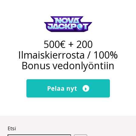
500€ + 200
Ilmaiskierrosta / 100%
Bonus vedonlyöntiin
Pelaa nyt
Etsi