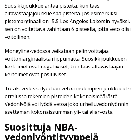
Suosikkijoukkue antaa pisteitä, kun taas
altavastaajajoukkue saa pisteitä. Jos esimerkiksi
pistemarginaali on -5,5 Los Angeles Lakersin hyväksi,
sen on voitettava vähintään 6 pisteellä, jotta veto olisi
voitollinen.
Moneyline-vedossa veikataan pelin voittajaa
voittomarginaalista riippumatta. Suosikkijoukkueen
kertoimet ovat negatiiviset, kun taas altavastaajan
kertoimet ovat positiiviset.
Totals-vedossa lyödään vetoa molempien joukkueiden
ottelussa tekemien pisteiden kokonaismäärästä.
Vedonlyöjä voi lyödä vetoa joko urheiluvedonlyönnin
asettaman kokonaissumman yli- tai aliarvosta.
Suosittuja NBA-
vedonlyöntityyppejä