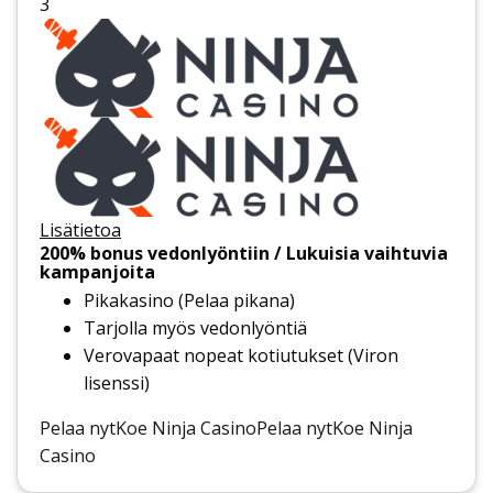
3
Lisätietoa
200% bonus vedonlyöntiin / Lukuisia vaihtuvia
kampanjoita
Pikakasino (Pelaa pikana)
Tarjolla myös vedonlyöntiä
Verovapaat nopeat kotiutukset (Viron
lisenssi)
Pelaa nyt
Koe Ninja Casino
Pelaa nyt
Koe Ninja
Casino