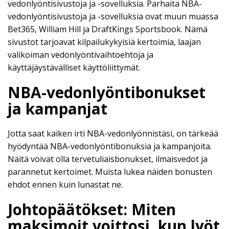
vedonlyöntisivustoja ja -sovelluksia. Parhaita NBA-
vedonlyöntisivustoja ja -sovelluksia ovat muun muassa
Bet365, William Hill ja DraftKings Sportsbook. Nämä
sivustot tarjoavat kilpailukykyisiä kertoimia, laajan
valikoiman vedonlyöntivaihtoehtoja ja
käyttäjäystävälliset käyttöliittymät.
NBA-vedonlyöntibonukset
ja kampanjat
Jotta saat kaiken irti NBA-vedonlyönnistäsi, on tärkeää
hyödyntää NBA-vedonlyöntibonuksia ja kampanjoita.
Näitä voivat olla tervetuliaisbonukset, ilmaisvedot ja
parannetut kertoimet. Muista lukea näiden bonusten
ehdot ennen kuin lunastat ne.
Johtopäätökset: Miten
maksimoit voittosi, kun lyöt