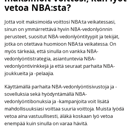
vetoa NBA:sta?
Jotta voit maksimoida voittosi NBA:ta veikatessasi,
sinun on ymmärrettävä hyvin NBA-vedonlyönnin
perusteet, suositut NBA-vedonlyöntityypit ja tekijät,
jotka on otettava huomioon NBA:ta veikatessa. On
myös tärkeää, että sinulla on vankka NBA-
vedonlyöntistrategia, asiantuntevia NBA-
vedonlyöntivinkkejä ja että seuraat parhaita NBA-
joukkueita ja -pelaajia.
Käyttämällä parhaita NBA-vedonlyöntisivustoja ja -
sovelluksia sekä hyödyntämällä NBA-
vedonlyöntibonuksia ja -kampanjoita voit lisätä
mahdollisuuksiasi voittaa suuria voittoja. Muista lyödä
vetoa aina vastuullisesti, äläkä koskaan lyö vetoa
enempää kuin sinulla on varaa hävitä.