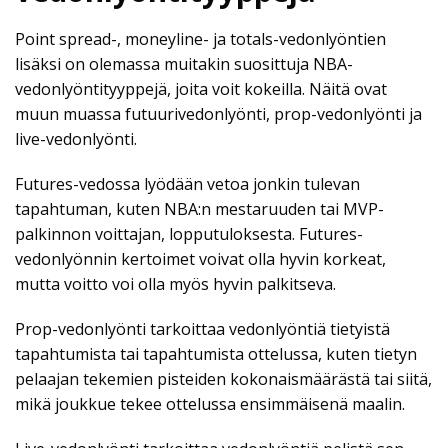
Point spread-, moneyline- ja totals-vedonlyöntien
lisäksi on olemassa muitakin suosittuja NBA-
vedonlyöntityyppejä, joita voit kokeilla. Näitä ovat
muun muassa futuurivedonlyönti, prop-vedonlyönti ja
live-vedonlyönti.
Futures-vedossa lyödään vetoa jonkin tulevan
tapahtuman, kuten NBA:n mestaruuden tai MVP-
palkinnon voittajan, lopputuloksesta. Futures-
vedonlyönnin kertoimet voivat olla hyvin korkeat,
mutta voitto voi olla myös hyvin palkitseva.
Prop-vedonlyönti tarkoittaa vedonlyöntiä tietyistä
tapahtumista tai tapahtumista ottelussa, kuten tietyn
pelaajan tekemien pisteiden kokonaismäärästä tai siitä,
mikä joukkue tekee ottelussa ensimmäisenä maalin.