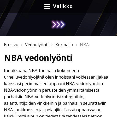
Valikko
Etusivu
Vedonlyönti
Koripallo
NBA
NBA vedonlyönti
Innokkaana NBA-fanina ja kokeneena
urheiluvedonlyöjänä olen innoissani voidessani jakaa
kanssasi perimmäisen oppaani NBA-vedonlyöntiin.
NBA-vedonlyönnin perusteiden ymmärtämisestä
parhaisiin NBA-vedonlyöntistrategioihin,
asiantuntijoiden vinkkeihin ja parhaisiin seurattaviin
NBA-joukkueisiin ja -pelaajiin. Tässä oppaassa on
kaikki, mitä sinun on tiedettävä tehdessäsi tietoon