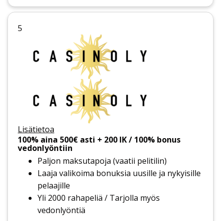
5
Lisätietoa
100% aina 500€ asti + 200 IK / 100% bonus
vedonlyöntiin
Paljon maksutapoja (vaatii pelitilin)
Laaja valikoima bonuksia uusille ja nykyisille
pelaajille
Yli 2000 rahapeliä / Tarjolla myös
vedonlyöntiä