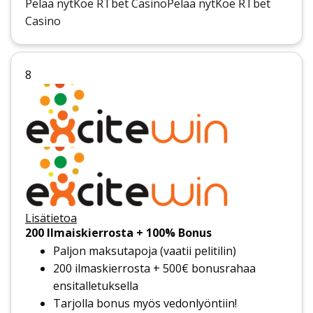
Pelaa nyt
Koe RTbet Casino
Pelaa nyt
Koe RTbet
Casino
8
Lisätietoa
200 Ilmaiskierrosta + 100% Bonus
Paljon maksutapoja (vaatii pelitilin)
200 ilmaskierrosta + 500€ bonusrahaa
ensitalletuksella
Tarjolla bonus myös vedonlyöntiin!