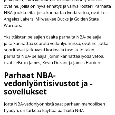
ovat ne, joilla on hyvä ennätys ja vahva rosteri. Parhaita
NBA-joukkueita, joita kannattaa lyödä vetoa, ovat Los
Angeles Lakers, Milwaukee Bucks ja Golden State
Warriors.
Yksittäisten pelaajien osalta parhaita NBA-pelaajia,
joita kannattaa seurata vedonlyönnissä, ovat ne, jotka
suorittavat jatkuvasti korkealla tasolla. Joitakin
parhaita NBA-pelaajia, joihin kannattaa lyödä vetoa,
ovat LeBron James, Kevin Durant ja James Harden.
Parhaat NBA-
vedonlyöntisivustot ja -
sovellukset
Jotta NBA-vedonlyönnistä saat parhaan mahdollisen
hyödyn, on tärkeää käyttää parhaita NBA-