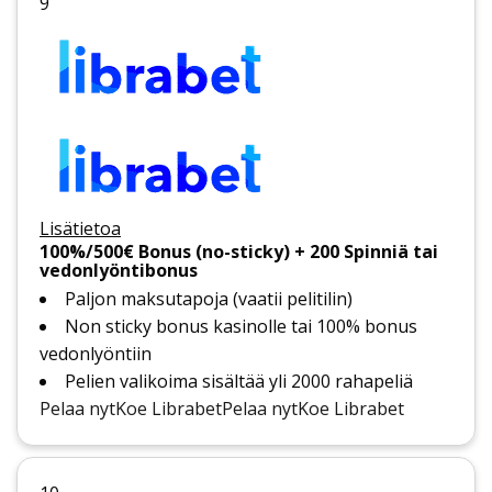
9
Lisätietoa
100%/500€ Bonus (no-sticky) + 200 Spinniä tai
vedonlyöntibonus
Paljon maksutapoja (vaatii pelitilin)
Non sticky bonus kasinolle tai 100% bonus
vedonlyöntiin
Pelien valikoima sisältää yli 2000 rahapeliä
Pelaa nyt
Koe Librabet
Pelaa nyt
Koe Librabet