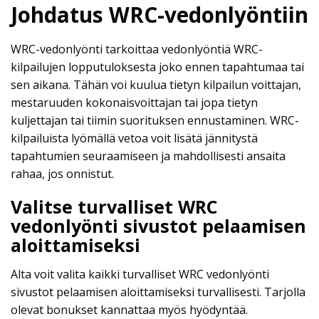
Johdatus WRC-vedonlyöntiin
WRC-vedonlyönti tarkoittaa vedonlyöntiä WRC-
kilpailujen lopputuloksesta joko ennen tapahtumaa tai
sen aikana. Tähän voi kuulua tietyn kilpailun voittajan,
mestaruuden kokonaisvoittajan tai jopa tietyn
kuljettajan tai tiimin suorituksen ennustaminen. WRC-
kilpailuista lyömällä vetoa voit lisätä jännitystä
tapahtumien seuraamiseen ja mahdollisesti ansaita
rahaa, jos onnistut.
Valitse turvalliset WRC
vedonlyönti sivustot pelaamisen
aloittamiseksi
Alta voit valita kaikki turvalliset WRC vedonlyönti
sivustot pelaamisen aloittamiseksi turvallisesti. Tarjolla
olevat bonukset kannattaa myös hyödyntää.