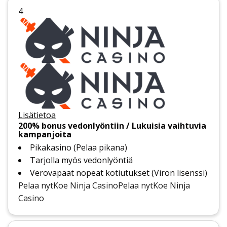
4
Lisätietoa
200% bonus vedonlyöntiin / Lukuisia vaihtuvia
kampanjoita
Pikakasino (Pelaa pikana)
Tarjolla myös vedonlyöntiä
Verovapaat nopeat kotiutukset (Viron lisenssi)
Pelaa nyt
Koe Ninja Casino
Pelaa nyt
Koe Ninja
Casino