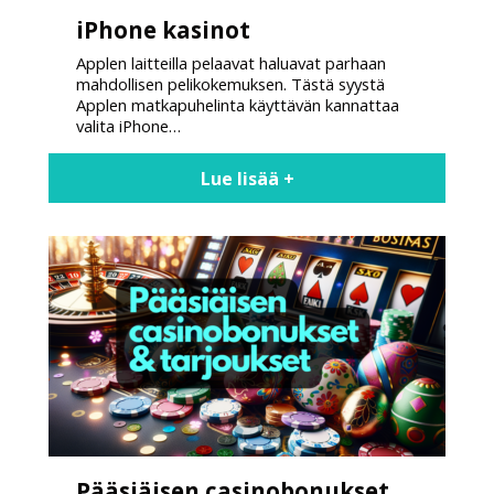
iPhone kasinot
Applen laitteilla pelaavat haluavat parhaan
mahdollisen pelikokemuksen. Tästä syystä
Applen matkapuhelinta käyttävän kannattaa
valita iPhone…
Lue lisää +
Pääsiäisen casinobonukset