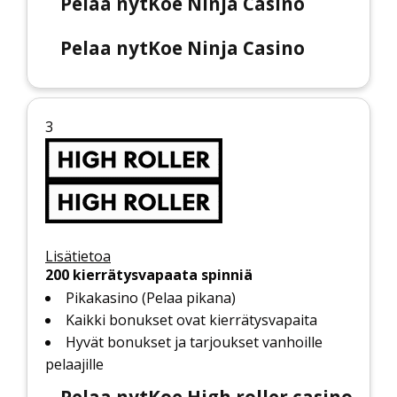
Pelaa nyt
Koe Ninja Casino
Pelaa nyt
Koe Ninja Casino
3
Lisätietoa
200 kierrätysvapaata spinniä
Pikakasino (Pelaa pikana)
Kaikki bonukset ovat kierrätysvapaita
Hyvät bonukset ja tarjoukset vanhoille
pelaajille
Pelaa nyt
Koe High roller casino