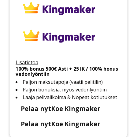
Lisätietoa
100% bonus 500€ Asti + 25 IK / 100% bonus
vedonlyöntiin
Paljon maksutapoja (vaatii pelitilin)
Paljon bonuksia, myös vedonlyöntiin
Laaja pelivalikoima & Nopeat kotiutukset
Pelaa nyt
Koe Kingmaker
Pelaa nyt
Koe Kingmaker