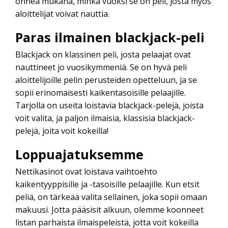
onnea mukana, minkä vuoksi se on peli, josta myös
aloittelijat voivat nauttia.
Paras ilmainen blackjack-peli
Blackjack on klassinen peli, josta pelaajat ovat
nauttineet jo vuosikymmeniä. Se on hyvä peli
aloittelijoille pelin perusteiden opetteluun, ja se
sopii erinomaisesti kaikentasoisille pelaajille.
Tarjolla on useita loistavia blackjack-pelejä, joista
voit valita, ja paljon ilmaisia, klassisia blackjack-
pelejä, joita voit kokeilla!
Loppuajatuksemme
Nettikasinot ovat loistava vaihtoehto
kaikentyyppisille ja -tasoisille pelaajille. Kun etsit
peliä, on tärkeää valita sellainen, joka sopii omaan
makuusi. Jotta pääsisit alkuun, olemme koonneet
listan parhaista ilmaispeleistä, jotta voit kokeilla