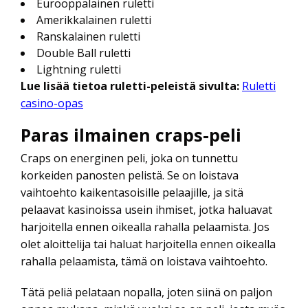
Eurooppalainen ruletti
Amerikkalainen ruletti
Ranskalainen ruletti
Double Ball ruletti
Lightning ruletti
Lue lisää tietoa ruletti-peleistä sivulta:
Ruletti
casino-opas
Paras ilmainen craps-peli
Craps on energinen peli, joka on tunnettu
korkeiden panosten pelistä. Se on loistava
vaihtoehto kaikentasoisille pelaajille, ja sitä
pelaavat kasinoissa usein ihmiset, jotka haluavat
harjoitella ennen oikealla rahalla pelaamista. Jos
olet aloittelija tai haluat harjoitella ennen oikealla
rahalla pelaamista, tämä on loistava vaihtoehto.
Tätä peliä pelataan nopalla, joten siinä on paljon