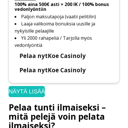
100% aina 500€ asti + 200 IK / 100% bonus
vedonlyöntiin
Paljon maksutapoja (vaatii pelitilin)
Laaja valikoima bonuksia uusille ja
nykyisille pelaajille
Yli 2000 rahapeliä / Tarjolla myös
vedonlyöntiä
Pelaa nyt
Koe Casinoly
Pelaa nyt
Koe Casinoly
NÄYTÄ LISÄÄ
Pelaa tunti ilmaiseksi –
mitä pelejä voin pelata
ilmaiseksi?