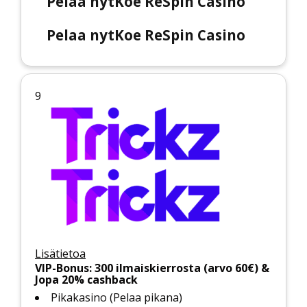
Pelaa nyt
Koe ReSpin Casino
Pelaa nyt
Koe ReSpin Casino
9
Lisätietoa
VIP-Bonus: 300 ilmaiskierrosta (arvo 60€) &
Jopa 20% cashback
Pikakasino (Pelaa pikana)