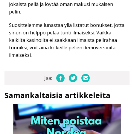
jokaista peliä ja löytää oman makusi mukaisen
pelin.
Suosittelemme lunastaa yllä listatut bonukset, jotta
sinun on helppo pelaa tunti ilmaiseksi. Vaikka
kaikilta kasinoilta ei saakkaan ilmaista pelirahaa
tunniksi, voit aina kokeille pelien demoversioita
ilmaiseksi.
Jaa:
Samankaltaisia artikkeleita