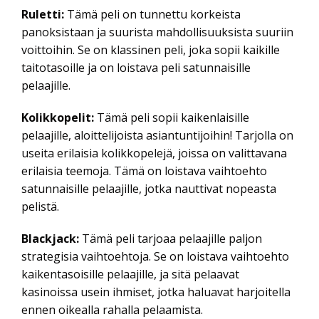
Ruletti:
Tämä peli on tunnettu korkeista
panoksistaan ja suurista mahdollisuuksista suuriin
voittoihin. Se on klassinen peli, joka sopii kaikille
taitotasoille ja on loistava peli satunnaisille
pelaajille.
Kolikkopelit:
Tämä peli sopii kaikenlaisille
pelaajille, aloittelijoista asiantuntijoihin! Tarjolla on
useita erilaisia kolikkopelejä, joissa on valittavana
erilaisia teemoja. Tämä on loistava vaihtoehto
satunnaisille pelaajille, jotka nauttivat nopeasta
pelistä.
Blackjack:
Tämä peli tarjoaa pelaajille paljon
strategisia vaihtoehtoja. Se on loistava vaihtoehto
kaikentasoisille pelaajille, ja sitä pelaavat
kasinoissa usein ihmiset, jotka haluavat harjoitella
ennen oikealla rahalla pelaamista.