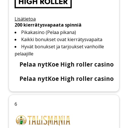
Lisätietoa
200 kierrätysvapaata spinniä
Pikakasino (Pelaa pikana)
Kaikki bonukset ovat kierrätysvapaita
Hyvät bonukset ja tarjoukset vanhoille
pelaajille
Pelaa nyt
Koe High roller casino
Pelaa nyt
Koe High roller casino
6