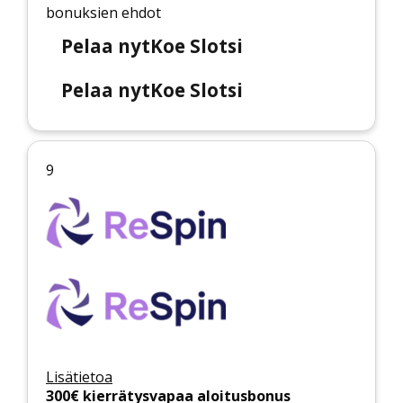
bonuksien ehdot
Pelaa nyt
Koe Slotsi
Pelaa nyt
Koe Slotsi
9
Lisätietoa
300€ kierrätysvapaa aloitusbonus