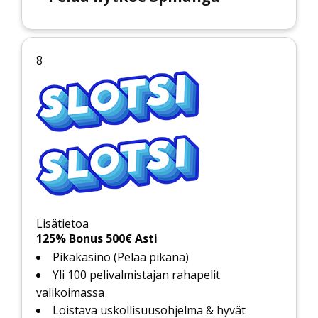
8
Lisätietoa
125% Bonus 500€ Asti
Pikakasino (Pelaa pikana)
Yli 100 pelivalmistajan rahapelit
valikoimassa
Loistava uskollisuusohjelma & hyvät