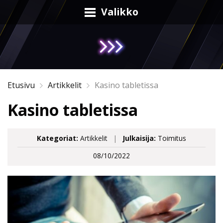
Valikko
Etusivu
Artikkelit
Kasino tabletissa
Kasino tabletissa
Kategoriat:
Artikkelit
|
Julkaisija:
Toimitus
08/10/2022