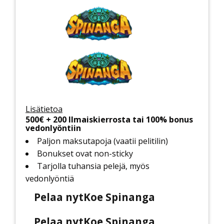
Lisätietoa
500€ + 200 Ilmaiskierrosta tai 100% bonus
vedonlyöntiin
Paljon maksutapoja (vaatii pelitilin)
Bonukset ovat non-sticky
Tarjolla tuhansia pelejä, myös
vedonlyöntiä
Pelaa nyt
Koe Spinanga
Pelaa nyt
Koe Spinanga