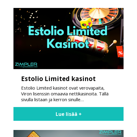
Estolio Limited kasinot
Estolio Limited kasinot ovat verovapaita,
Viron lisenssin omaavia nettikasinoita. Tällä
sivulla listaan ja kerron sinulle…
Lue lisää +