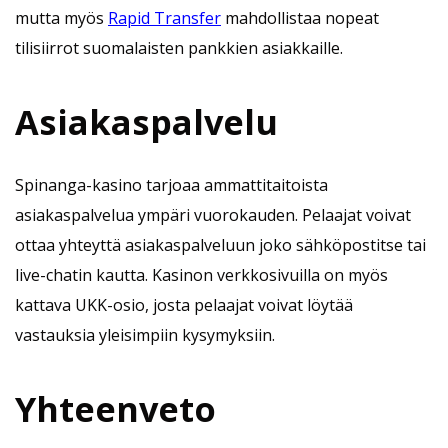
mutta myös
Rapid Transfer
mahdollistaa nopeat
tilisiirrot suomalaisten pankkien asiakkaille.
Asiakaspalvelu
Spinanga-kasino tarjoaa ammattitaitoista
asiakaspalvelua ympäri vuorokauden. Pelaajat voivat
ottaa yhteyttä asiakaspalveluun joko sähköpostitse tai
live-chatin kautta. Kasinon verkkosivuilla on myös
kattava UKK-osio, josta pelaajat voivat löytää
vastauksia yleisimpiin kysymyksiin.
Yhteenveto