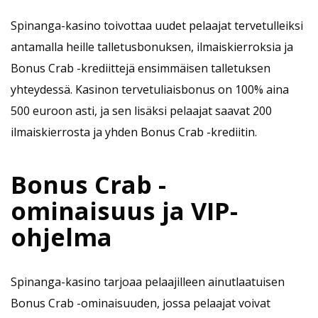
Spinanga-kasino toivottaa uudet pelaajat tervetulleiksi
antamalla heille talletusbonuksen, ilmaiskierroksia ja
Bonus Crab -krediittejä ensimmäisen talletuksen
yhteydessä. Kasinon tervetuliaisbonus on 100% aina
500 euroon asti, ja sen lisäksi pelaajat saavat 200
ilmaiskierrosta ja yhden Bonus Crab -krediitin.
Bonus Crab -
ominaisuus ja VIP-
ohjelma
Spinanga-kasino tarjoaa pelaajilleen ainutlaatuisen
Bonus Crab -ominaisuuden, jossa pelaajat voivat