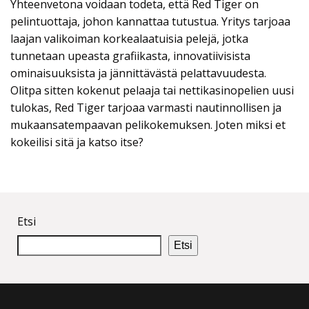
Yhteenvetona voidaan todeta, että Red Tiger on
pelintuottaja, johon kannattaa tutustua. Yritys tarjoaa
laajan valikoiman korkealaatuisia pelejä, jotka
tunnetaan upeasta grafiikasta, innovatiivisista
ominaisuuksista ja jännittävästä pelattavuudesta.
Olitpa sitten kokenut pelaaja tai nettikasinopelien uusi
tulokas, Red Tiger tarjoaa varmasti nautinnollisen ja
mukaansatempaavan pelikokemuksen. Joten miksi et
kokeilisi sitä ja katso itse?
Etsi
Etsi