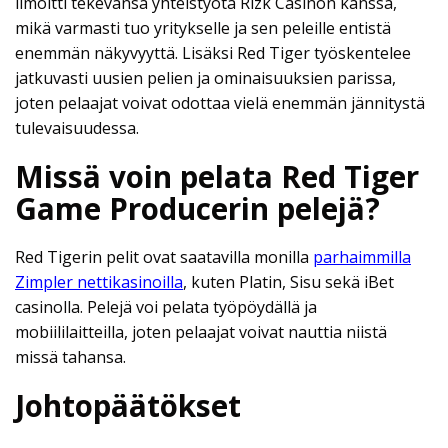
ilmoitti tekevänsä yhteistyötä Rizk Casinon kanssa,
mikä varmasti tuo yritykselle ja sen peleille entistä
enemmän näkyvyyttä. Lisäksi Red Tiger työskentelee
jatkuvasti uusien pelien ja ominaisuuksien parissa,
joten pelaajat voivat odottaa vielä enemmän jännitystä
tulevaisuudessa.
Missä voin pelata Red Tiger
Game Producerin pelejä?
Red Tigerin pelit ovat saatavilla monilla
parhaimmilla
Zimpler nettikasinoilla
, kuten Platin, Sisu sekä iBet
casinolla. Pelejä voi pelata työpöydällä ja
mobiililaitteilla, joten pelaajat voivat nauttia niistä
missä tahansa.
Johtopäätökset