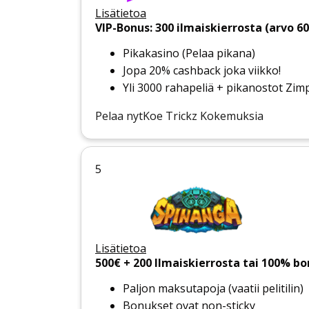
Lisätietoa
VIP-Bonus: 300 ilmaiskierrosta (arvo 6
Pikakasino (Pelaa pikana)
Jopa 20% cashback joka viikko!
Yli 3000 rahapeliä + pikanostot Zimp
Pelaa nyt
Koe Trickz Kokemuksia
5
Lisätietoa
500€ + 200 Ilmaiskierrosta tai 100% b
Paljon maksutapoja (vaatii pelitilin)
Bonukset ovat non-sticky