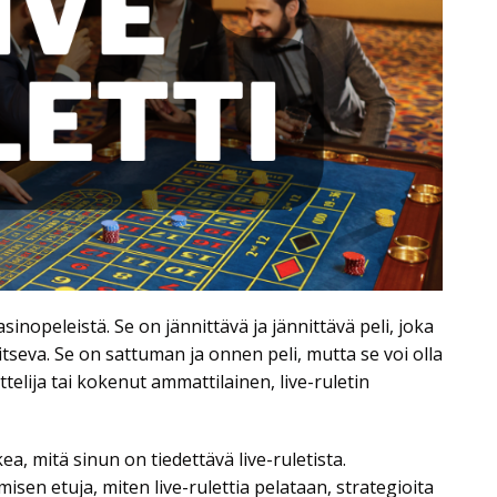
sinopeleistä. Se on jännittävä ja jännittävä peli, joka
kitseva. Se on sattuman ja onnen peli, mutta se voi olla
ittelija tai kokenut ammattilainen, live-ruletin
a, mitä sinun on tiedettävä live-ruletista.
misen etuja, miten live-rulettia pelataan, strategioita