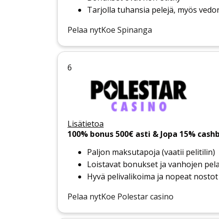
Tarjolla tuhansia pelejä, myös vedo
Pelaa nyt
Koe Spinanga
6
Lisätietoa
100% bonus 500€ asti & Jopa 15% cashb
Paljon maksutapoja (vaatii pelitilin)
Loistavat bonukset ja vanhojen pel
Hyvä pelivalikoima ja nopeat nostot
Pelaa nyt
Koe Polestar casino