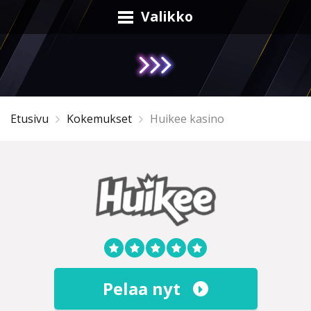
Valikko
Etusivu
Kokemukset
Huikee kasino
Pelaa nyt