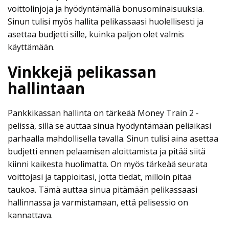
voittolinjoja ja hyödyntämällä bonusominaisuuksia.
Sinun tulisi myös hallita pelikassaasi huolellisesti ja
asettaa budjetti sille, kuinka paljon olet valmis
käyttämään.
Vinkkejä pelikassan
hallintaan
Pankkikassan hallinta on tärkeää Money Train 2 -
pelissä, sillä se auttaa sinua hyödyntämään peliaikasi
parhaalla mahdollisella tavalla. Sinun tulisi aina asettaa
budjetti ennen pelaamisen aloittamista ja pitää siitä
kiinni kaikesta huolimatta. On myös tärkeää seurata
voittojasi ja tappioitasi, jotta tiedät, milloin pitää
taukoa. Tämä auttaa sinua pitämään pelikassaasi
hallinnassa ja varmistamaan, että pelisessio on
kannattava.