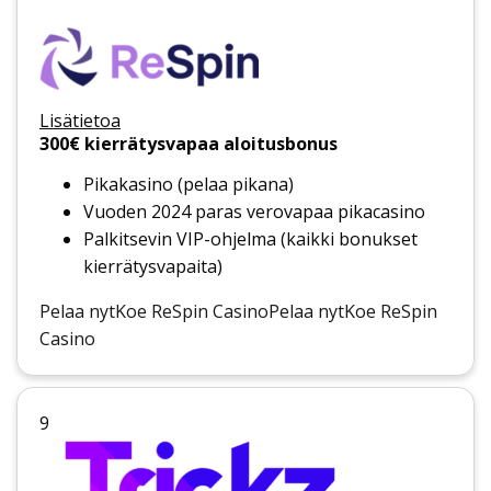
Lisätietoa
300€ kierrätysvapaa aloitusbonus
Pikakasino (pelaa pikana)
Vuoden 2024 paras verovapaa pikacasino
Palkitsevin VIP-ohjelma (kaikki bonukset
kierrätysvapaita)
Pelaa nyt
Koe ReSpin Casino
Pelaa nyt
Koe ReSpin
Casino
9