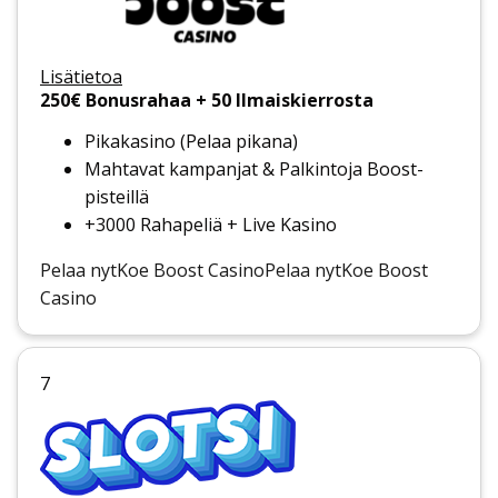
Lisätietoa
250€ Bonusrahaa + 50 Ilmaiskierrosta
Pikakasino (Pelaa pikana)
Mahtavat kampanjat & Palkintoja Boost-
pisteillä
+3000 Rahapeliä + Live Kasino
Pelaa nyt
Koe Boost Casino
Pelaa nyt
Koe Boost
Casino
7