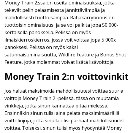
Money Train 2:ssa on useita ominaisuuksia, jotka
tekevät pelin pelaamisesta jännittävämpää ja
mahdollisesti tuottoisampaa. Rahakärrybonus on
tuottoisin ominaisuus, ja se voi palkita jopa 50 000-
kertaisella panoksella. Pelissä on myös
ilmaiskierroskierros, jossa voit voittaa jopa 5 000x
panoksesi. Pelissä on myös kaksi
satunnaisominaisuutta, Wildfire Feature ja Bonus Shot
Feature, jotka molemmat voivat lisätä lisävoittoja.
Money Train 2:n voittovinkit
Jos haluat maksimoida mahdollisuutesi voittaa suuria
voittoja Money Train 2 -pelissä, tässä on muutamia
vinkkejä, jotka sinun kannattaa pitää mielessä.
Ensinnäkin sinun tulisi aina pelata maksimimäärällä
voittolinjoja, jotta sinulla olisi parhaat mahdollisuudet
voittaa. Toiseksi, sinun tulisi myös hyödyntää Money