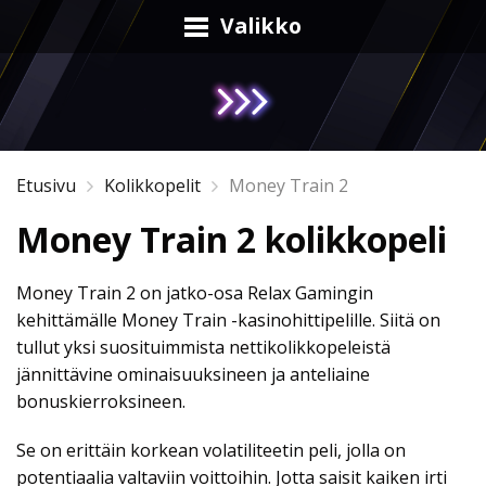
Valikko
Etusivu
Kolikkopelit
Money Train 2
Money Train 2 kolikkopeli
Money Train 2 on jatko-osa Relax Gamingin
kehittämälle Money Train -kasinohittipelille. Siitä on
tullut yksi suosituimmista nettikolikkopeleistä
jännittävine ominaisuuksineen ja anteliaine
bonuskierroksineen.
Se on erittäin korkean volatiliteetin peli, jolla on
potentiaalia valtaviin voittoihin. Jotta saisit kaiken irti