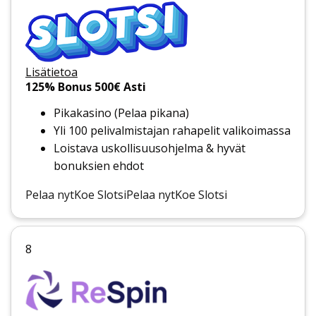
Lisätietoa
125% Bonus 500€ Asti
Pikakasino (Pelaa pikana)
Yli 100 pelivalmistajan rahapelit valikoimassa
Loistava uskollisuusohjelma & hyvät
bonuksien ehdot
Pelaa nyt
Koe Slotsi
Pelaa nyt
Koe Slotsi
8