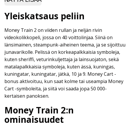
Yleiskatsaus peliin
Money Train 2 on viiden rullan ja neljän rivin
videokolikkopeli, jossa on 40 voittolinjaa. Siinä on
länsimainen, steampunk-aiheinen teema, ja se sijoittuu
junavarikolle. Pelissä on korkeapalkkaisia symboleja,
kuten sheriffi, veturinkuljettaja ja lainsuojaton, sekä
matalapalkkaisia symboleja, kuten ässä, kuningas,
kuningatar, kuningatar, jätkä, 10 ja 9. Money Cart -
bonus aktivoituu, kun saat kolme tai useampia Money
Cart -symboleita, ja siitä voi saada jopa 50 000-
kertaisen panoksen.
Money Train 2:n
ominaisuudet