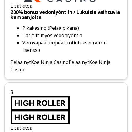
Lisätietoa
200% bonus vedonlyöntiin / Lukuisia vaihtuvia
kampanjoita
Pikakasino (Pelaa pikana)
Tarjolla myös vedonlyöntiä
Verovapaat nopeat kotiutukset (Viron
lisenssi)
Pelaa nyt
Koe Ninja Casino
Pelaa nyt
Koe Ninja
Casino
3
Lisätietoa