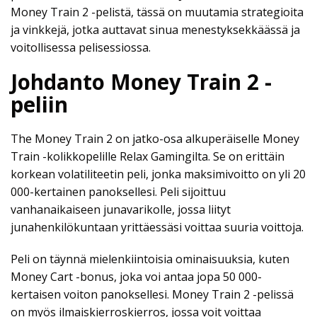
Money Train 2 -pelistä, tässä on muutamia strategioita
ja vinkkejä, jotka auttavat sinua menestyksekkäässä ja
voitollisessa pelisessiossa.
Johdanto Money Train 2 -
peliin
The Money Train 2 on jatko-osa alkuperäiselle Money
Train -kolikkopelille Relax Gamingilta. Se on erittäin
korkean volatiliteetin peli, jonka maksimivoitto on yli 20
000-kertainen panoksellesi. Peli sijoittuu
vanhanaikaiseen junavarikolle, jossa liityt
junahenkilökuntaan yrittäessäsi voittaa suuria voittoja.
Peli on täynnä mielenkiintoisia ominaisuuksia, kuten
Money Cart -bonus, joka voi antaa jopa 50 000-
kertaisen voiton panoksellesi. Money Train 2 -pelissä
on myös ilmaiskierroskierros, jossa voit voittaa