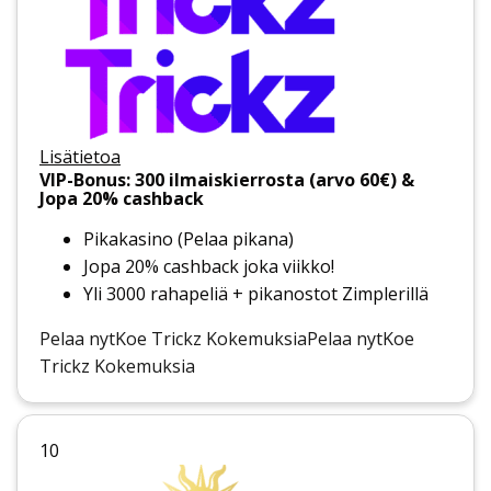
Lisätietoa
VIP-Bonus: 300 ilmaiskierrosta (arvo 60€) &
Jopa 20% cashback
Pikakasino (Pelaa pikana)
Jopa 20% cashback joka viikko!
Yli 3000 rahapeliä + pikanostot Zimplerillä
Pelaa nyt
Koe Trickz Kokemuksia
Pelaa nyt
Koe
Trickz Kokemuksia
10