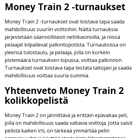
Money Train 2 -turnaukset
Money Train 2 -turnaukset ovat loistava tapa saada
mahdollisuus suuriin voittoihin. Näitä turnauksia
järjestetään säännöllisesti nettikasinoilla, ja niissä
pelaajat kilpailevat palkintopotista. Turnauksissa on
yleensä tulostaulu, ja pelaaja, jolla on korkein
pistemäärä turnauksen lopussa, voittaa palkinnon.
Turnaukset ovat loistava tapa testata taitojasi ja saada
mahdollisuus voittaa suuria summia.
Yhteenveto Money Train 2
kolikkopelistä
Money Train 2 on jännittävä ja erittäin epävakaa peli,
jolla on mahdollisuus saada valtavia voittoja. Jotta saisit
pelistä kaiken irti, on tärkeää ymmärtää pelin