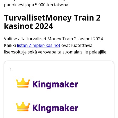
panoksesi jopa 5 000-kertaisena.
TurvallisetMoney Train 2
kasinot 2024
Valitse alta turvalliset Money Train 2 kasinot 2024.
Kaikki
listan Zimpler-kasinot
ovat luotettavia,
lisensoituja sekä verovapaita suomalaisille pelaajille.
1