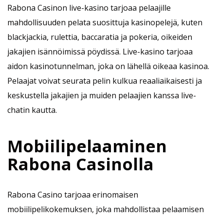
Rabona Casinon live-kasino tarjoaa pelaajille
mahdollisuuden pelata suosittuja kasinopelejä, kuten
blackjackia, rulettia, baccaratia ja pokeria, oikeiden
jakajien isännöimissä pöydissä. Live-kasino tarjoaa
aidon kasinotunnelman, joka on lähellä oikeaa kasinoa.
Pelaajat voivat seurata pelin kulkua reaaliaikaisesti ja
keskustella jakajien ja muiden pelaajien kanssa live-
chatin kautta.
Mobiilipelaaminen
Rabona Casinolla
Rabona Casino tarjoaa erinomaisen
mobiilipelikokemuksen, joka mahdollistaa pelaamisen