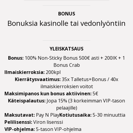
BONUS
Bonuksia kasinolle tai vedonlyöntiin
YLEISKATSAUS
Bonus:
100% Non-Sticky Bonus 500€ asti + 200IK + 1
Bonus Crab
Ilmaiskierroksia:
200kpl
Kierrätysvaatimus:
35x Talletus+Bonus / 40x
ilmaiskierroksien voitot
Maksimipanos kun bonus aktiivinen:
5€
Käteispalautus:
Jopa 15% (3 korkeimman VIP-tason
pelaajille)
Maksutavat:
Pay N Play
Kotiutusaika:
5-30 minuuttia
Pelilisenssi:
Viron lisenssi
VIP-ohjelma:
5-tason VIP-ohjelma