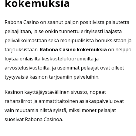
kokemuksia
Rabona Casino on saanut paljon positiivista palautetta
pelaajiltaan, ja se onkin tunnettu erityisesti laajasta
pelivalikoimastaan sekä monipuolisista bonuksistaan ja
tarjouksistaan.
Rabona Casino kokemuksia
on helppo
löytää erilaisilta keskustelufoorumeilta ja
arvostelusivustoilta, ja useimmat pelaajat ovat olleet
tyytyväisiä kasinon tarjoamiin palveluihin.
Kasinon käyttäjäystävällinen sivusto, nopeat
rahansiirrot ja ammattitaitoinen asiakaspalvelu ovat
vain muutamia niistä syistä, miksi monet pelaajat
suosivat Rabona Casinoa.