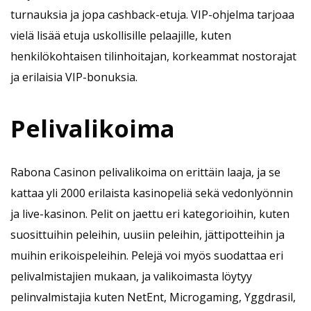
turnauksia ja jopa cashback-etuja. VIP-ohjelma tarjoaa
vielä lisää etuja uskollisille pelaajille, kuten
henkilökohtaisen tilinhoitajan, korkeammat nostorajat
ja erilaisia VIP-bonuksia.
Pelivalikoima
Rabona Casinon pelivalikoima on erittäin laaja, ja se
kattaa yli 2000 erilaista kasinopeliä sekä vedonlyönnin
ja live-kasinon. Pelit on jaettu eri kategorioihin, kuten
suosittuihin peleihin, uusiin peleihin, jättipotteihin ja
muihin erikoispeleihin. Pelejä voi myös suodattaa eri
pelivalmistajien mukaan, ja valikoimasta löytyy
pelinvalmistajia kuten NetEnt, Microgaming, Yggdrasil,