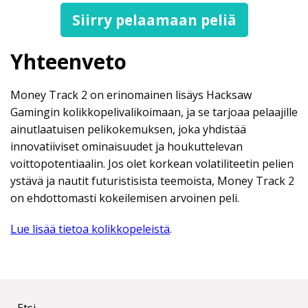
Siirry pelaamaan peliä
Yhteenveto
Money Track 2 on erinomainen lisäys Hacksaw
Gamingin kolikkopelivalikoimaan, ja se tarjoaa pelaajille
ainutlaatuisen pelikokemuksen, joka yhdistää
innovatiiviset ominaisuudet ja houkuttelevan
voittopotentiaalin. Jos olet korkean volatiliteetin pelien
ystävä ja nautit futuristisista teemoista, Money Track 2
on ehdottomasti kokeilemisen arvoinen peli.
Lue lisää tietoa kolikkopeleistä
.
Etsi