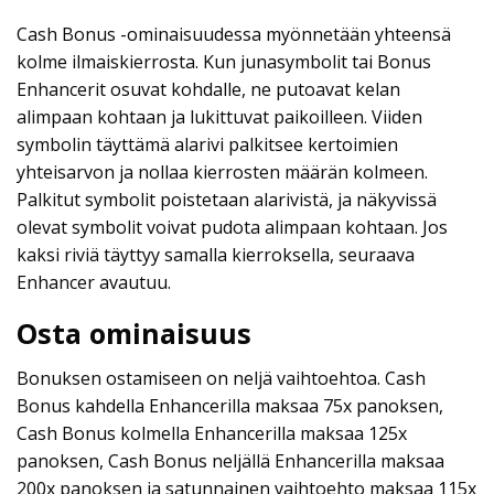
Cash Bonus -ominaisuudessa myönnetään yhteensä
kolme ilmaiskierrosta. Kun junasymbolit tai Bonus
Enhancerit osuvat kohdalle, ne putoavat kelan
alimpaan kohtaan ja lukittuvat paikoilleen. Viiden
symbolin täyttämä alarivi palkitsee kertoimien
yhteisarvon ja nollaa kierrosten määrän kolmeen.
Palkitut symbolit poistetaan alarivistä, ja näkyvissä
olevat symbolit voivat pudota alimpaan kohtaan. Jos
kaksi riviä täyttyy samalla kierroksella, seuraava
Enhancer avautuu.
Osta ominaisuus
Bonuksen ostamiseen on neljä vaihtoehtoa. Cash
Bonus kahdella Enhancerilla maksaa 75x panoksen,
Cash Bonus kolmella Enhancerilla maksaa 125x
panoksen, Cash Bonus neljällä Enhancerilla maksaa
200x panoksen ja satunnainen vaihtoehto maksaa 115x