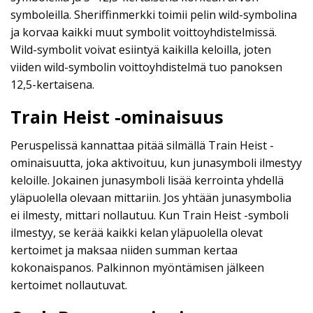
symboleilla. Sheriffinmerkki toimii pelin wild-symbolina
ja korvaa kaikki muut symbolit voittoyhdistelmissä.
Wild-symbolit voivat esiintyä kaikilla keloilla, joten
viiden wild-symbolin voittoyhdistelmä tuo panoksen
12,5-kertaisena.
Train Heist -ominaisuus
Peruspelissä kannattaa pitää silmällä Train Heist -
ominaisuutta, joka aktivoituu, kun junasymboli ilmestyy
keloille. Jokainen junasymboli lisää kerrointa yhdellä
yläpuolella olevaan mittariin. Jos yhtään junasymbolia
ei ilmesty, mittari nollautuu. Kun Train Heist -symboli
ilmestyy, se kerää kaikki kelan yläpuolella olevat
kertoimet ja maksaa niiden summan kertaa
kokonaispanos. Palkinnon myöntämisen jälkeen
kertoimet nollautuvat.