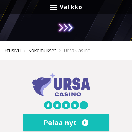
Valikko
Etusivu
Kokemukset
Ursa Casino
Pelaa nyt