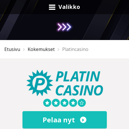
Valikko
Etusivu
Kokemukset
Platincasino
Pelaa nyt