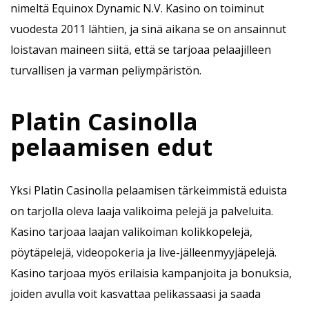
nimeltä Equinox Dynamic N.V. Kasino on toiminut
vuodesta 2011 lähtien, ja sinä aikana se on ansainnut
loistavan maineen siitä, että se tarjoaa pelaajilleen
turvallisen ja varman peliympäristön.
Platin Casinolla
pelaamisen edut
Yksi Platin Casinolla pelaamisen tärkeimmistä eduista
on tarjolla oleva laaja valikoima pelejä ja palveluita.
Kasino tarjoaa laajan valikoiman kolikkopelejä,
pöytäpelejä, videopokeria ja live-jälleenmyyjäpelejä.
Kasino tarjoaa myös erilaisia kampanjoita ja bonuksia,
joiden avulla voit kasvattaa pelikassaasi ja saada