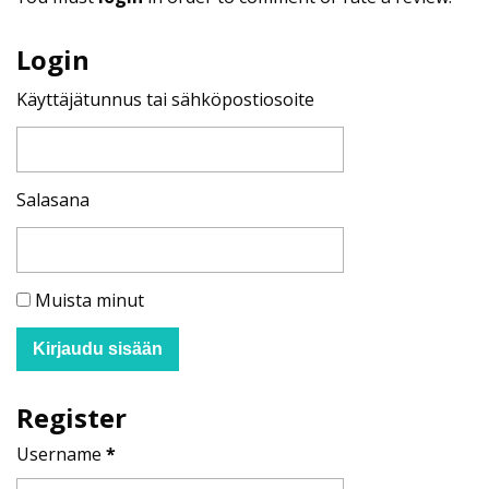
Login
Käyttäjätunnus tai sähköpostiosoite
Salasana
Muista minut
Register
Username
*