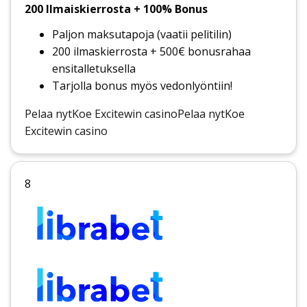
200 Ilmaiskierrosta + 100% Bonus
Paljon maksutapoja (vaatii pelitilin)
200 ilmaskierrosta + 500€ bonusrahaa
ensitalletuksella
Tarjolla bonus myös vedonlyöntiin!
Pelaa nyt
Koe Excitewin casino
Pelaa nyt
Koe
Excitewin casino
8