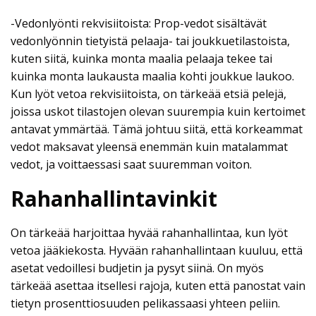
-Vedonlyönti rekvisiitoista: Prop-vedot sisältävät
vedonlyönnin tietyistä pelaaja- tai joukkuetilastoista,
kuten siitä, kuinka monta maalia pelaaja tekee tai
kuinka monta laukausta maalia kohti joukkue laukoo.
Kun lyöt vetoa rekvisiitoista, on tärkeää etsiä pelejä,
joissa uskot tilastojen olevan suurempia kuin kertoimet
antavat ymmärtää. Tämä johtuu siitä, että korkeammat
vedot maksavat yleensä enemmän kuin matalammat
vedot, ja voittaessasi saat suuremman voiton.
Rahanhallintavinkit
On tärkeää harjoittaa hyvää rahanhallintaa, kun lyöt
vetoa jääkiekosta. Hyvään rahanhallintaan kuuluu, että
asetat vedoillesi budjetin ja pysyt siinä. On myös
tärkeää asettaa itsellesi rajoja, kuten että panostat vain
tietyn prosenttiosuuden pelikassaasi yhteen peliin.