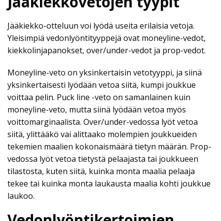
Jääkiekkovetojen tyypit
Jääkiekko-otteluun voi lyödä useita erilaisia vetoja.
Yleisimpiä vedonlyöntityyppejä ovat moneyline-vedot,
kiekkolinjapanokset, over/under-vedot ja prop-vedot.
Moneyline-veto on yksinkertaisin vetotyyppi, ja siinä
yksinkertaisesti lyödään vetoa siitä, kumpi joukkue
voittaa pelin. Puck line -veto on samanlainen kuin
moneyline-veto, mutta siinä lyödään vetoa myös
voittomarginaalista. Over/under-vedossa lyöt vetoa
siitä, ylittääkö vai alittaako molempien joukkueiden
tekemien maalien kokonaismäärä tietyn määrän. Prop-
vedossa lyöt vetoa tietystä pelaajasta tai joukkueen
tilastosta, kuten siitä, kuinka monta maalia pelaaja
tekee tai kuinka monta laukausta maalia kohti joukkue
laukoo.
Vedonlyöntikertoimien