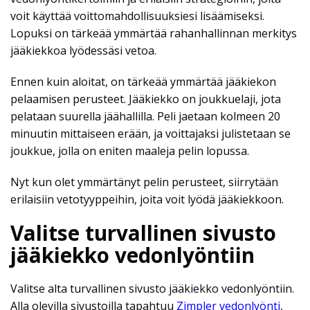
voit käyttää voittomahdollisuuksiesi lisäämiseksi.
Lopuksi on tärkeää ymmärtää rahanhallinnan merkitys
jääkiekkoa lyödessäsi vetoa.
Ennen kuin aloitat, on tärkeää ymmärtää jääkiekon
pelaamisen perusteet. Jääkiekko on joukkuelaji, jota
pelataan suurella jäähallilla. Peli jaetaan kolmeen 20
minuutin mittaiseen erään, ja voittajaksi julistetaan se
joukkue, jolla on eniten maaleja pelin lopussa.
Nyt kun olet ymmärtänyt pelin perusteet, siirrytään
erilaisiin vetotyyppeihin, joita voit lyödä jääkiekkoon.
Valitse turvallinen sivusto
jääkiekko vedonlyöntiin
Valitse alta turvallinen sivusto jääkiekko vedonlyöntiin.
Alla olevilla sivustoilla tapahtuu
Zimpler vedonlyönti
,