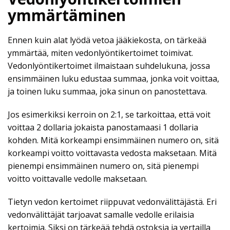
ymmärtäminen
Ennen kuin alat lyödä vetoa jääkiekosta, on tärkeää
ymmärtää, miten vedonlyöntikertoimet toimivat.
Vedonlyöntikertoimet ilmaistaan suhdelukuna, jossa
ensimmäinen luku edustaa summaa, jonka voit voittaa,
ja toinen luku summaa, joka sinun on panostettava.
Jos esimerkiksi kerroin on 2:1, se tarkoittaa, että voit
voittaa 2 dollaria jokaista panostamaasi 1 dollaria
kohden. Mitä korkeampi ensimmäinen numero on, sitä
korkeampi voitto voittavasta vedosta maksetaan. Mitä
pienempi ensimmäinen numero on, sitä pienempi
voitto voittavalle vedolle maksetaan.
Tietyn vedon kertoimet riippuvat vedonvälittäjästä. Eri
vedonvälittäjät tarjoavat samalle vedolle erilaisia
kertoimia. Siksi on tärkeää tehdä ostoksia ja vertailla