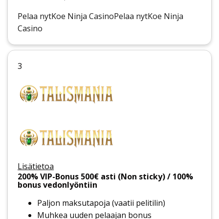
Pelaa nyt
Koe Ninja Casino
Pelaa nyt
Koe Ninja
Casino
3
Lisätietoa
200% VIP-Bonus 500€ asti (Non sticky) / 100%
bonus vedonlyöntiin
Paljon maksutapoja (vaatii pelitilin)
Muhkea uuden pelaajan bonus