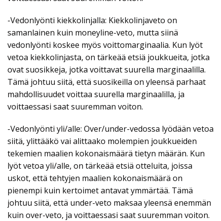
-Vedonlyönti kiekkolinjalla: Kiekkolinjaveto on
samanlainen kuin moneyline-veto, mutta siinä
vedonlyönti koskee myös voittomarginaalia. Kun lyöt
vetoa kiekkolinjasta, on tärkeää etsiä joukkueita, jotka
ovat suosikkeja, jotka voittavat suurella marginaalilla.
Tämä johtuu siitä, että suosikeilla on yleensä parhaat
mahdollisuudet voittaa suurella marginaalilla, ja
voittaessasi saat suuremman voiton.
-Vedonlyönti yli/alle: Over/under-vedossa lyödään vetoa
siitä, ylittääkö vai alittaako molempien joukkueiden
tekemien maalien kokonaismäärä tietyn määrän. Kun
lyöt vetoa yli/alle, on tärkeää etsiä otteluita, joissa
uskot, että tehtyjen maalien kokonaismäärä on
pienempi kuin kertoimet antavat ymmärtää. Tämä
johtuu siitä, että under-veto maksaa yleensä enemmän
kuin over-veto, ja voittaessasi saat suuremman voiton.