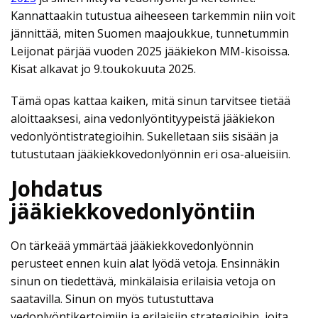
Kannattaakin tutustua aiheeseen tarkemmin niin voit
jännittää, miten Suomen maajoukkue, tunnetummin
Leijonat pärjää vuoden 2025 jääkiekon MM-kisoissa.
Kisat alkavat jo 9.toukokuuta 2025.
Tämä opas kattaa kaiken, mitä sinun tarvitsee tietää
aloittaaksesi, aina vedonlyöntityypeistä jääkiekon
vedonlyöntistrategioihin. Sukelletaan siis sisään ja
tutustutaan jääkiekkovedonlyönnin eri osa-alueisiin.
Johdatus
jääkiekkovedonlyöntiin
On tärkeää ymmärtää jääkiekkovedonlyönnin
perusteet ennen kuin alat lyödä vetoja. Ensinnäkin
sinun on tiedettävä, minkälaisia erilaisia vetoja on
saatavilla. Sinun on myös tutustuttava
vedonlyöntikertoimiin ja erilaisiin strategioihin, joita