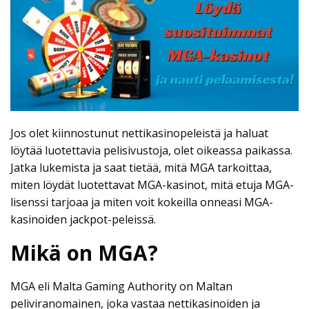
Jos olet kiinnostunut nettikasinopeleistä ja haluat
löytää luotettavia pelisivustoja, olet oikeassa paikassa.
Jatka lukemista ja saat tietää, mitä MGA tarkoittaa,
miten löydät luotettavat MGA-kasinot, mitä etuja MGA-
lisenssi tarjoaa ja miten voit kokeilla onneasi MGA-
kasinoiden jackpot-peleissä.
Mikä on MGA?
MGA eli Malta Gaming Authority on Maltan
peliviranomainen, joka vastaa nettikasinoiden ja