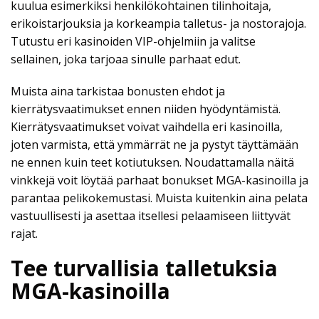
kuulua esimerkiksi henkilökohtainen tilinhoitaja,
erikoistarjouksia ja korkeampia talletus- ja nostorajoja.
Tutustu eri kasinoiden VIP-ohjelmiin ja valitse
sellainen, joka tarjoaa sinulle parhaat edut.
Muista aina tarkistaa bonusten ehdot ja
kierrätysvaatimukset ennen niiden hyödyntämistä.
Kierrätysvaatimukset voivat vaihdella eri kasinoilla,
joten varmista, että ymmärrät ne ja pystyt täyttämään
ne ennen kuin teet kotiutuksen. Noudattamalla näitä
vinkkejä voit löytää parhaat bonukset MGA-kasinoilla ja
parantaa pelikokemustasi. Muista kuitenkin aina pelata
vastuullisesti ja asettaa itsellesi pelaamiseen liittyvät
rajat.
Tee turvallisia talletuksia
MGA-kasinoilla