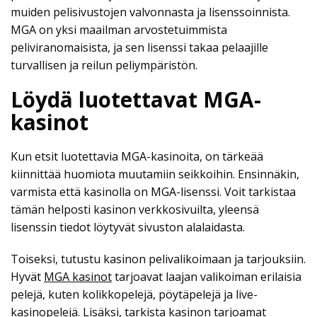
muiden pelisivustojen valvonnasta ja lisenssoinnista.
MGA on yksi maailman arvostetuimmista
peliviranomaisista, ja sen lisenssi takaa pelaajille
turvallisen ja reilun peliympäristön.
Löydä luotettavat MGA-
kasinot
Kun etsit luotettavia MGA-kasinoita, on tärkeää
kiinnittää huomiota muutamiin seikkoihin. Ensinnäkin,
varmista että kasinolla on MGA-lisenssi. Voit tarkistaa
tämän helposti kasinon verkkosivuilta, yleensä
lisenssin tiedot löytyvät sivuston alalaidasta.
Toiseksi, tutustu kasinon pelivalikoimaan ja tarjouksiin.
Hyvät
MGA kasinot
tarjoavat laajan valikoiman erilaisia
pelejä, kuten kolikkopelejä, pöytäpelejä ja live-
kasinopelejä. Lisäksi, tarkista kasinon tarjoamat