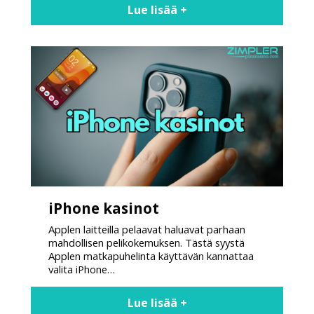
Lue lisää +
iPhone kasinot
Applen laitteilla pelaavat haluavat parhaan
mahdollisen pelikokemuksen. Tästä syystä
Applen matkapuhelinta käyttävän kannattaa
valita iPhone…
Lue lisää +