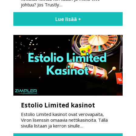
johtuu? Jos Trustly…
Lue lisää +
Estolio Limited kasinot
Estolio Limited kasinot ovat verovapaita,
Viron lisenssin omaavia nettikasinoita. Tällä
sivulla listaan ja kerron sinulle…