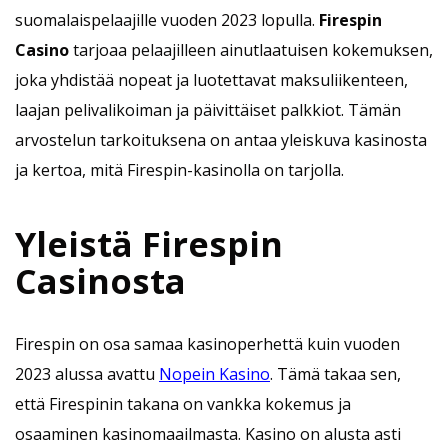
suomalaispelaajille vuoden 2023 lopulla.
Firespin
Casino
tarjoaa pelaajilleen ainutlaatuisen kokemuksen,
joka yhdistää nopeat ja luotettavat maksuliikenteen,
laajan pelivalikoiman ja päivittäiset palkkiot. Tämän
arvostelun tarkoituksena on antaa yleiskuva kasinosta
ja kertoa, mitä Firespin-kasinolla on tarjolla.
Yleistä Firespin
Casinosta
Firespin on osa samaa kasinoperhettä kuin vuoden
2023 alussa avattu
Nopein Kasino
. Tämä takaa sen,
että Firespinin takana on vankka kokemus ja
osaaminen kasinomaailmasta. Kasino on alusta asti