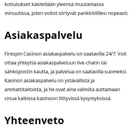
kotiutukset käsitellään yleensä muutamassa
minuutissa, joten voitot siirtyvät pankkitilillesi nopeasti.
Asiakaspalvelu
Firespin Casinon asiakaspalvelu on saatavilla 24/7. Voit
ottaa yhteyttä asiakaspalveluun live-chatin tai
sähköpostin kautta, ja palvelua on saatavilla suomeksi.
Kasinon asiakaspalvelu on ystävällistä ja
ammattitaitoista, ja he ovat aina valmiita auttamaan
sinua kaikissa kasinoon liittyvissä kysymyksissä.
Yhteenveto