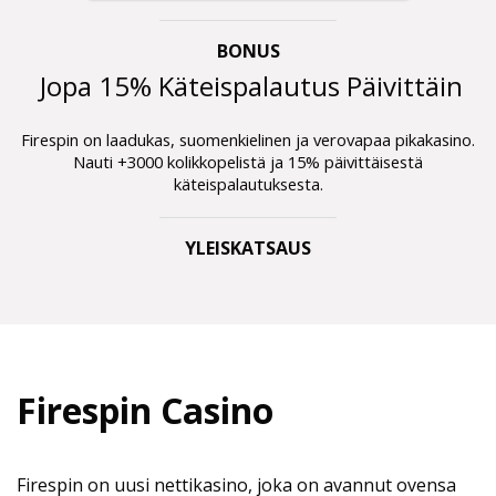
BONUS
Jopa 15% Käteispalautus Päivittäin
Firespin on laadukas, suomenkielinen ja verovapaa pikakasino.
Nauti +3000 kolikkopelistä ja 15% päivittäisestä
käteispalautuksesta.
YLEISKATSAUS
Firespin Casino
Firespin on uusi nettikasino, joka on avannut ovensa