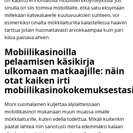
on katettu erinomaisilla mobiiliverkkoyhteyksillä. Jos
sinulla on siis toimiva mobiililaite, etkä satu eksymään
millekään katvealueelle kuuluvuuksien suhteen, voi
esimerkiksi omalta mökkilaiturilta kalastellessa haaviin
tarttua jotain huomattavasti arvokkaampaa kuin pari
kiloa painava ahven.
Mobiilikasinoilla
pelaamisen käsikirja
ulkomaan matkaajille: näin
otat kaiken irti
mobiilikasinokokemuksestasi
Moni suomalainen kuljettaa älylaitteissaan
mobiilikasinot mukanaan muun muassa omalle
mökkilaiturille, kuten edellä todettua. Mikäli kuitenkin
päätät lähteä niin sanotusti merta edemmäksi kalaan