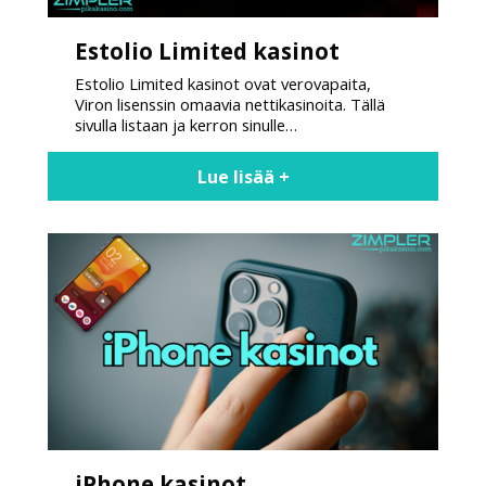
Estolio Limited kasinot
Estolio Limited kasinot ovat verovapaita,
Viron lisenssin omaavia nettikasinoita. Tällä
sivulla listaan ja kerron sinulle…
Lue lisää +
iPhone kasinot