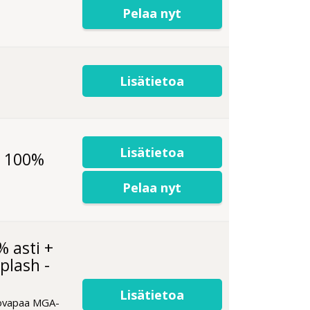
Pelaa nyt
Lisätietoa
Lisätietoa
+ 100%
Pelaa nyt
 asti +
plash -
Lisätietoa
erovapaa MGA-