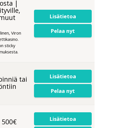
rosta |
tyville,
Lisätietoa
 muut
Pelaa nyt
linen, Viron
ettikasino.
on sticky
emuksesta.
Lisätietoa
inniä tai
ntiin
Pelaa nyt
Lisätietoa
+ 500€